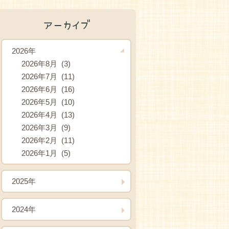
アーカイブ
2026年
2026年8月 (3)
2026年7月 (11)
2026年6月 (16)
2026年5月 (10)
2026年4月 (13)
2026年3月 (9)
2026年2月 (11)
2026年1月 (5)
2025年
2024年