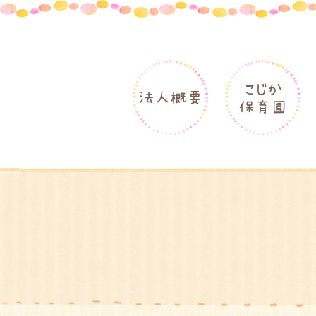
こじか
法人概要
保育園