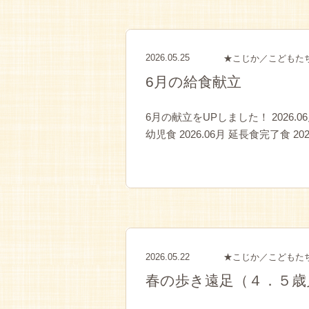
2026.05.25
★こじか／こどもた
6月の給食献立
6月の献立をUPしました！ 2026.06月 
幼児食 2026.06月 延長食完了食 2
2026.05.22
★こじか／こどもた
春の歩き遠足（４．５歳