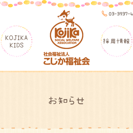
03-3937-
KOJIKA
採用情報
KIDS
お知らせ