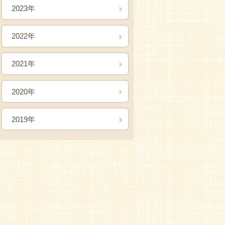
2023年
2022年
2021年
2020年
2019年