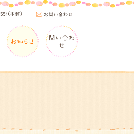
4551(本部)
お問い合わせ
問い合わ
お知らせ
せ