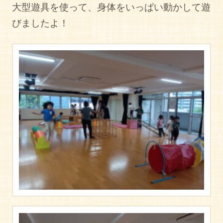
大型遊具を使って、身体をいっぱい動かして遊
びましたよ！