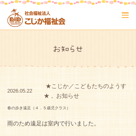
お知らせ
★こじか／こどもたちのようす
2026.05.22
★
,
お知らせ
春の歩き遠足（４．５歳児クラス）
雨のため遠足は室内で行いました。