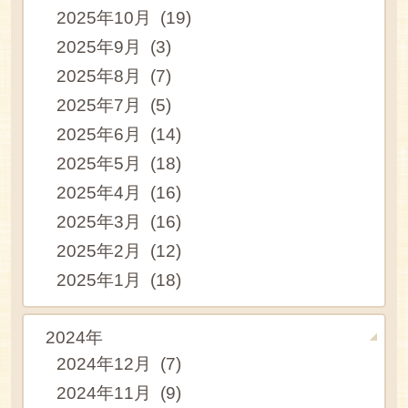
2025年10月 (19)
2025年9月 (3)
2025年8月 (7)
2025年7月 (5)
2025年6月 (14)
2025年5月 (18)
2025年4月 (16)
2025年3月 (16)
2025年2月 (12)
2025年1月 (18)
2024年
2024年12月 (7)
2024年11月 (9)