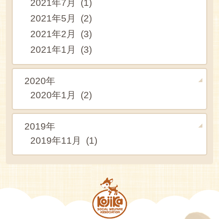
2021年7月 (1)
2021年5月 (2)
2021年2月 (3)
2021年1月 (3)
2020年
2020年1月 (2)
2019年
2019年11月 (1)