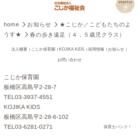
home
お知らせ
★こじか／こどもたちのよ
うす★
春の歩き遠足（４．５歳児クラス）
法人概要
こじか保育園
KOJIKA KIDS
採用情報
お知らせ
お問い合わせ
こじか保育園
板橋区高島平2-28-7
TEL03-3937-4551
KOJIKA KIDS
板橋区高島平2-28-6-102
TEL03-6281-0271
保育士バンク！