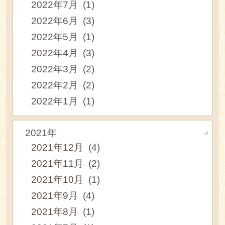
2022年7月 (1)
2022年6月 (3)
2022年5月 (1)
2022年4月 (3)
2022年3月 (2)
2022年2月 (2)
2022年1月 (1)
2021年
2021年12月 (4)
2021年11月 (2)
2021年10月 (1)
2021年9月 (4)
2021年8月 (1)