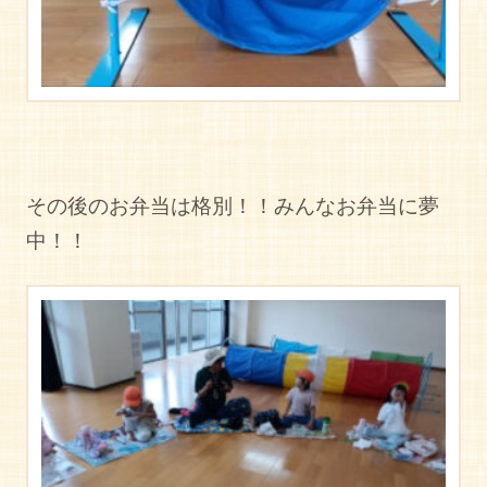
その後のお弁当は格別！！みんなお弁当に夢
中！！