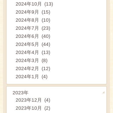
2024年10月 (13)
2024年9月 (15)
2024年8月 (10)
2024年7月 (23)
2024年6月 (40)
2024年5月 (44)
2024年4月 (13)
2024年3月 (8)
2024年2月 (12)
2024年1月 (4)
2023年
2023年12月 (4)
2023年10月 (2)