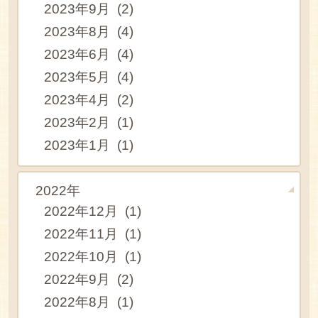
2023年9月 (2)
2023年8月 (4)
2023年6月 (4)
2023年5月 (4)
2023年4月 (2)
2023年2月 (1)
2023年1月 (1)
2022年
2022年12月 (1)
2022年11月 (1)
2022年10月 (1)
2022年9月 (2)
2022年8月 (1)