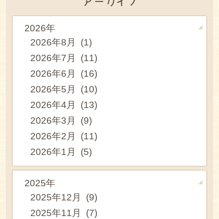
アーカイブ
2026年
2026年8月 (1)
2026年7月 (11)
2026年6月 (16)
2026年5月 (10)
2026年4月 (13)
2026年3月 (9)
2026年2月 (11)
2026年1月 (5)
2025年
2025年12月 (9)
2025年11月 (7)