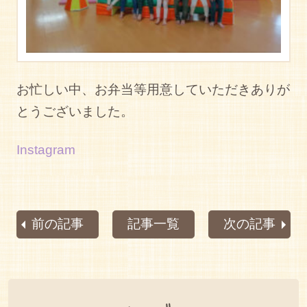
お忙しい中、お弁当等用意していただきありが
とうございました。
Instagram
前の記事
記事一覧
次の記事