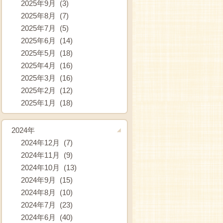
2025年9月 (3)
2025年8月 (7)
2025年7月 (5)
2025年6月 (14)
2025年5月 (18)
2025年4月 (16)
2025年3月 (16)
2025年2月 (12)
2025年1月 (18)
2024年
2024年12月 (7)
2024年11月 (9)
2024年10月 (13)
2024年9月 (15)
2024年8月 (10)
2024年7月 (23)
2024年6月 (40)