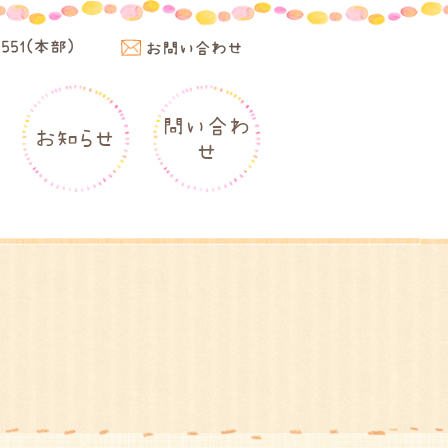
4551(本部)
お問い合わせ
問い合わ
お知らせ
せ