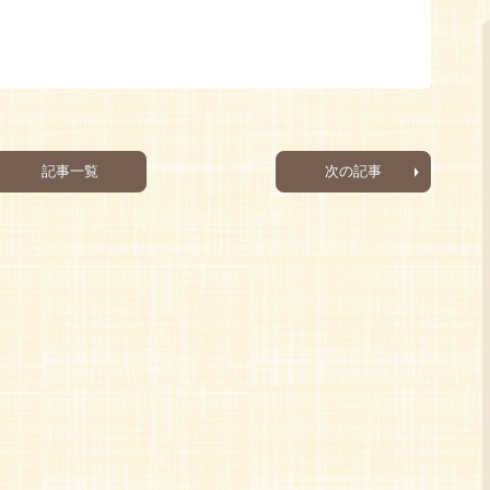
記事一覧
次の記事