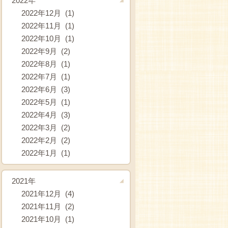
2022年
2022年12月 (1)
2022年11月 (1)
2022年10月 (1)
2022年9月 (2)
2022年8月 (1)
2022年7月 (1)
2022年6月 (3)
2022年5月 (1)
2022年4月 (3)
2022年3月 (2)
2022年2月 (2)
2022年1月 (1)
2021年
2021年12月 (4)
2021年11月 (2)
2021年10月 (1)