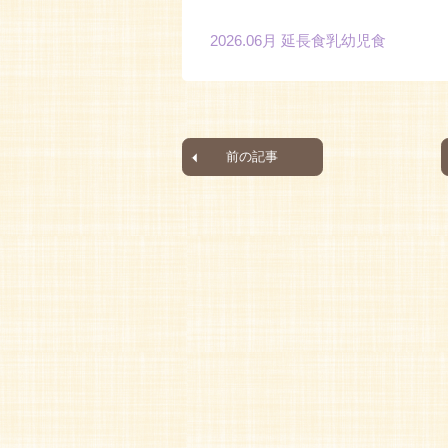
2026.06月 延長食乳幼児食
前の記事