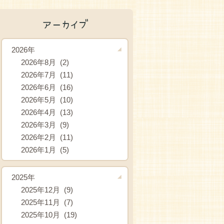
アーカイブ
2026年
2026年8月 (2)
2026年7月 (11)
2026年6月 (16)
2026年5月 (10)
2026年4月 (13)
2026年3月 (9)
2026年2月 (11)
2026年1月 (5)
2025年
2025年12月 (9)
2025年11月 (7)
2025年10月 (19)