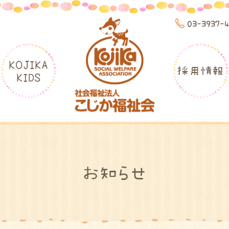
03-3937-
KOJIKA
採用情報
KIDS
お知らせ