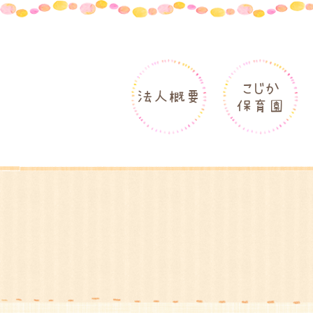
こじか
法人概要
保育園