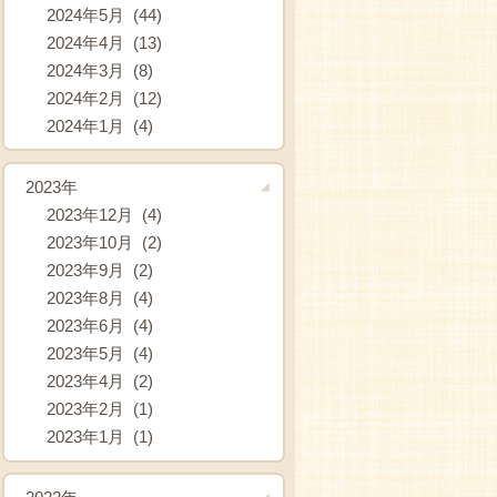
2024年5月 (44)
2024年4月 (13)
2024年3月 (8)
2024年2月 (12)
2024年1月 (4)
2023年
2023年12月 (4)
2023年10月 (2)
2023年9月 (2)
2023年8月 (4)
2023年6月 (4)
2023年5月 (4)
2023年4月 (2)
2023年2月 (1)
2023年1月 (1)