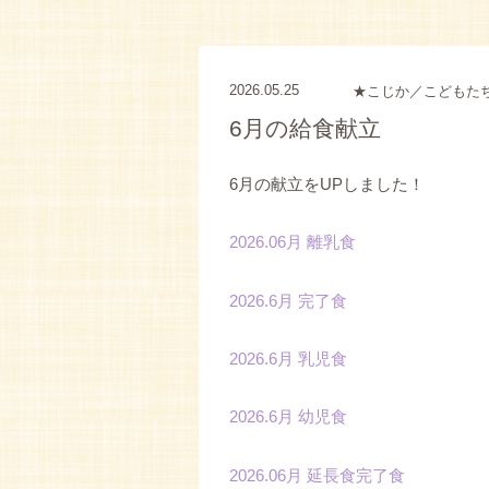
2026.05.25
★こじか／こどもた
6月の給食献立
6月の献立をUPしました！
2026.06月 離乳食
2026.6月 完了食
2026.6月 乳児食
2026.6月 幼児食
2026.06月 延長食完了食