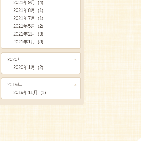
2021年9月 (4)
2021年8月 (1)
2021年7月 (1)
2021年5月 (2)
2021年2月 (3)
2021年1月 (3)
2020年
2020年1月 (2)
2019年
2019年11月 (1)