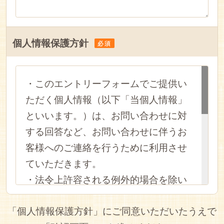
個人情報保護方針
必須
・このエントリーフォームでご提供い
ただく個人情報（以下「当個人情報」
といいます。）は、お問い合わせに対
する回答など、お問い合わせに伴うお
客様へのご連絡を行うために利用させ
ていただきます。
・法令上許容される例外的場合を除い
て、本人の同意を得ることなく第三者
「個人情報保護方針」にご同意いただいたうえで
に提供することはありません。