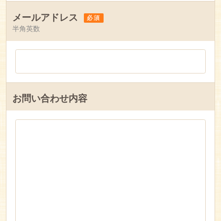
メールアドレス
必須
半角英数
お問い合わせ内容