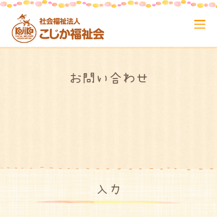
お問い合わせ
入力