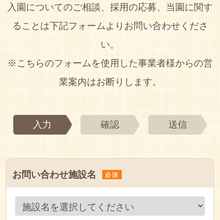
入園についてのご相談、採用の応募、当園に関す
ることは下記フォームよりお問い合わせくださ
い。
※こちらのフォームを使用した事業者様からの営
業案内はお断りします。
入力
確認
送信
お問い合わせ施設名
必須