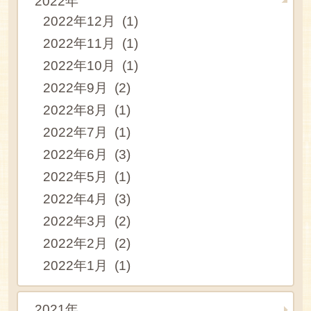
2022年
2022年12月 (1)
2022年11月 (1)
2022年10月 (1)
2022年9月 (2)
2022年8月 (1)
2022年7月 (1)
2022年6月 (3)
2022年5月 (1)
2022年4月 (3)
2022年3月 (2)
2022年2月 (2)
2022年1月 (1)
2021年