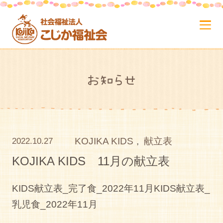
お知らせ
KOJIKA KIDS
,
献立表
2022.10.27
KOJIKA KIDS 11月の献立表
KIDS献立表_完了食_2022年11月KIDS献立表_
乳児食_2022年11月