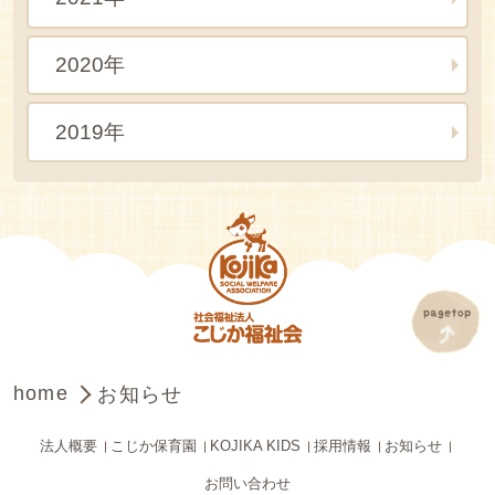
2020年
2019年
home
お知らせ
法人概要
こじか保育園
KOJIKA KIDS
採用情報
お知らせ
お問い合わせ