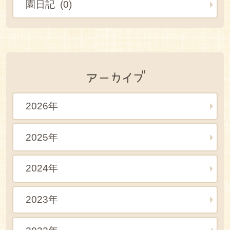
園日記 (0)
アーカイブ
2026年
2025年
2024年
2023年