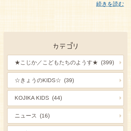
続きを読む
カテゴリ
★こじか／こどもたちのようす★ (399)
☆きょうのKIDS☆ (39)
KOJIKA KIDS (44)
ニュース (16)