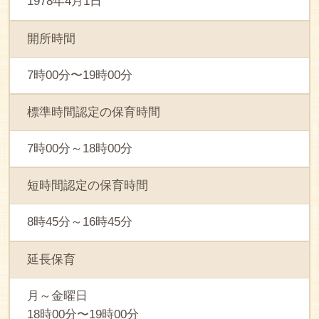
1978年4月1日
開所時間
7時00分〜19時00分
標準時間認定の保育時間
7時00分～18時00分
短時間認定の保育時間
8時45分～16時45分
延長保育
月～金曜日
18時00分〜19時00分