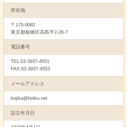
所在地
〒175-0082
東京都板橋区高島平2-28-7
電話番号
TEL 03-3937-4551
FAX 03-3937-4553
メールアドレス
kojika@hoiku.net
設立年月日