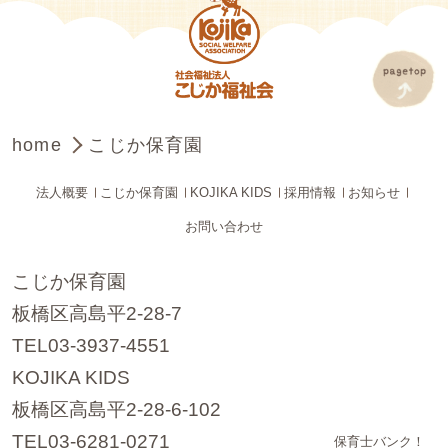
home
こじか保育園
法人概要
こじか保育園
KOJIKA KIDS
採用情報
お知らせ
お問い合わせ
こじか保育園
板橋区高島平2-28-7
TEL03-3937-4551
KOJIKA KIDS
板橋区高島平2-28-6-102
TEL03-6281-0271
保育士バンク！