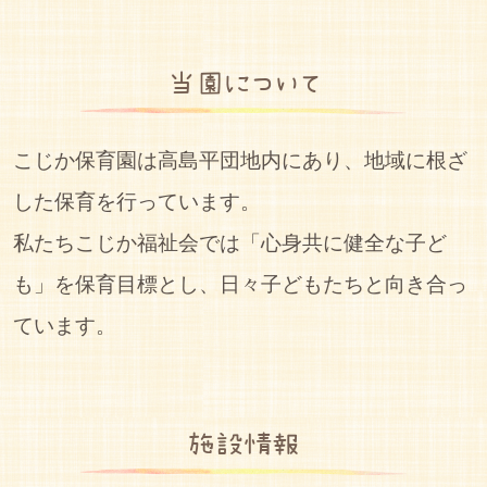
当園について
こじか保育園は高島平団地内にあり、地域に根ざ
した保育を行っています。
私たちこじか福祉会では「心身共に健全な子ど
も」を保育目標とし、日々子どもたちと向き合っ
ています。
施設情報