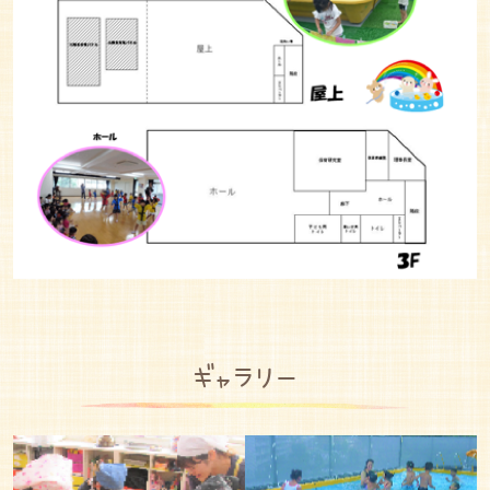
ギャラリー