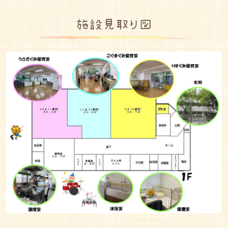
施設見取り図