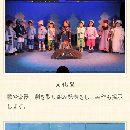
文化祭
歌や楽器、劇を取り組み発表をし、製作も掲示
します。