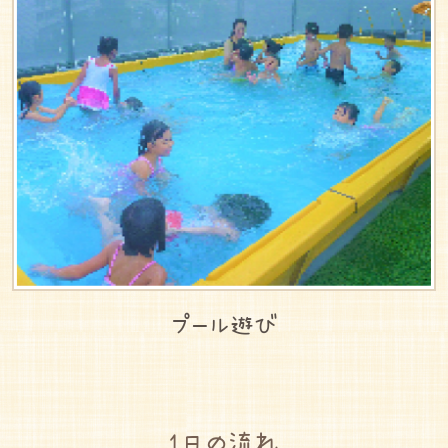
プール遊び
1日の流れ