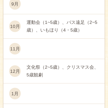
9月
運動会（1~5歳）、バス遠足（2~5
10月
歳）、いもほり（4・5歳）
11月
文化祭（2~5歳）、クリスマス会、
12月
5歳観劇
1月