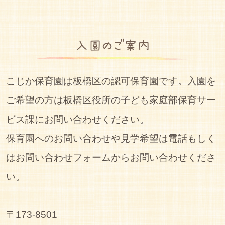
入園のご案内
こじか保育園は板橋区の認可保育園です。入園を
ご希望の方は板橋区役所の子ども家庭部保育サー
ビス課にお問い合わせください。
保育園へのお問い合わせや見学希望は電話もしく
はお問い合わせフォームからお問い合わせくださ
い。
〒173-8501