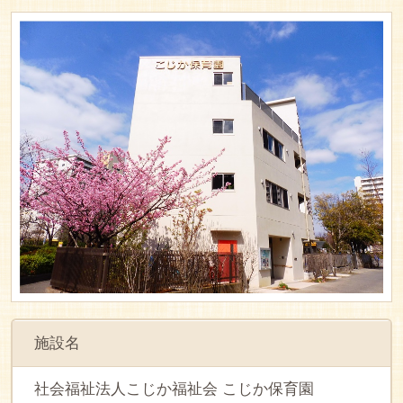
施設名
社会福祉法人こじか福祉会 こじか保育園