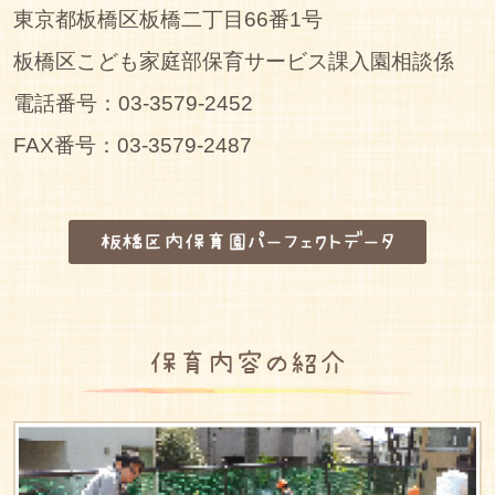
東京都板橋区板橋二丁目66番1号
板橋区こども家庭部保育サービス課入園相談係
電話番号：03-3579-2452
FAX番号：03-3579-2487
板橋区内保育園パーフェクトデータ
保育内容の紹介