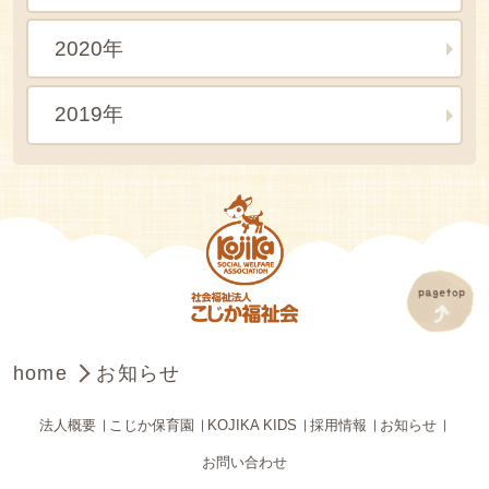
2020年
2019年
home
お知らせ
法人概要
こじか保育園
KOJIKA KIDS
採用情報
お知らせ
お問い合わせ