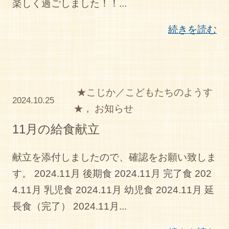
楽しく過ごしました！！...
続きを読む
★こじか／こどもたちのようす
2024.10.25
★
,
お知らせ
11月の給食献立
献立を添付しましたので、確認をお願い致しま
す。 2024.11月 後期食 2024.11月 完了食 202
4.11月 乳児食 2024.11月 幼児食 2024.11月 延
長食（完了） 2024.11月...