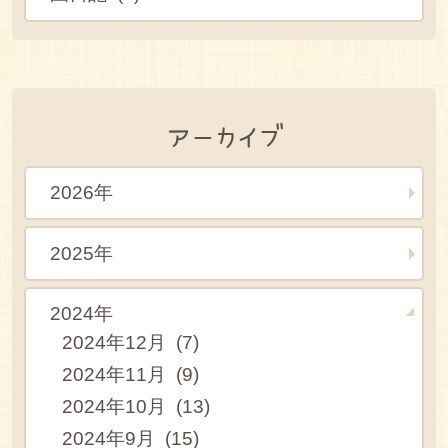
アーカイブ
2026年
2025年
2024年
2024年12月 (7)
2024年11月 (9)
2024年10月 (13)
2024年9月 (15)