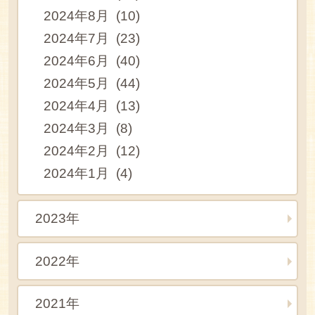
2024年8月 (10)
2024年7月 (23)
2024年6月 (40)
2024年5月 (44)
2024年4月 (13)
2024年3月 (8)
2024年2月 (12)
2024年1月 (4)
2023年
2022年
2021年