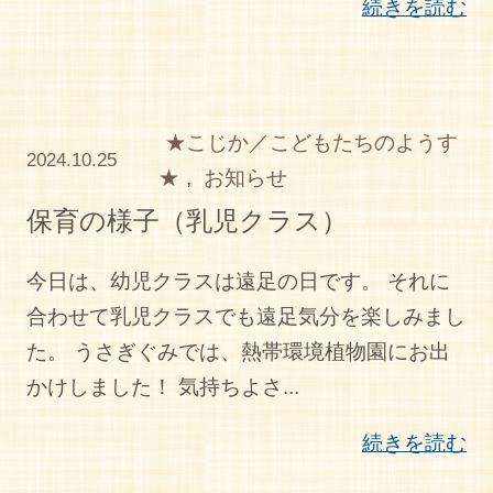
続きを読む
★こじか／こどもたちのようす
2024.10.25
★
,
お知らせ
保育の様子（乳児クラス）
今日は、幼児クラスは遠足の日です。 それに
合わせて乳児クラスでも遠足気分を楽しみまし
た。 うさぎぐみでは、熱帯環境植物園にお出
かけしました！ 気持ちよさ...
続きを読む