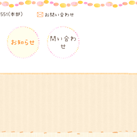
4551(本部)
お問い合わせ
問い合わ
お知らせ
せ