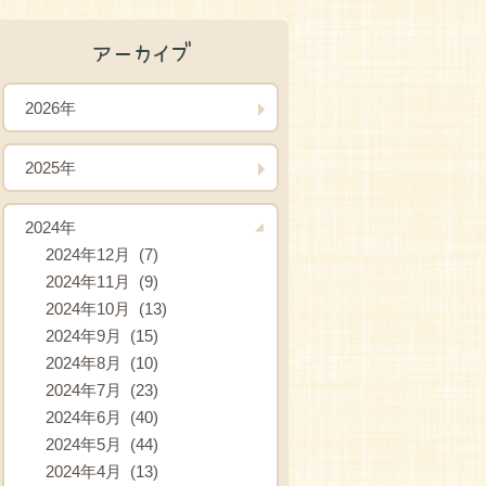
アーカイブ
2026年
2025年
2024年
2024年12月 (7)
2024年11月 (9)
2024年10月 (13)
2024年9月 (15)
2024年8月 (10)
2024年7月 (23)
2024年6月 (40)
2024年5月 (44)
2024年4月 (13)