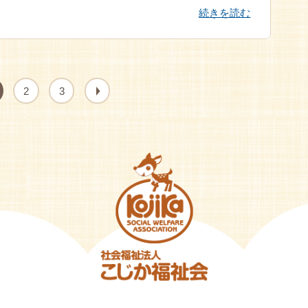
続きを読む
2
3