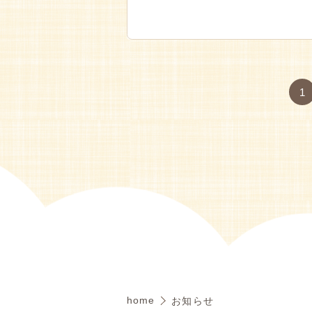
1
home
お知らせ