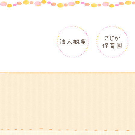
こじか
法人概要
保育園