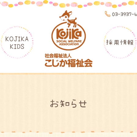
03-3937-
KOJIKA
採用情報
KIDS
お知らせ