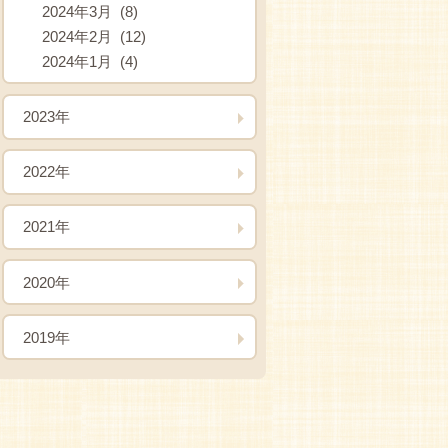
2024年3月 (8)
2024年2月 (12)
2024年1月 (4)
2023年
2022年
2021年
2020年
2019年