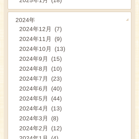
2025年1月 (18)
2024年
2024年12月 (7)
2024年11月 (9)
2024年10月 (13)
2024年9月 (15)
2024年8月 (10)
2024年7月 (23)
2024年6月 (40)
2024年5月 (44)
2024年4月 (13)
2024年3月 (8)
2024年2月 (12)
2024年1月 (4)