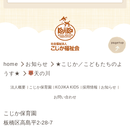
home
お知らせ
★こじか／こどもたちのよ
うす★
天の川
法人概要
こじか保育園
KOJIKA KIDS
採用情報
お知らせ
お問い合わせ
こじか保育園
板橋区高島平2-28-7