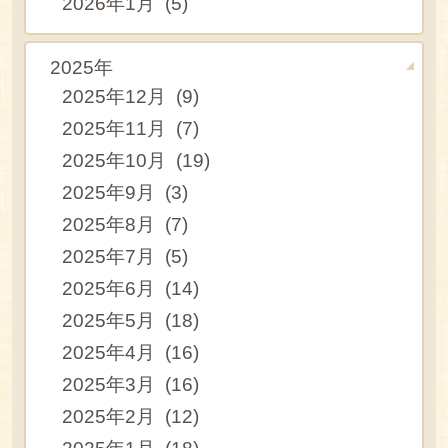
2026年1月 (5)
2025年
2025年12月 (9)
2025年11月 (7)
2025年10月 (19)
2025年9月 (3)
2025年8月 (7)
2025年7月 (5)
2025年6月 (14)
2025年5月 (18)
2025年4月 (16)
2025年3月 (16)
2025年2月 (12)