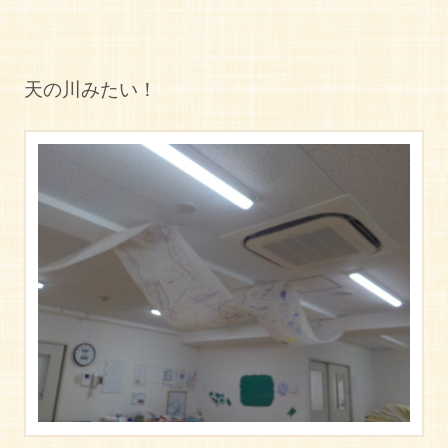
天の川みたい！