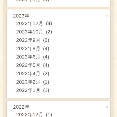
2023年
2023年12月 (4)
2023年10月 (2)
2023年9月 (2)
2023年8月 (4)
2023年6月 (4)
2023年5月 (4)
2023年4月 (2)
2023年2月 (1)
2023年1月 (1)
2022年
2022年12月 (1)