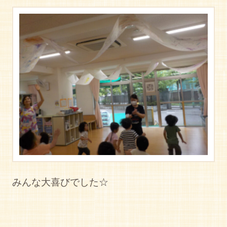
みんな大喜びでした☆