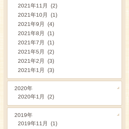
2021年11月 (2)
2021年10月 (1)
2021年9月 (4)
2021年8月 (1)
2021年7月 (1)
2021年5月 (2)
2021年2月 (3)
2021年1月 (3)
2020年
2020年1月 (2)
2019年
2019年11月 (1)