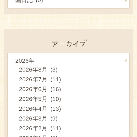
園日記 (0)
アーカイブ
2026年
2026年8月 (3)
2026年7月 (11)
2026年6月 (16)
2026年5月 (10)
2026年4月 (13)
2026年3月 (9)
2026年2月 (11)