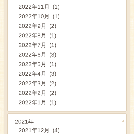
2022年11月 (1)
2022年10月 (1)
2022年9月 (2)
2022年8月 (1)
2022年7月 (1)
2022年6月 (3)
2022年5月 (1)
2022年4月 (3)
2022年3月 (2)
2022年2月 (2)
2022年1月 (1)
2021年
2021年12月 (4)