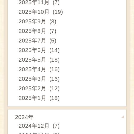
2025年11月 (7)
2025年10月 (19)
2025年9月 (3)
2025年8月 (7)
2025年7月 (5)
2025年6月 (14)
2025年5月 (18)
2025年4月 (16)
2025年3月 (16)
2025年2月 (12)
2025年1月 (18)
2024年
2024年12月 (7)