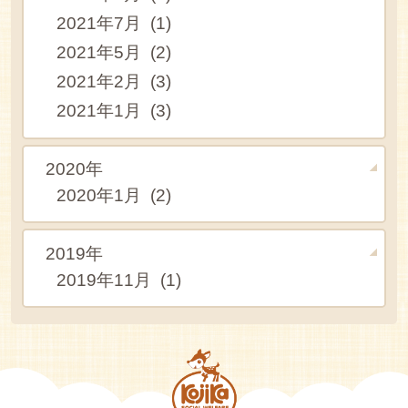
2021年7月 (1)
2021年5月 (2)
2021年2月 (3)
2021年1月 (3)
2020年
2020年1月 (2)
2019年
2019年11月 (1)