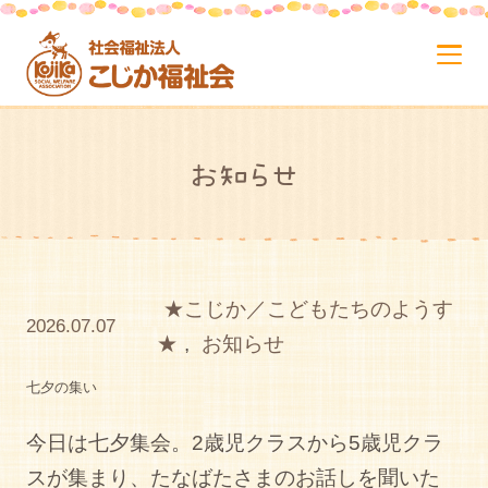
お知らせ
★こじか／こどもたちのようす
2026.07.07
★
,
お知らせ
七夕の集い
今日は七夕集会。2歳児クラスから5歳児クラ
スが集まり、たなばたさまのお話しを聞いた