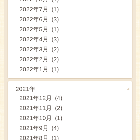
2022年7月 (1)
2022年6月 (3)
2022年5月 (1)
2022年4月 (3)
2022年3月 (2)
2022年2月 (2)
2022年1月 (1)
2021年
2021年12月 (4)
2021年11月 (2)
2021年10月 (1)
2021年9月 (4)
2021年8月 (1)