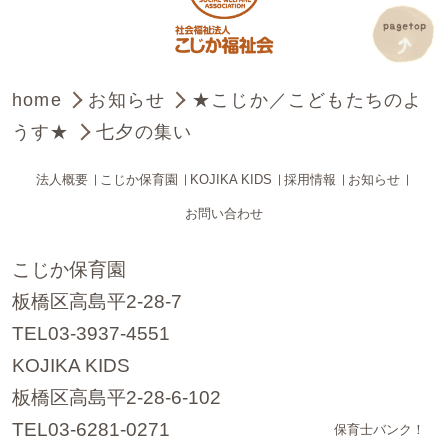
home
お知らせ
★こじか／こどもたちのよ
うす★
七夕の集い
法人概要
こじか保育園
KOJIKA KIDS
採用情報
お知らせ
お問い合わせ
こじか保育園
板橋区高島平2-28-7
TEL03-3937-4551
KOJIKA KIDS
板橋区高島平2-28-6-102
TEL03-6281-0271
保育士バンク！