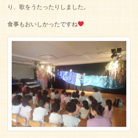
り、歌をうたったりしました。
食事もおいしかったですね