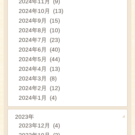
2024年11月 (9)
2024年10月 (13)
2024年9月 (15)
2024年8月 (10)
2024年7月 (23)
2024年6月 (40)
2024年5月 (44)
2024年4月 (13)
2024年3月 (8)
2024年2月 (12)
2024年1月 (4)
2023年
2023年12月 (4)