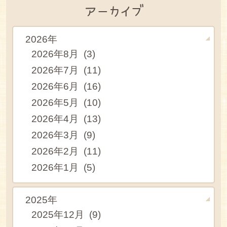
アーカイブ
2026年
2026年8月 (3)
2026年7月 (11)
2026年6月 (16)
2026年5月 (10)
2026年4月 (13)
2026年3月 (9)
2026年2月 (11)
2026年1月 (5)
2025年
2025年12月 (9)