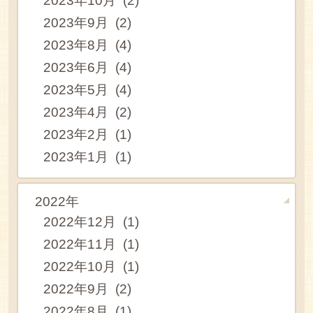
2023年10月 (2)
2023年9月 (2)
2023年8月 (4)
2023年6月 (4)
2023年5月 (4)
2023年4月 (2)
2023年2月 (1)
2023年1月 (1)
2022年
2022年12月 (1)
2022年11月 (1)
2022年10月 (1)
2022年9月 (2)
2022年8月 (1)