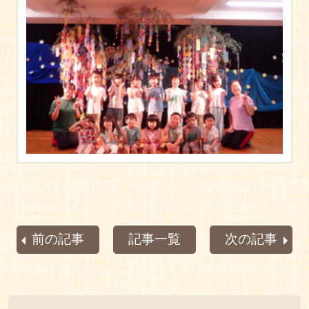
前の記事
記事一覧
次の記事