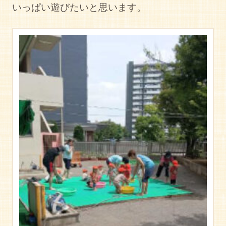
いっぱい遊びたいと思います。