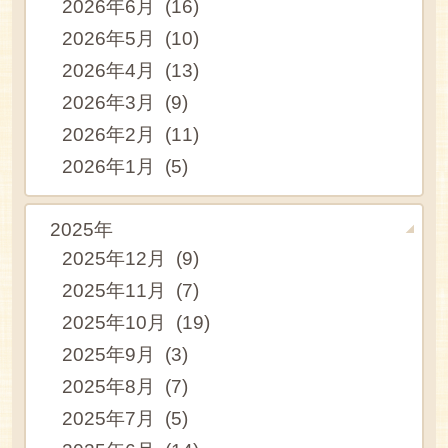
2026年6月 (16)
2026年5月 (10)
2026年4月 (13)
2026年3月 (9)
2026年2月 (11)
2026年1月 (5)
2025年
2025年12月 (9)
2025年11月 (7)
2025年10月 (19)
2025年9月 (3)
2025年8月 (7)
2025年7月 (5)