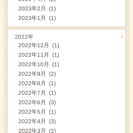
2023年2月 (1)
2023年1月 (1)
2022年
2022年12月 (1)
2022年11月 (1)
2022年10月 (1)
2022年9月 (2)
2022年8月 (1)
2022年7月 (1)
2022年6月 (3)
2022年5月 (1)
2022年4月 (3)
2022年3月 (2)