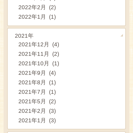
2022年2月 (2)
2022年1月 (1)
2021年
2021年12月 (4)
2021年11月 (2)
2021年10月 (1)
2021年9月 (4)
2021年8月 (1)
2021年7月 (1)
2021年5月 (2)
2021年2月 (3)
2021年1月 (3)