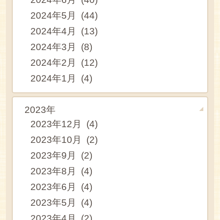
2024年5月 (44)
2024年4月 (13)
2024年3月 (8)
2024年2月 (12)
2024年1月 (4)
2023年
2023年12月 (4)
2023年10月 (2)
2023年9月 (2)
2023年8月 (4)
2023年6月 (4)
2023年5月 (4)
2023年4月 (2)