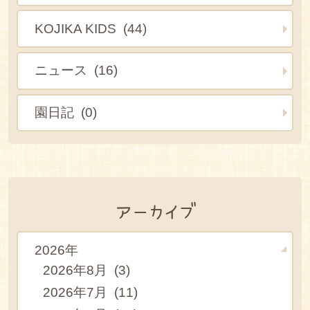
KOJIKA KIDS (44)
ニュース (16)
園日記 (0)
アーカイブ
2026年
2026年8月 (3)
2026年7月 (11)