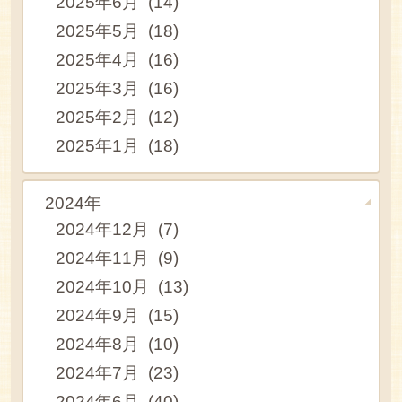
2025年6月 (14)
2025年5月 (18)
2025年4月 (16)
2025年3月 (16)
2025年2月 (12)
2025年1月 (18)
2024年
2024年12月 (7)
2024年11月 (9)
2024年10月 (13)
2024年9月 (15)
2024年8月 (10)
2024年7月 (23)
2024年6月 (40)