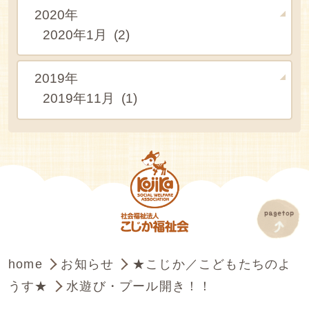
2020年
2020年1月 (2)
2019年
2019年11月 (1)
home
お知らせ
★こじか／こどもたちのよ
うす★
水遊び・プール開き！！