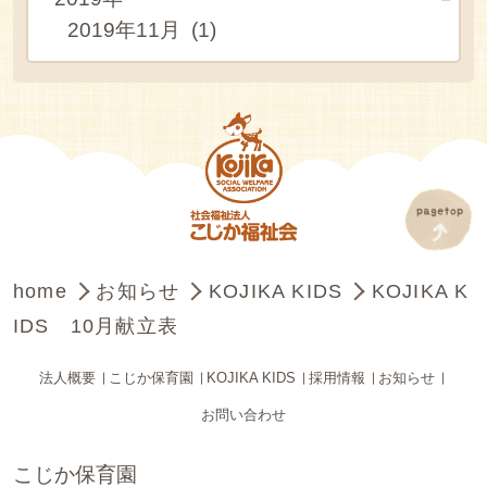
2019年11月 (1)
home
お知らせ
KOJIKA KIDS
KOJIKA K
IDS 10月献立表
法人概要
こじか保育園
KOJIKA KIDS
採用情報
お知らせ
お問い合わせ
こじか保育園