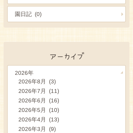
園日記 (0)
アーカイブ
2026年
2026年8月 (3)
2026年7月 (11)
2026年6月 (16)
2026年5月 (10)
2026年4月 (13)
2026年3月 (9)