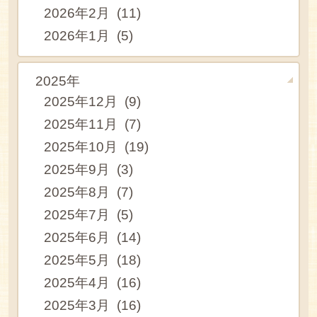
2026年2月 (11)
2026年1月 (5)
2025年
2025年12月 (9)
2025年11月 (7)
2025年10月 (19)
2025年9月 (3)
2025年8月 (7)
2025年7月 (5)
2025年6月 (14)
2025年5月 (18)
2025年4月 (16)
2025年3月 (16)