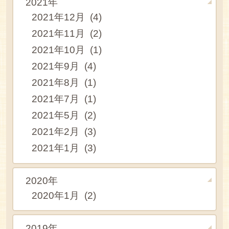
2021年
2021年12月 (4)
2021年11月 (2)
2021年10月 (1)
2021年9月 (4)
2021年8月 (1)
2021年7月 (1)
2021年5月 (2)
2021年2月 (3)
2021年1月 (3)
2020年
2020年1月 (2)
2019年