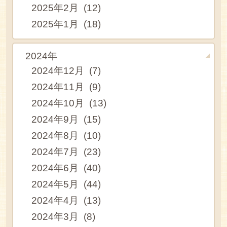
2025年2月 (12)
2025年1月 (18)
2024年
2024年12月 (7)
2024年11月 (9)
2024年10月 (13)
2024年9月 (15)
2024年8月 (10)
2024年7月 (23)
2024年6月 (40)
2024年5月 (44)
2024年4月 (13)
2024年3月 (8)