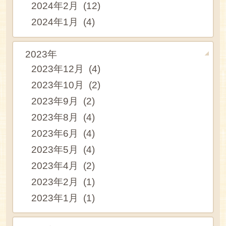
2024年2月 (12)
2024年1月 (4)
2023年
2023年12月 (4)
2023年10月 (2)
2023年9月 (2)
2023年8月 (4)
2023年6月 (4)
2023年5月 (4)
2023年4月 (2)
2023年2月 (1)
2023年1月 (1)