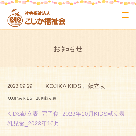
お知らせ
KOJIKA KIDS
,
献立表
2023.09.29
KOJIKA KIDS 10月献立表
KIDS献立表_完了食_2023年10月
KIDS献立表_
乳児食_2023年10月