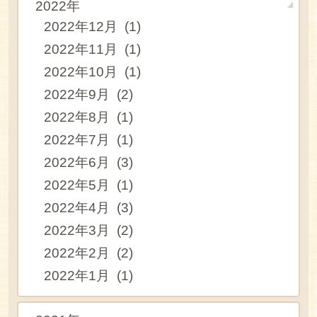
2022年
2022年12月 (1)
2022年11月 (1)
2022年10月 (1)
2022年9月 (2)
2022年8月 (1)
2022年7月 (1)
2022年6月 (3)
2022年5月 (1)
2022年4月 (3)
2022年3月 (2)
2022年2月 (2)
2022年1月 (1)