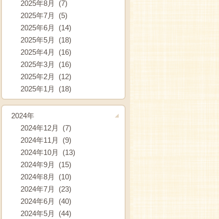
2025年8月 (7)
2025年7月 (5)
2025年6月 (14)
2025年5月 (18)
2025年4月 (16)
2025年3月 (16)
2025年2月 (12)
2025年1月 (18)
2024年
2024年12月 (7)
2024年11月 (9)
2024年10月 (13)
2024年9月 (15)
2024年8月 (10)
2024年7月 (23)
2024年6月 (40)
2024年5月 (44)