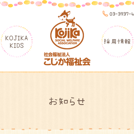
03-3937-
KOJIKA
採用情報
KIDS
お知らせ