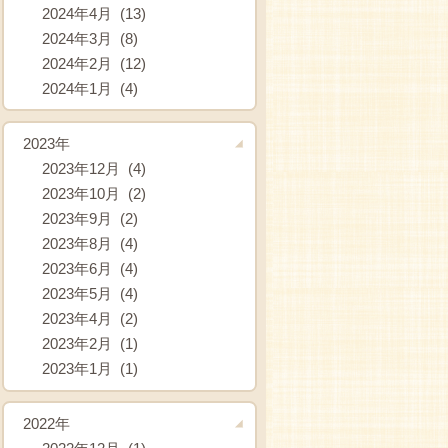
2024年4月 (13)
2024年3月 (8)
2024年2月 (12)
2024年1月 (4)
2023年
2023年12月 (4)
2023年10月 (2)
2023年9月 (2)
2023年8月 (4)
2023年6月 (4)
2023年5月 (4)
2023年4月 (2)
2023年2月 (1)
2023年1月 (1)
2022年