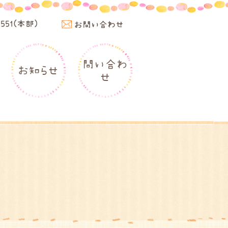
4551(本部)
お問い合わせ
問い合わ
お知らせ
せ