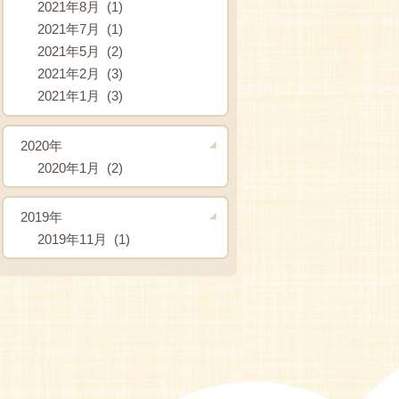
2021年8月 (1)
2021年7月 (1)
2021年5月 (2)
2021年2月 (3)
2021年1月 (3)
2020年
2020年1月 (2)
2019年
2019年11月 (1)