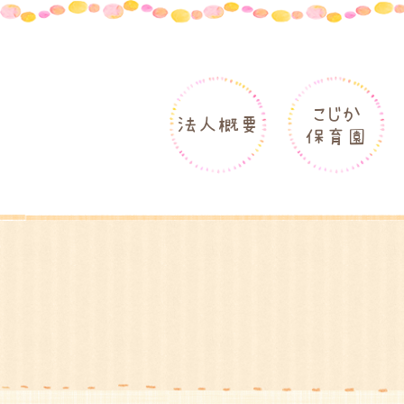
こじか
法人概要
保育園