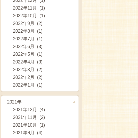
2022年12月 (1)
2022年11月 (1)
2022年10月 (1)
2022年9月 (2)
2022年8月 (1)
2022年7月 (1)
2022年6月 (3)
2022年5月 (1)
2022年4月 (3)
2022年3月 (2)
2022年2月 (2)
2022年1月 (1)
2021年
2021年12月 (4)
2021年11月 (2)
2021年10月 (1)
2021年9月 (4)