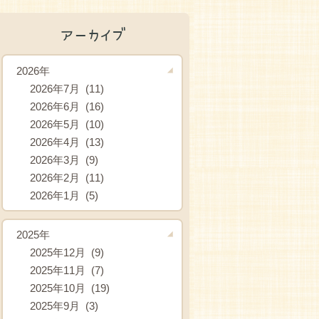
アーカイブ
2026年
2026年7月 (11)
2026年6月 (16)
2026年5月 (10)
2026年4月 (13)
2026年3月 (9)
2026年2月 (11)
2026年1月 (5)
2025年
2025年12月 (9)
2025年11月 (7)
2025年10月 (19)
2025年9月 (3)