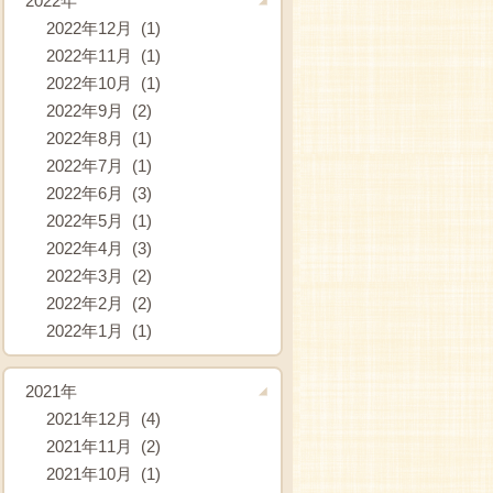
2022年
2022年12月 (1)
2022年11月 (1)
2022年10月 (1)
2022年9月 (2)
2022年8月 (1)
2022年7月 (1)
2022年6月 (3)
2022年5月 (1)
2022年4月 (3)
2022年3月 (2)
2022年2月 (2)
2022年1月 (1)
2021年
2021年12月 (4)
2021年11月 (2)
2021年10月 (1)