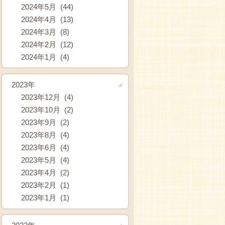
2024年5月 (44)
2024年4月 (13)
2024年3月 (8)
2024年2月 (12)
2024年1月 (4)
2023年
2023年12月 (4)
2023年10月 (2)
2023年9月 (2)
2023年8月 (4)
2023年6月 (4)
2023年5月 (4)
2023年4月 (2)
2023年2月 (1)
2023年1月 (1)