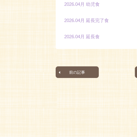
2026.04月 幼児食
2026.04月 延長完了食
2026.04月 延長食
前の記事