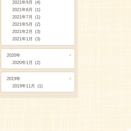
2021年9月 (4)
2021年8月 (1)
2021年7月 (1)
2021年5月 (2)
2021年2月 (3)
2021年1月 (3)
2020年
2020年1月 (2)
2019年
2019年11月 (1)