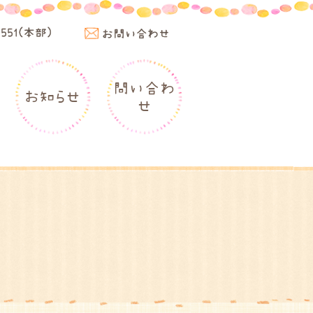
4551(本部)
お問い合わせ
問い合わ
お知らせ
せ