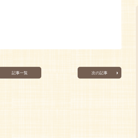
記事一覧
次の記事