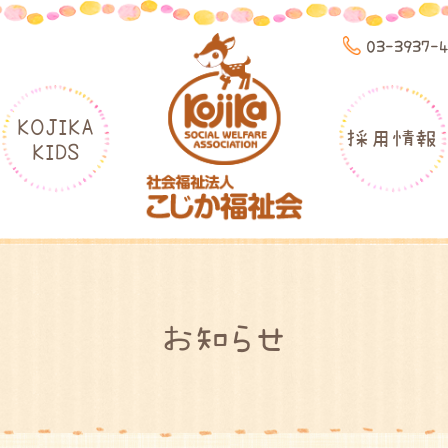
03-3937-
KOJIKA
採用情報
KIDS
お知らせ