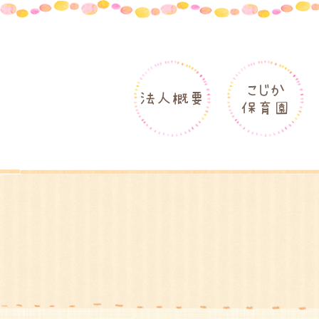
こじか
法人概要
保育園