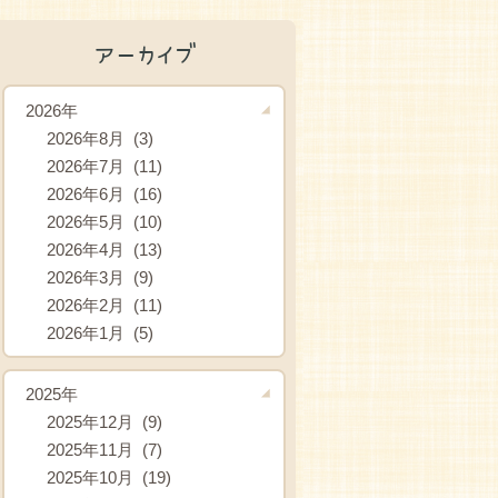
アーカイブ
2026年
2026年8月 (3)
2026年7月 (11)
2026年6月 (16)
2026年5月 (10)
2026年4月 (13)
2026年3月 (9)
2026年2月 (11)
2026年1月 (5)
2025年
2025年12月 (9)
2025年11月 (7)
2025年10月 (19)