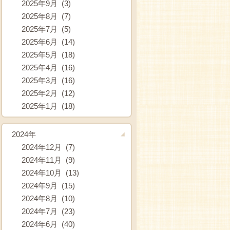
2025年9月 (3)
2025年8月 (7)
2025年7月 (5)
2025年6月 (14)
2025年5月 (18)
2025年4月 (16)
2025年3月 (16)
2025年2月 (12)
2025年1月 (18)
2024年
2024年12月 (7)
2024年11月 (9)
2024年10月 (13)
2024年9月 (15)
2024年8月 (10)
2024年7月 (23)
2024年6月 (40)