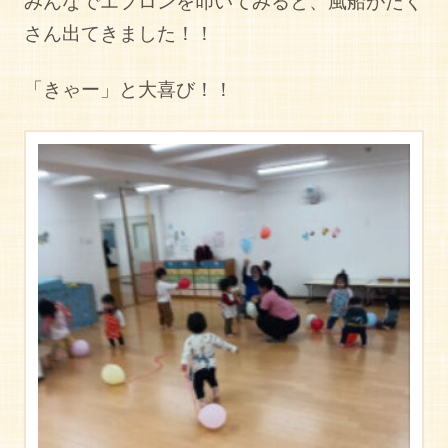
みんなでエプロンを叩いてみると、風船がたく
さん出てきました！！
「きゃー」と大喜び！！