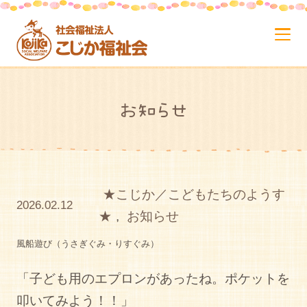
お知らせ
★こじか／こどもたちのようす
2026.02.12
★
,
お知らせ
風船遊び（うさぎぐみ・りすぐみ）
「子ども用のエプロンがあったね。ポケットを
叩いてみよう！！」