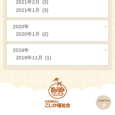
2021年2月 (3)
2021年1月 (3)
2020年
2020年1月 (2)
2019年
2019年11月 (1)