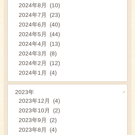
2024年8月 (10)
2024年7月 (23)
2024年6月 (40)
2024年5月 (44)
2024年4月 (13)
2024年3月 (8)
2024年2月 (12)
2024年1月 (4)
2023年
2023年12月 (4)
2023年10月 (2)
2023年9月 (2)
2023年8月 (4)