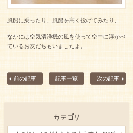
風船に乗ったり、風船を高く投げてみたり、
なかには空気清浄機の風を使って空中に浮かべ
ているお友だちもいましたよ。
前の記事
記事一覧
次の記事
カテゴリ