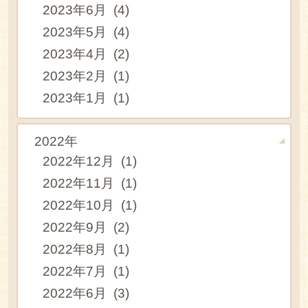
2023年6月 (4)
2023年5月 (4)
2023年4月 (2)
2023年2月 (1)
2023年1月 (1)
2022年
2022年12月 (1)
2022年11月 (1)
2022年10月 (1)
2022年9月 (2)
2022年8月 (1)
2022年7月 (1)
2022年6月 (3)