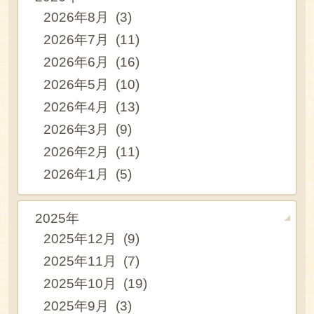
2026年8月 (3)
2026年7月 (11)
2026年6月 (16)
2026年5月 (10)
2026年4月 (13)
2026年3月 (9)
2026年2月 (11)
2026年1月 (5)
2025年
2025年12月 (9)
2025年11月 (7)
2025年10月 (19)
2025年9月 (3)