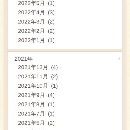
2022年5月 (1)
2022年4月 (3)
2022年3月 (2)
2022年2月 (2)
2022年1月 (1)
2021年
2021年12月 (4)
2021年11月 (2)
2021年10月 (1)
2021年9月 (4)
2021年8月 (1)
2021年7月 (1)
2021年5月 (2)