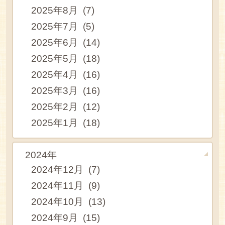
2025年8月 (7)
2025年7月 (5)
2025年6月 (14)
2025年5月 (18)
2025年4月 (16)
2025年3月 (16)
2025年2月 (12)
2025年1月 (18)
2024年
2024年12月 (7)
2024年11月 (9)
2024年10月 (13)
2024年9月 (15)