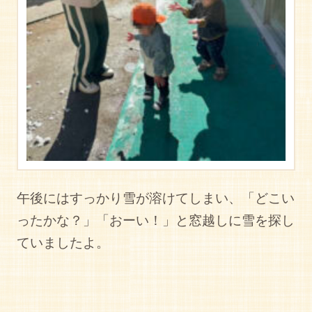
午後にはすっかり雪が溶けてしまい、「どこい
ったかな？」「おーい！」と窓越しに雪を探し
ていましたよ。