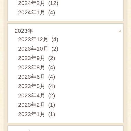
2024年2月 (12)
2024年1月 (4)
2023年
2023年12月 (4)
2023年10月 (2)
2023年9月 (2)
2023年8月 (4)
2023年6月 (4)
2023年5月 (4)
2023年4月 (2)
2023年2月 (1)
2023年1月 (1)