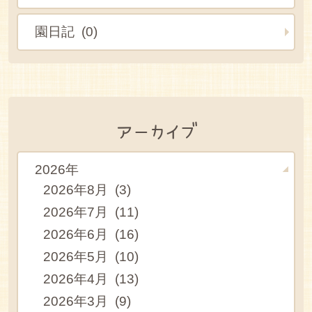
園日記 (0)
アーカイブ
2026年
2026年8月 (3)
2026年7月 (11)
2026年6月 (16)
2026年5月 (10)
2026年4月 (13)
2026年3月 (9)