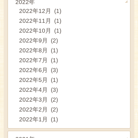
2022年
2022年12月 (1)
2022年11月 (1)
2022年10月 (1)
2022年9月 (2)
2022年8月 (1)
2022年7月 (1)
2022年6月 (3)
2022年5月 (1)
2022年4月 (3)
2022年3月 (2)
2022年2月 (2)
2022年1月 (1)