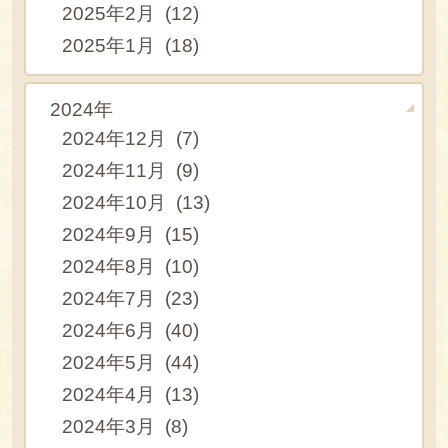
2025年2月 (12)
2025年1月 (18)
2024年
2024年12月 (7)
2024年11月 (9)
2024年10月 (13)
2024年9月 (15)
2024年8月 (10)
2024年7月 (23)
2024年6月 (40)
2024年5月 (44)
2024年4月 (13)
2024年3月 (8)