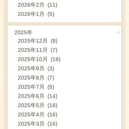
2026年2月 (11)
2026年1月 (5)
2025年
2025年12月 (9)
2025年11月 (7)
2025年10月 (19)
2025年9月 (3)
2025年8月 (7)
2025年7月 (5)
2025年6月 (14)
2025年5月 (18)
2025年4月 (16)
2025年3月 (16)