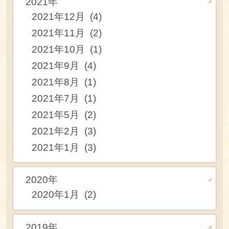
2021年
2021年12月 (4)
2021年11月 (2)
2021年10月 (1)
2021年9月 (4)
2021年8月 (1)
2021年7月 (1)
2021年5月 (2)
2021年2月 (3)
2021年1月 (3)
2020年
2020年1月 (2)
2019年