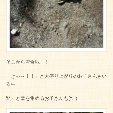
そこから雪合戦！！
「きゃ～！！」と大盛り上がりのお子さんもい
る中
黙々と雪を集めるお子さんも(^.^)