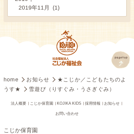
2019年11月 (1)
home
お知らせ
★こじか／こどもたちのよ
うす★
雪遊び（りすぐみ・うさぎぐみ）
法人概要
こじか保育園
KOJIKA KIDS
採用情報
お知らせ
お問い合わせ
こじか保育園