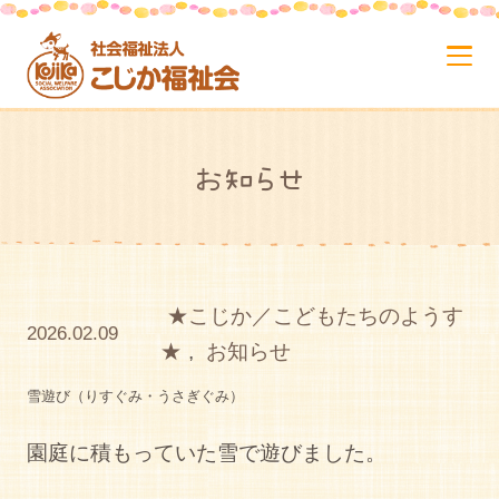
お知らせ
★こじか／こどもたちのようす
2026.02.09
★
,
お知らせ
雪遊び（りすぐみ・うさぎぐみ）
園庭に積もっていた雪で遊びました。