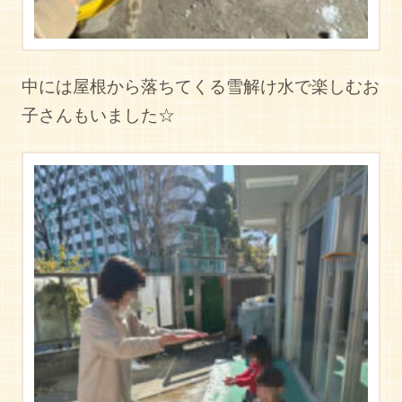
中には屋根から落ちてくる雪解け水で楽しむお
子さんもいました☆