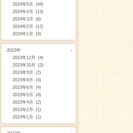
2024年5月 (44)
2024年4月 (13)
2024年3月 (8)
2024年2月 (12)
2024年1月 (4)
2023年
2023年12月 (4)
2023年10月 (2)
2023年9月 (2)
2023年8月 (4)
2023年6月 (4)
2023年5月 (4)
2023年4月 (2)
2023年2月 (1)
2023年1月 (1)