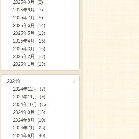
2025年9月 (3)
2025年8月 (7)
2025年7月 (5)
2025年6月 (14)
2025年5月 (18)
2025年4月 (16)
2025年3月 (16)
2025年2月 (12)
2025年1月 (18)
2024年
2024年12月 (7)
2024年11月 (9)
2024年10月 (13)
2024年9月 (15)
2024年8月 (10)
2024年7月 (23)
2024年6月 (40)