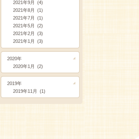
2021年9月 (4)
2021年8月 (1)
2021年7月 (1)
2021年5月 (2)
2021年2月 (3)
2021年1月 (3)
2020年
2020年1月 (2)
2019年
2019年11月 (1)