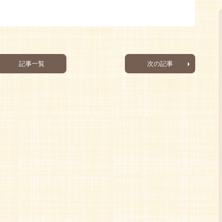
記事一覧
次の記事