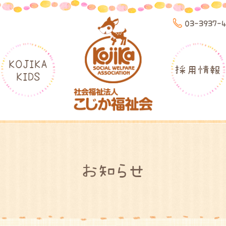
03-3937-
KOJIKA
採用情報
KIDS
お知らせ