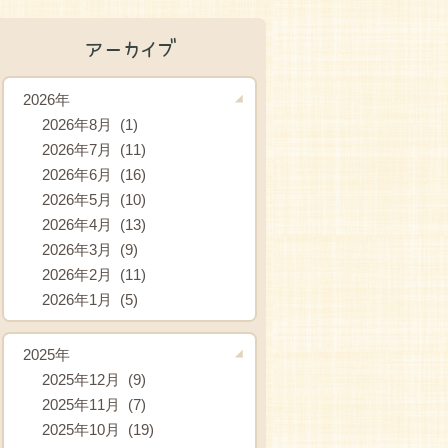
アーカイブ
2026年
2026年8月 (1)
2026年7月 (11)
2026年6月 (16)
2026年5月 (10)
2026年4月 (13)
2026年3月 (9)
2026年2月 (11)
2026年1月 (5)
2025年
2025年12月 (9)
2025年11月 (7)
2025年10月 (19)