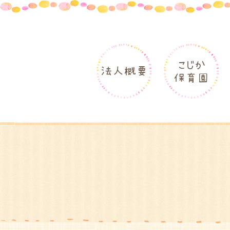
こじか
法人概要
保育園