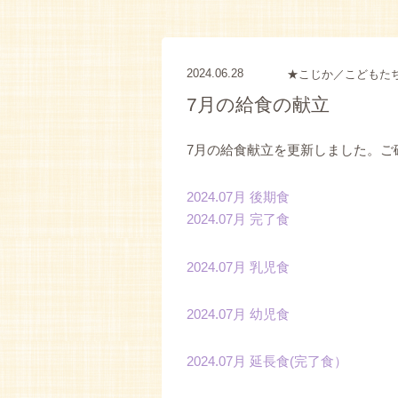
2024.06.28
★こじか／こどもた
7月の給食の献立
7月の給食献立を更新しました。ご
2024.07月 後期食
2024.07月 完了食
2024.07月 乳児食
2024.07月 幼児食
2024.07月 延長食(完了食）