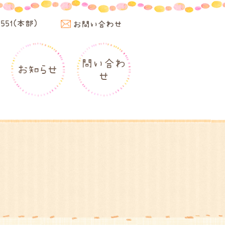
4551(本部)
お問い合わせ
問い合わ
お知らせ
せ