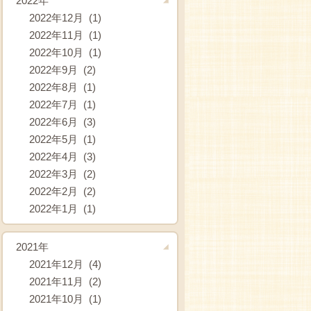
2022年
2022年12月 (1)
2022年11月 (1)
2022年10月 (1)
2022年9月 (2)
2022年8月 (1)
2022年7月 (1)
2022年6月 (3)
2022年5月 (1)
2022年4月 (3)
2022年3月 (2)
2022年2月 (2)
2022年1月 (1)
2021年
2021年12月 (4)
2021年11月 (2)
2021年10月 (1)