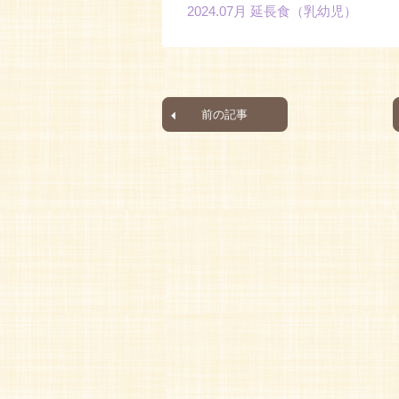
2024.07月 延長食（乳幼児）
前の記事