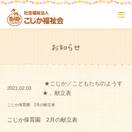
お知らせ
★こじか／こどもたちのようす
2021.02.03
★
,
献立表
こじか保育園 2月の献立表
こじか保育園 2月の献立表