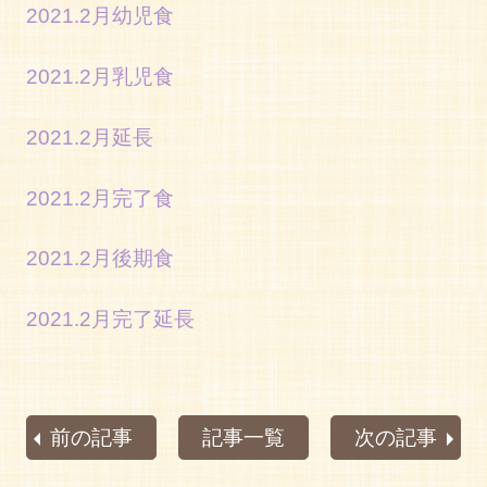
2021.2月幼児食
2021.2月乳児食
2021.2月延長
2021.2月完了食
2021.2月後期食
2021.2月完了延長
前の記事
記事一覧
次の記事