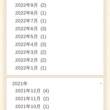
2022年9月 (2)
2022年8月 (1)
2022年7月 (1)
2022年6月 (3)
2022年5月 (1)
2022年4月 (3)
2022年3月 (2)
2022年2月 (2)
2022年1月 (1)
2021年
2021年12月 (4)
2021年11月 (2)
2021年10月 (1)