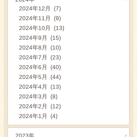
2024年12月 (7)
2024年11月 (9)
2024年10月 (13)
2024年9月 (15)
2024年8月 (10)
2024年7月 (23)
2024年6月 (40)
2024年5月 (44)
2024年4月 (13)
2024年3月 (8)
2024年2月 (12)
2024年1月 (4)
2023年