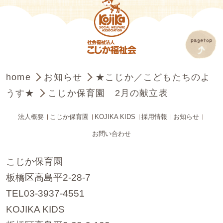
home
お知らせ
★こじか／こどもたちのよ
うす★
こじか保育園 2月の献立表
法人概要
こじか保育園
KOJIKA KIDS
採用情報
お知らせ
お問い合わせ
こじか保育園
板橋区高島平2-28-7
TEL03-3937-4551
KOJIKA KIDS