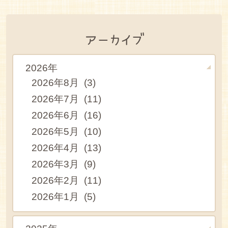
アーカイブ
2026年
2026年8月 (3)
2026年7月 (11)
2026年6月 (16)
2026年5月 (10)
2026年4月 (13)
2026年3月 (9)
2026年2月 (11)
2026年1月 (5)