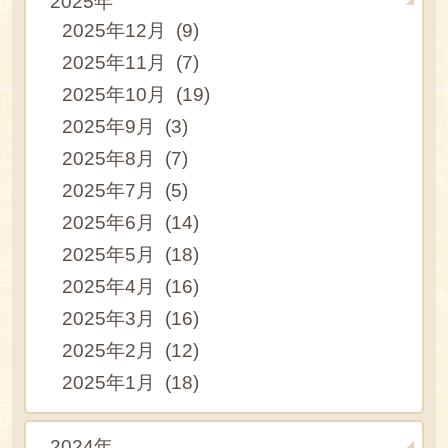
2025年
2025年12月 (9)
2025年11月 (7)
2025年10月 (19)
2025年9月 (3)
2025年8月 (7)
2025年7月 (5)
2025年6月 (14)
2025年5月 (18)
2025年4月 (16)
2025年3月 (16)
2025年2月 (12)
2025年1月 (18)
2024年