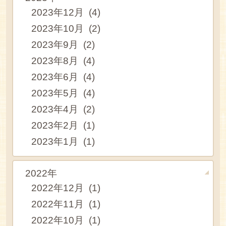
2023年12月 (4)
2023年10月 (2)
2023年9月 (2)
2023年8月 (4)
2023年6月 (4)
2023年5月 (4)
2023年4月 (2)
2023年2月 (1)
2023年1月 (1)
2022年
2022年12月 (1)
2022年11月 (1)
2022年10月 (1)