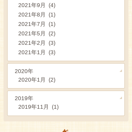
2021年9月 (4)
2021年8月 (1)
2021年7月 (1)
2021年5月 (2)
2021年2月 (3)
2021年1月 (3)
2020年
2020年1月 (2)
2019年
2019年11月 (1)