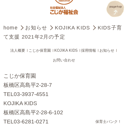
home
お知らせ
KOJIKA KIDS
KIDS子育
て支援 2021年2月の予定
法人概要
こじか保育園
KOJIKA KIDS
採用情報
お知らせ
お問い合わせ
こじか保育園
板橋区高島平2-28-7
TEL03-3937-4551
KOJIKA KIDS
板橋区高島平2-28-6-102
TEL03-6281-0271
保育士バンク！