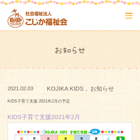
お知らせ
KOJIKA KIDS
,
お知らせ
2021.02.03
KIDS子育て支援 2021年2月の予定
KIDS子育て支援2021年2月