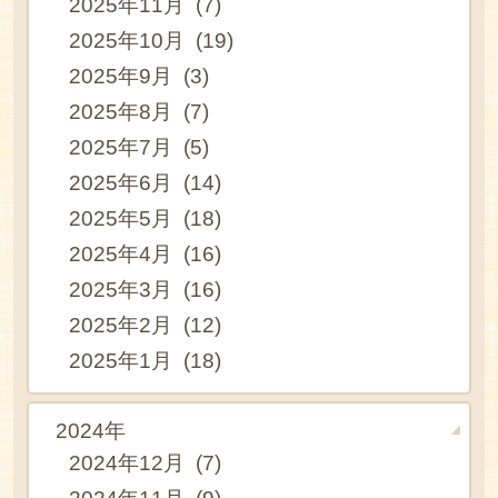
2025年11月 (7)
2025年10月 (19)
2025年9月 (3)
2025年8月 (7)
2025年7月 (5)
2025年6月 (14)
2025年5月 (18)
2025年4月 (16)
2025年3月 (16)
2025年2月 (12)
2025年1月 (18)
2024年
2024年12月 (7)