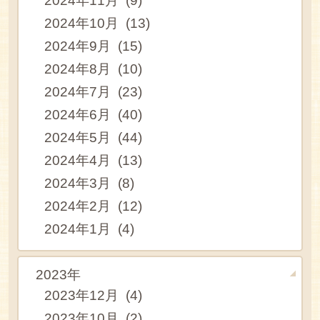
2024年11月 (9)
2024年10月 (13)
2024年9月 (15)
2024年8月 (10)
2024年7月 (23)
2024年6月 (40)
2024年5月 (44)
2024年4月 (13)
2024年3月 (8)
2024年2月 (12)
2024年1月 (4)
2023年
2023年12月 (4)
2023年10月 (2)