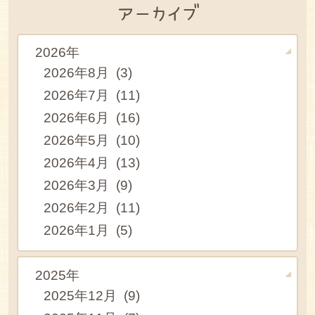
アーカイブ
2026年
2026年8月 (3)
2026年7月 (11)
2026年6月 (16)
2026年5月 (10)
2026年4月 (13)
2026年3月 (9)
2026年2月 (11)
2026年1月 (5)
2025年
2025年12月 (9)