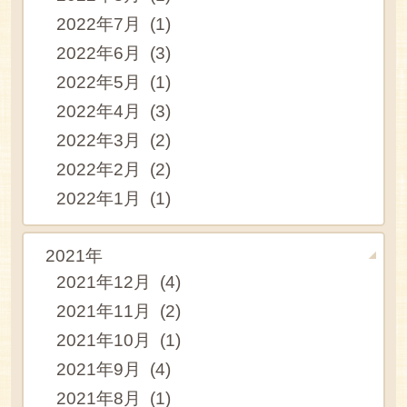
2022年7月 (1)
2022年6月 (3)
2022年5月 (1)
2022年4月 (3)
2022年3月 (2)
2022年2月 (2)
2022年1月 (1)
2021年
2021年12月 (4)
2021年11月 (2)
2021年10月 (1)
2021年9月 (4)
2021年8月 (1)