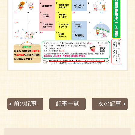
前の記事
記事一覧
次の記事