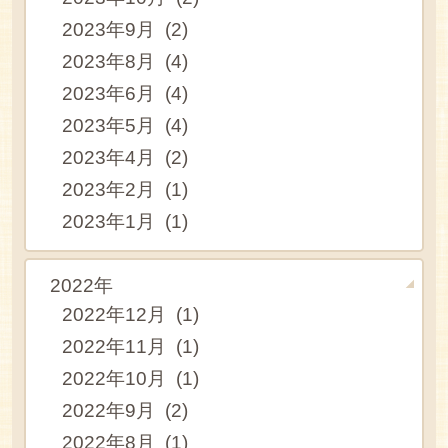
2023年9月 (2)
2023年8月 (4)
2023年6月 (4)
2023年5月 (4)
2023年4月 (2)
2023年2月 (1)
2023年1月 (1)
2022年
2022年12月 (1)
2022年11月 (1)
2022年10月 (1)
2022年9月 (2)
2022年8月 (1)