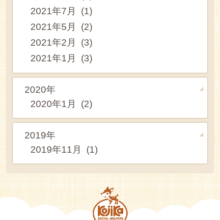
2021年7月 (1)
2021年5月 (2)
2021年2月 (3)
2021年1月 (3)
2020年
2020年1月 (2)
2019年
2019年11月 (1)