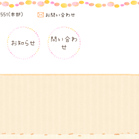
4551(本部)
お問い合わせ
問い合わ
お知らせ
せ