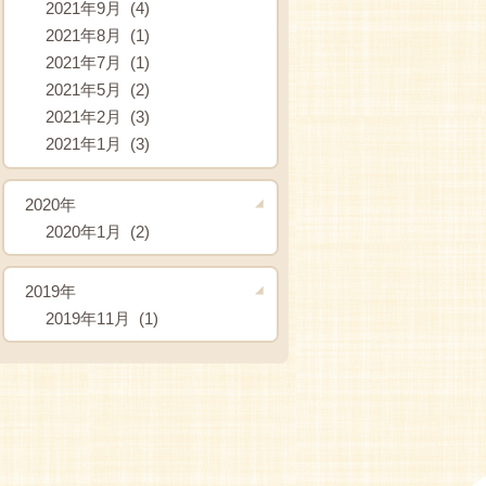
2021年9月 (4)
2021年8月 (1)
2021年7月 (1)
2021年5月 (2)
2021年2月 (3)
2021年1月 (3)
2020年
2020年1月 (2)
2019年
2019年11月 (1)