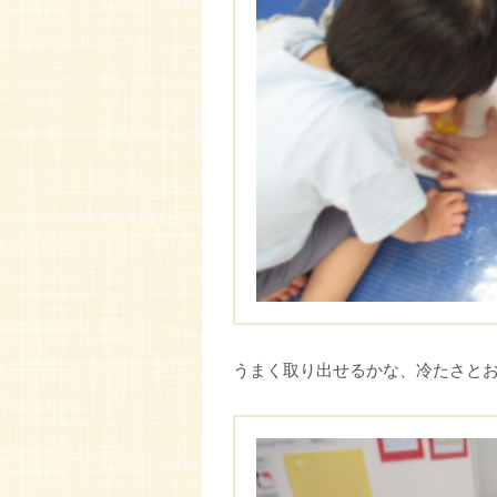
うまく取り出せるかな、冷たさと