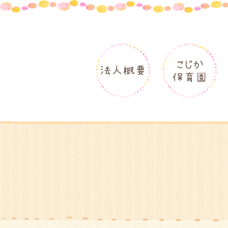
こじか
法人概要
保育園