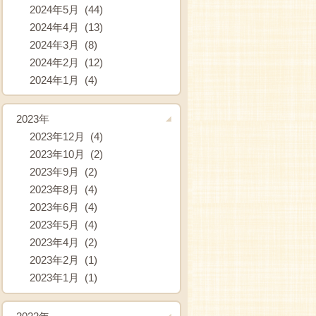
2024年5月 (44)
2024年4月 (13)
2024年3月 (8)
2024年2月 (12)
2024年1月 (4)
2023年
2023年12月 (4)
2023年10月 (2)
2023年9月 (2)
2023年8月 (4)
2023年6月 (4)
2023年5月 (4)
2023年4月 (2)
2023年2月 (1)
2023年1月 (1)