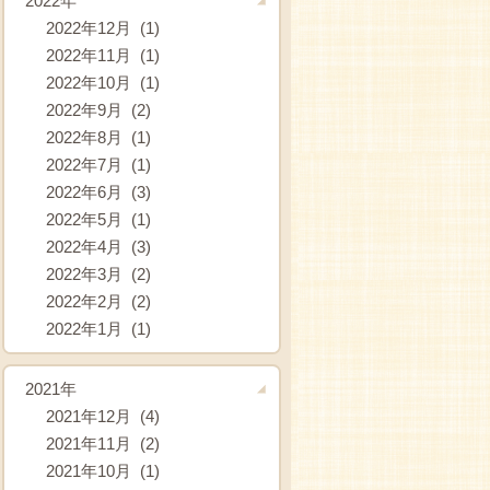
2022年
2022年12月 (1)
2022年11月 (1)
2022年10月 (1)
2022年9月 (2)
2022年8月 (1)
2022年7月 (1)
2022年6月 (3)
2022年5月 (1)
2022年4月 (3)
2022年3月 (2)
2022年2月 (2)
2022年1月 (1)
2021年
2021年12月 (4)
2021年11月 (2)
2021年10月 (1)