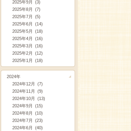
2025年9月 (3)
2025年8月 (7)
2025年7月 (5)
2025年6月 (14)
2025年5月 (18)
2025年4月 (16)
2025年3月 (16)
2025年2月 (12)
2025年1月 (18)
2024年
2024年12月 (7)
2024年11月 (9)
2024年10月 (13)
2024年9月 (15)
2024年8月 (10)
2024年7月 (23)
2024年6月 (40)