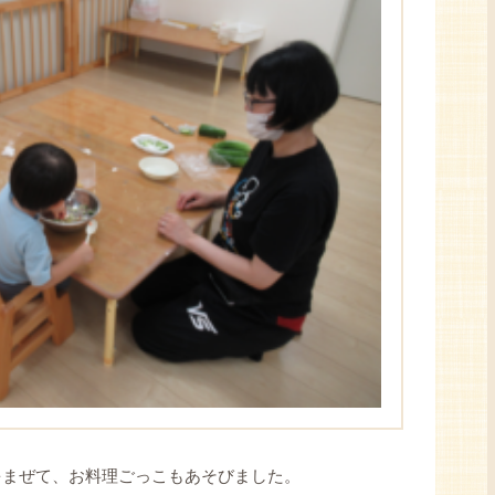
をまぜて、お料理ごっこもあそびました。