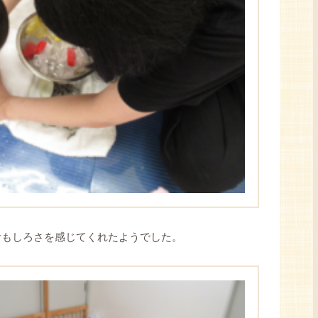
おもしろさを感じてくれたようでした。