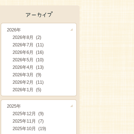
アーカイブ
2026年
2026年8月 (2)
2026年7月 (11)
2026年6月 (16)
2026年5月 (10)
2026年4月 (13)
2026年3月 (9)
2026年2月 (11)
2026年1月 (5)
2025年
2025年12月 (9)
2025年11月 (7)
2025年10月 (19)