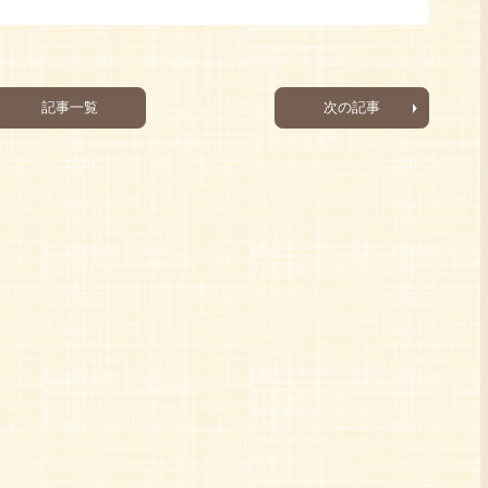
記事一覧
次の記事