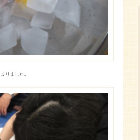
じまりました。