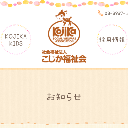
03-3937-
KOJIKA
採用情報
KIDS
お知らせ