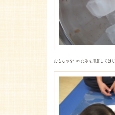
おもちゃをいれた氷を用意しては