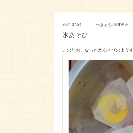
2024.07.24
☆きょうのKIDS☆
氷あそび
この前おこなった氷あそびのよう