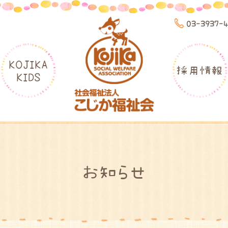
03-3937-
KOJIKA
採用情報
KIDS
お知らせ