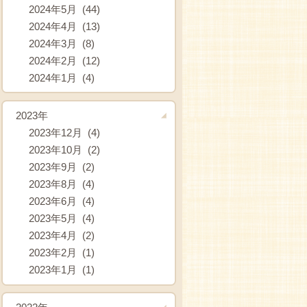
2024年5月 (44)
2024年4月 (13)
2024年3月 (8)
2024年2月 (12)
2024年1月 (4)
2023年
2023年12月 (4)
2023年10月 (2)
2023年9月 (2)
2023年8月 (4)
2023年6月 (4)
2023年5月 (4)
2023年4月 (2)
2023年2月 (1)
2023年1月 (1)