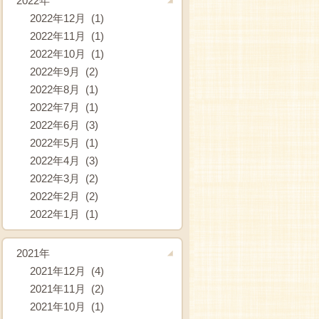
2022年
2022年12月 (1)
2022年11月 (1)
2022年10月 (1)
2022年9月 (2)
2022年8月 (1)
2022年7月 (1)
2022年6月 (3)
2022年5月 (1)
2022年4月 (3)
2022年3月 (2)
2022年2月 (2)
2022年1月 (1)
2021年
2021年12月 (4)
2021年11月 (2)
2021年10月 (1)