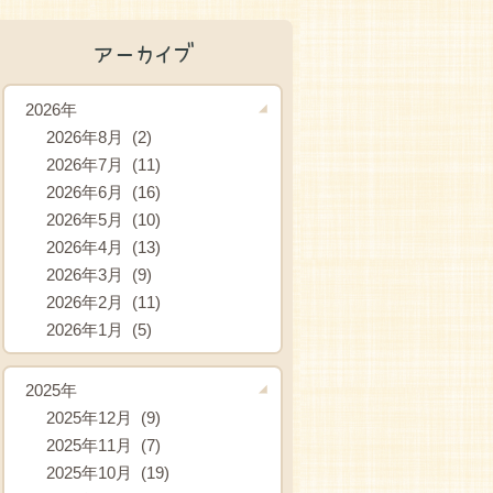
アーカイブ
2026年
2026年8月 (2)
2026年7月 (11)
2026年6月 (16)
2026年5月 (10)
2026年4月 (13)
2026年3月 (9)
2026年2月 (11)
2026年1月 (5)
2025年
2025年12月 (9)
2025年11月 (7)
2025年10月 (19)