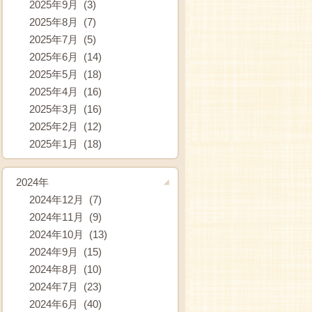
2025年9月 (3)
2025年8月 (7)
2025年7月 (5)
2025年6月 (14)
2025年5月 (18)
2025年4月 (16)
2025年3月 (16)
2025年2月 (12)
2025年1月 (18)
2024年
2024年12月 (7)
2024年11月 (9)
2024年10月 (13)
2024年9月 (15)
2024年8月 (10)
2024年7月 (23)
2024年6月 (40)