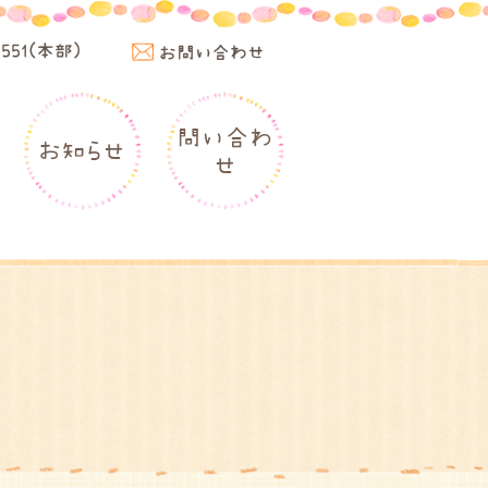
4551(本部)
お問い合わせ
問い合わ
お知らせ
せ