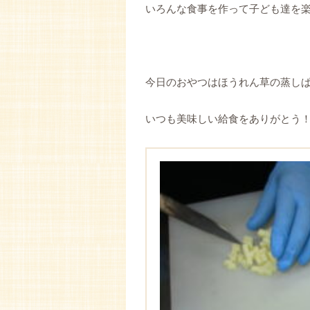
いろんな食事を作って子ども達を
今日のおやつはほうれん草の蒸し
いつも美味しい給食をありがとう