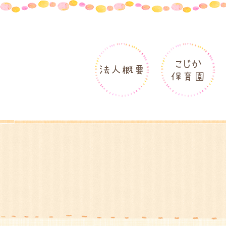
こじか
法人概要
保育園