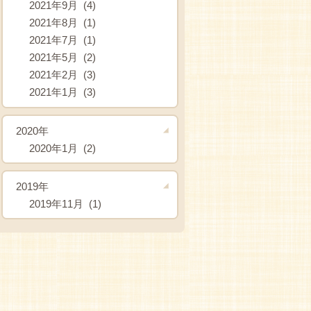
2021年9月 (4)
2021年8月 (1)
2021年7月 (1)
2021年5月 (2)
2021年2月 (3)
2021年1月 (3)
2020年
2020年1月 (2)
2019年
2019年11月 (1)