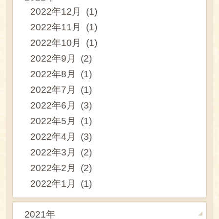
2022年12月 (1)
2022年11月 (1)
2022年10月 (1)
2022年9月 (2)
2022年8月 (1)
2022年7月 (1)
2022年6月 (3)
2022年5月 (1)
2022年4月 (3)
2022年3月 (2)
2022年2月 (2)
2022年1月 (1)
2021年