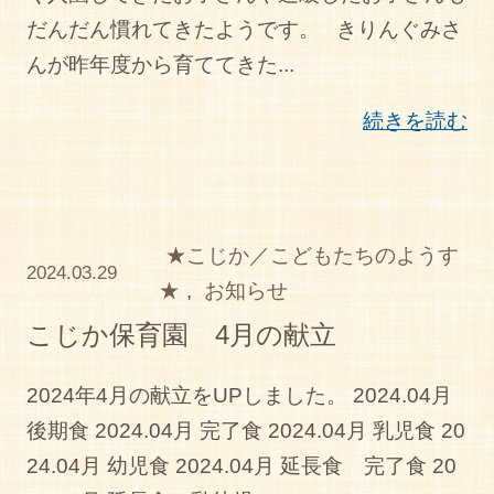
だんだん慣れてきたようです。 きりんぐみさ
んが昨年度から育ててきた...
続きを読む
★こじか／こどもたちのようす
2024.03.29
★
,
お知らせ
こじか保育園 4月の献立
2024年4月の献立をUPしました。 2024.04月
後期食 2024.04月 完了食 2024.04月 乳児食 20
24.04月 幼児食 2024.04月 延長食 完了食 20