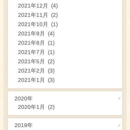
2021年12月 (4)
2021年11月 (2)
2021年10月 (1)
2021年9月 (4)
2021年8月 (1)
2021年7月 (1)
2021年5月 (2)
2021年2月 (3)
2021年1月 (3)
2020年
2020年1月 (2)
2019年