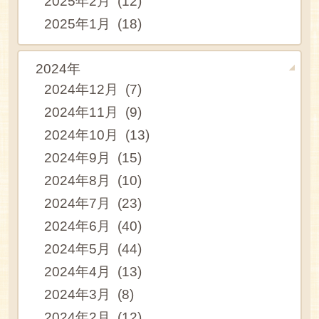
2025年2月 (12)
2025年1月 (18)
2024年
2024年12月 (7)
2024年11月 (9)
2024年10月 (13)
2024年9月 (15)
2024年8月 (10)
2024年7月 (23)
2024年6月 (40)
2024年5月 (44)
2024年4月 (13)
2024年3月 (8)
2024年2月 (12)