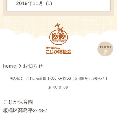
2019年11月 (1)
home
お知らせ
法人概要
こじか保育園
KOJIKA KIDS
採用情報
お知らせ
お問い合わせ
こじか保育園
板橋区高島平2-28-7