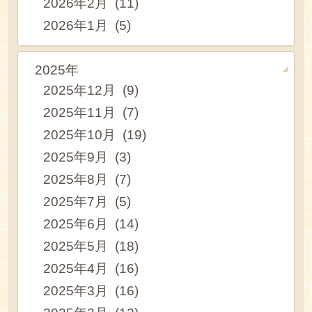
2026年2月 (11)
2026年1月 (5)
2025年
2025年12月 (9)
2025年11月 (7)
2025年10月 (19)
2025年9月 (3)
2025年8月 (7)
2025年7月 (5)
2025年6月 (14)
2025年5月 (18)
2025年4月 (16)
2025年3月 (16)