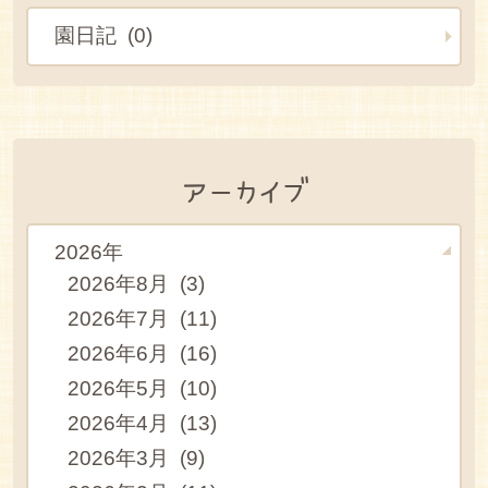
園日記 (0)
アーカイブ
2026年
2026年8月 (3)
2026年7月 (11)
2026年6月 (16)
2026年5月 (10)
2026年4月 (13)
2026年3月 (9)