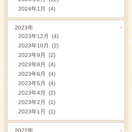
2024年1月 (4)
2023年
2023年12月 (4)
2023年10月 (2)
2023年9月 (2)
2023年8月 (4)
2023年6月 (4)
2023年5月 (4)
2023年4月 (2)
2023年2月 (1)
2023年1月 (1)
2022年