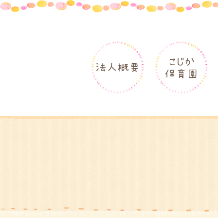
こじか
法人概要
保育園