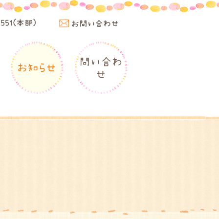
4551(本部)
お問い合わせ
問い合わ
お知らせ
せ