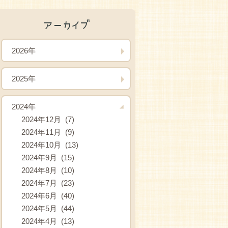
アーカイブ
2026年
2025年
2024年
2024年12月 (7)
2024年11月 (9)
2024年10月 (13)
2024年9月 (15)
2024年8月 (10)
2024年7月 (23)
2024年6月 (40)
2024年5月 (44)
2024年4月 (13)