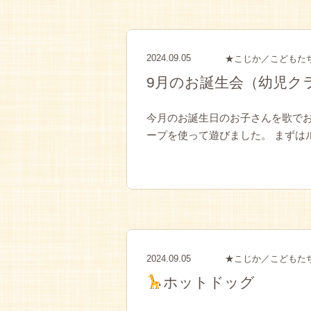
2024.09.05
★こじか／こどもた
9月のお誕生会（幼児ク
今月のお誕生日のお子さんを歌でお
ープを使って遊びました。 まずはル
2024.09.05
★こじか／こどもた
ホットドッグ