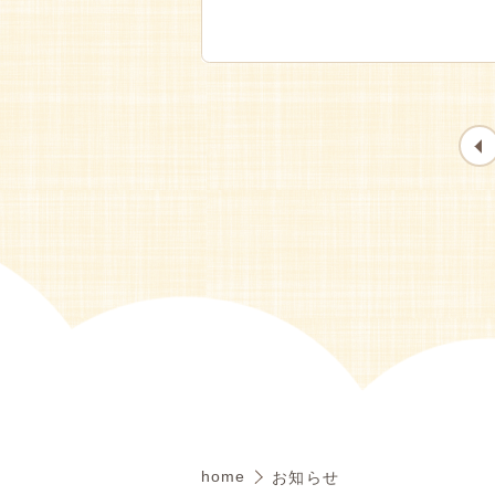
home
お知らせ