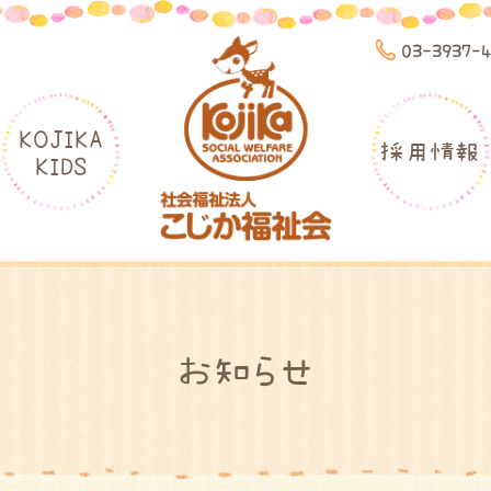
03-3937-
KOJIKA
採用情報
KIDS
お知らせ