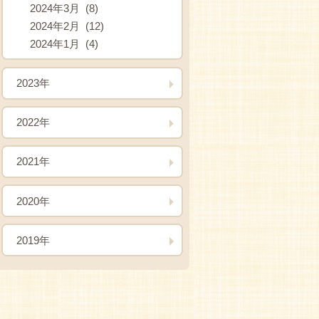
2024年3月 (8)
2024年2月 (12)
2024年1月 (4)
2023年
2022年
2021年
2020年
2019年