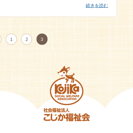
続きを読む
1
2
3