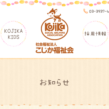
03-3937-
KOJIKA
採用情報
KIDS
お知らせ