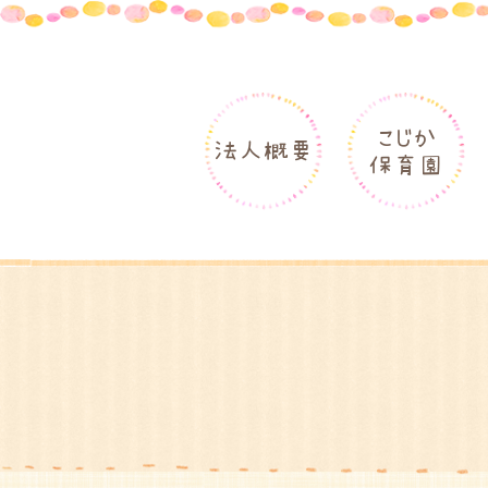
こじか
法人概要
保育園