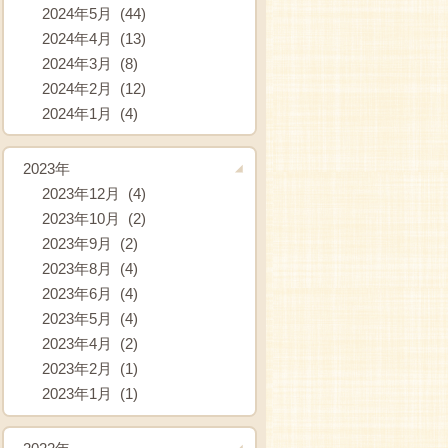
2024年5月 (44)
2024年4月 (13)
2024年3月 (8)
2024年2月 (12)
2024年1月 (4)
2023年
2023年12月 (4)
2023年10月 (2)
2023年9月 (2)
2023年8月 (4)
2023年6月 (4)
2023年5月 (4)
2023年4月 (2)
2023年2月 (1)
2023年1月 (1)