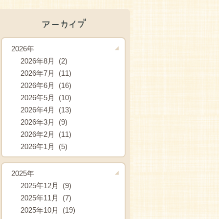
アーカイブ
2026年
2026年8月 (2)
2026年7月 (11)
2026年6月 (16)
2026年5月 (10)
2026年4月 (13)
2026年3月 (9)
2026年2月 (11)
2026年1月 (5)
2025年
2025年12月 (9)
2025年11月 (7)
2025年10月 (19)