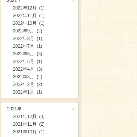
2022年
2022年12月 (1)
2022年11月 (1)
2022年10月 (1)
2022年9月 (2)
2022年8月 (1)
2022年7月 (1)
2022年6月 (3)
2022年5月 (1)
2022年4月 (3)
2022年3月 (2)
2022年2月 (2)
2022年1月 (1)
2021年
2021年12月 (4)
2021年11月 (2)
2021年10月 (1)