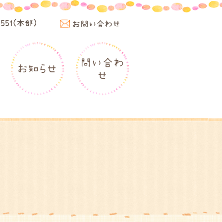
4551(本部)
お問い合わせ
問い合わ
お知らせ
せ