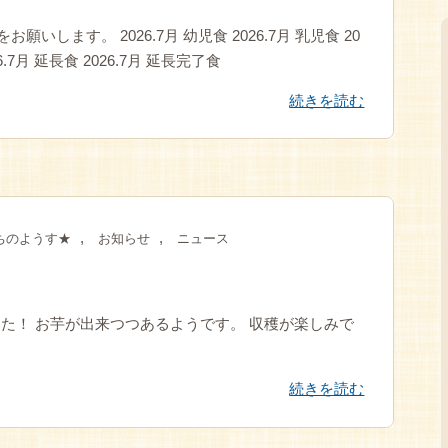
します。 2026.7月 幼児食 2026.7月 乳児食 20
26.7月 延長食 2026.7月 延長完了食
続きを読む
,
,
ちのようす★
お知らせ
ニュース
ました！ お芋が出来つつあるようです。 収穫が楽しみで
続きを読む