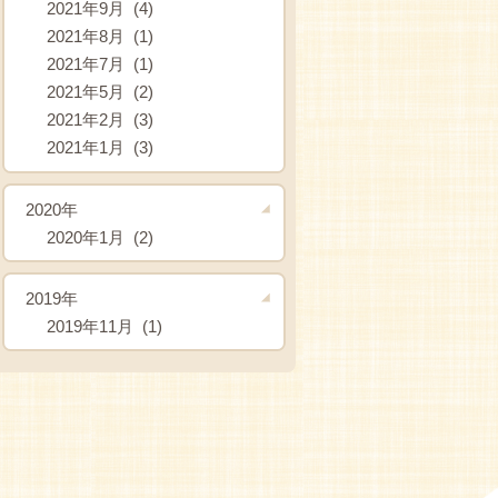
2021年9月 (4)
2021年8月 (1)
2021年7月 (1)
2021年5月 (2)
2021年2月 (3)
2021年1月 (3)
2020年
2020年1月 (2)
2019年
2019年11月 (1)