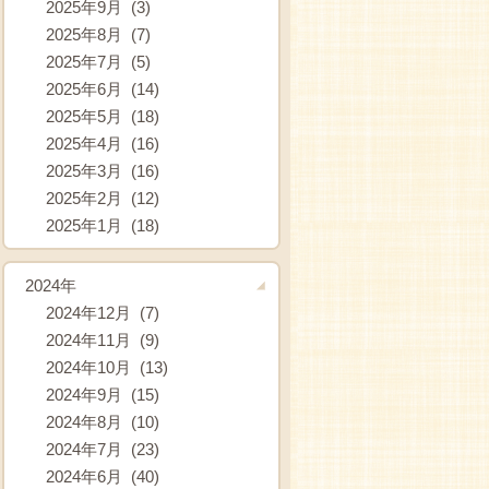
2025年9月 (3)
2025年8月 (7)
2025年7月 (5)
2025年6月 (14)
2025年5月 (18)
2025年4月 (16)
2025年3月 (16)
2025年2月 (12)
2025年1月 (18)
2024年
2024年12月 (7)
2024年11月 (9)
2024年10月 (13)
2024年9月 (15)
2024年8月 (10)
2024年7月 (23)
2024年6月 (40)