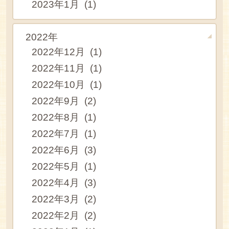
2023年1月 (1)
2022年
2022年12月 (1)
2022年11月 (1)
2022年10月 (1)
2022年9月 (2)
2022年8月 (1)
2022年7月 (1)
2022年6月 (3)
2022年5月 (1)
2022年4月 (3)
2022年3月 (2)
2022年2月 (2)