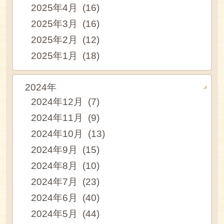
2025年4月 (16)
2025年3月 (16)
2025年2月 (12)
2025年1月 (18)
2024年
2024年12月 (7)
2024年11月 (9)
2024年10月 (13)
2024年9月 (15)
2024年8月 (10)
2024年7月 (23)
2024年6月 (40)
2024年5月 (44)