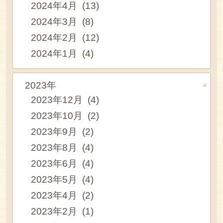
2024年4月 (13)
2024年3月 (8)
2024年2月 (12)
2024年1月 (4)
2023年
2023年12月 (4)
2023年10月 (2)
2023年9月 (2)
2023年8月 (4)
2023年6月 (4)
2023年5月 (4)
2023年4月 (2)
2023年2月 (1)