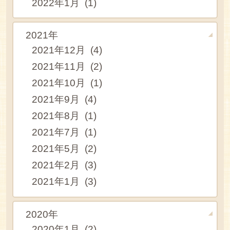
2022年1月 (1)
2021年
2021年12月 (4)
2021年11月 (2)
2021年10月 (1)
2021年9月 (4)
2021年8月 (1)
2021年7月 (1)
2021年5月 (2)
2021年2月 (3)
2021年1月 (3)
2020年
2020年1月 (2)