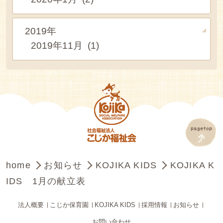
2019年
2019年11月 (1)
home
お知らせ
KOJIKA KIDS
KOJIKA K
IDS 1月の献立表
法人概要
こじか保育園
KOJIKA KIDS
採用情報
お知らせ
お問い合わせ