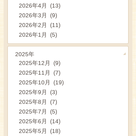
2026年4月 (13)
2026年3月 (9)
2026年2月 (11)
2026年1月 (5)
2025年
2025年12月 (9)
2025年11月 (7)
2025年10月 (19)
2025年9月 (3)
2025年8月 (7)
2025年7月 (5)
2025年6月 (14)
2025年5月 (18)