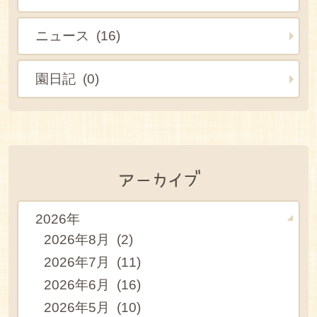
ニュース (16)
園日記 (0)
アーカイブ
2026年
2026年8月 (2)
2026年7月 (11)
2026年6月 (16)
2026年5月 (10)