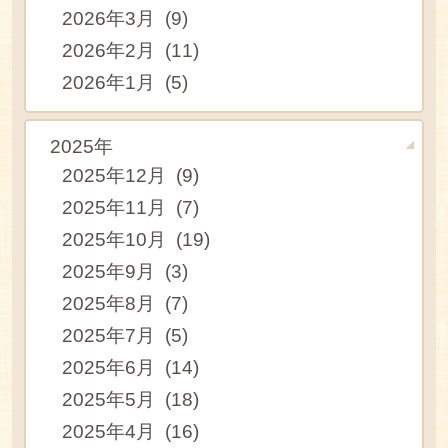
2026年3月 (9)
2026年2月 (11)
2026年1月 (5)
2025年
2025年12月 (9)
2025年11月 (7)
2025年10月 (19)
2025年9月 (3)
2025年8月 (7)
2025年7月 (5)
2025年6月 (14)
2025年5月 (18)
2025年4月 (16)