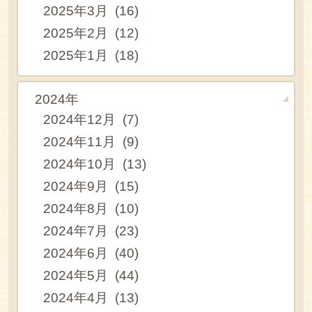
2025年3月 (16)
2025年2月 (12)
2025年1月 (18)
2024年
2024年12月 (7)
2024年11月 (9)
2024年10月 (13)
2024年9月 (15)
2024年8月 (10)
2024年7月 (23)
2024年6月 (40)
2024年5月 (44)
2024年4月 (13)