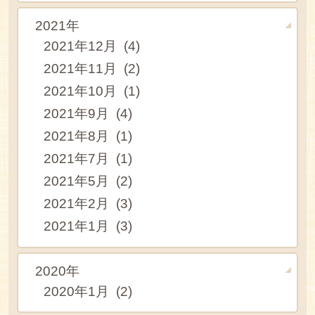
2021年
2021年12月 (4)
2021年11月 (2)
2021年10月 (1)
2021年9月 (4)
2021年8月 (1)
2021年7月 (1)
2021年5月 (2)
2021年2月 (3)
2021年1月 (3)
2020年
2020年1月 (2)