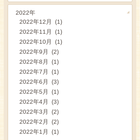
2022年
2022年12月 (1)
2022年11月 (1)
2022年10月 (1)
2022年9月 (2)
2022年8月 (1)
2022年7月 (1)
2022年6月 (3)
2022年5月 (1)
2022年4月 (3)
2022年3月 (2)
2022年2月 (2)
2022年1月 (1)