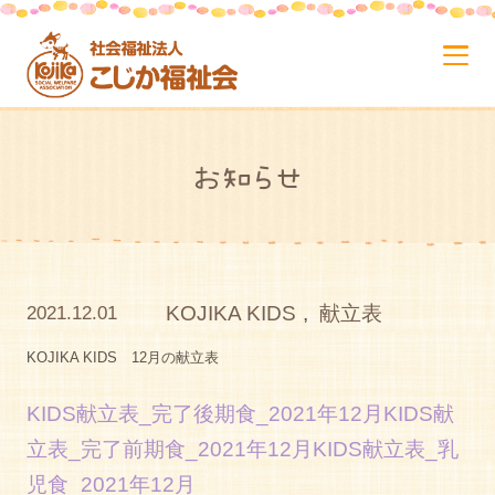
お知らせ
KOJIKA KIDS
,
献立表
2021.12.01
KOJIKA KIDS 12月の献立表
KIDS献立表_完了後期食_2021年12月
KIDS献
立表_完了前期食_2021年12月
KIDS献立表_乳
児食_2021年12月