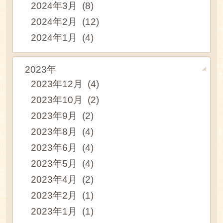
2024年3月 (8)
2024年2月 (12)
2024年1月 (4)
2023年
2023年12月 (4)
2023年10月 (2)
2023年9月 (2)
2023年8月 (4)
2023年6月 (4)
2023年5月 (4)
2023年4月 (2)
2023年2月 (1)
2023年1月 (1)