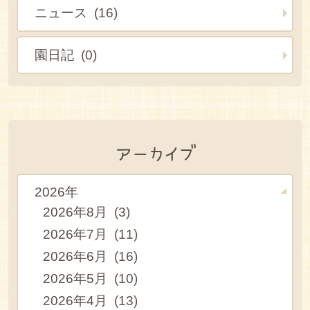
ニュース (16)
園日記 (0)
アーカイブ
2026年
2026年8月 (3)
2026年7月 (11)
2026年6月 (16)
2026年5月 (10)
2026年4月 (13)