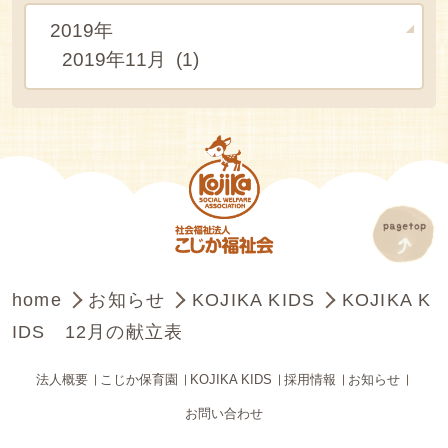
2019年
2019年11月 (1)
home
お知らせ
KOJIKA KIDS
KOJIKA K
IDS 12月の献立表
法人概要
こじか保育園
KOJIKA KIDS
採用情報
お知らせ
お問い合わせ