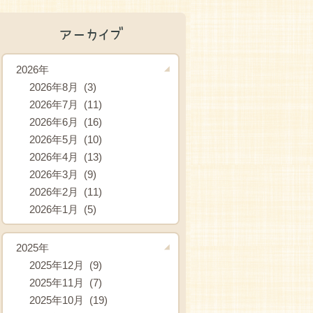
アーカイブ
2026年
2026年8月 (3)
2026年7月 (11)
2026年6月 (16)
2026年5月 (10)
2026年4月 (13)
2026年3月 (9)
2026年2月 (11)
2026年1月 (5)
2025年
2025年12月 (9)
2025年11月 (7)
2025年10月 (19)