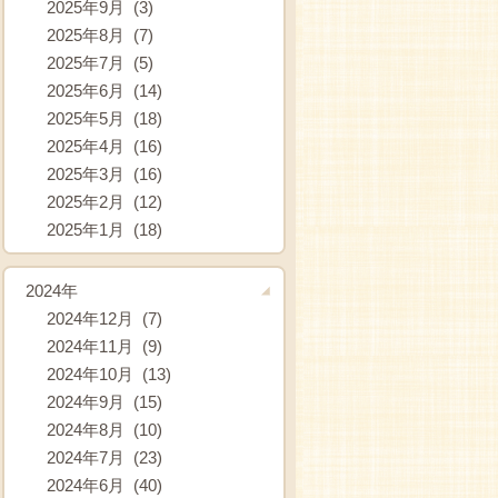
2025年9月 (3)
2025年8月 (7)
2025年7月 (5)
2025年6月 (14)
2025年5月 (18)
2025年4月 (16)
2025年3月 (16)
2025年2月 (12)
2025年1月 (18)
2024年
2024年12月 (7)
2024年11月 (9)
2024年10月 (13)
2024年9月 (15)
2024年8月 (10)
2024年7月 (23)
2024年6月 (40)