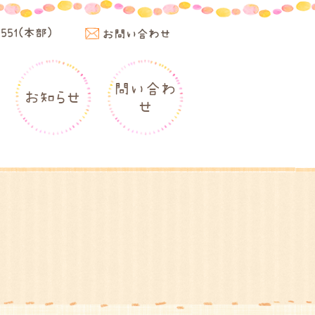
4551(本部)
お問い合わせ
問い合わ
お知らせ
せ