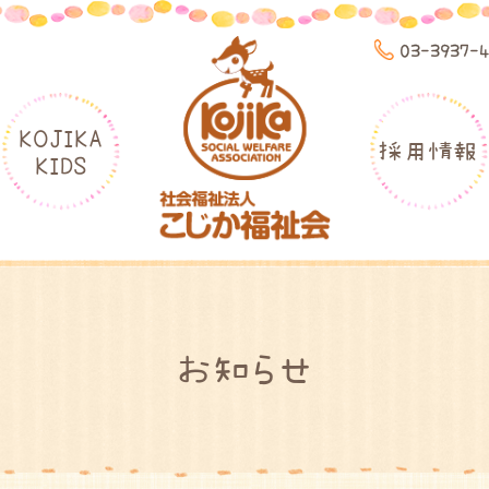
03-3937-
KOJIKA
採用情報
KIDS
お知らせ