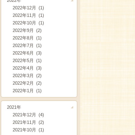
2022年
2022年12月 (1)
2022年11月 (1)
2022年10月 (1)
2022年9月 (2)
2022年8月 (1)
2022年7月 (1)
2022年6月 (3)
2022年5月 (1)
2022年4月 (3)
2022年3月 (2)
2022年2月 (2)
2022年1月 (1)
2021年
2021年12月 (4)
2021年11月 (2)
2021年10月 (1)