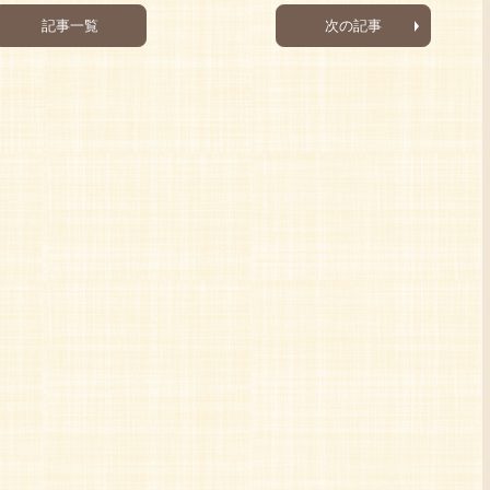
記事一覧
次の記事