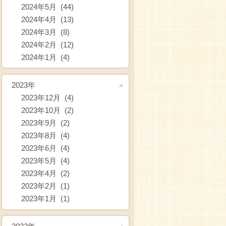
2024年5月 (44)
2024年4月 (13)
2024年3月 (8)
2024年2月 (12)
2024年1月 (4)
2023年
2023年12月 (4)
2023年10月 (2)
2023年9月 (2)
2023年8月 (4)
2023年6月 (4)
2023年5月 (4)
2023年4月 (2)
2023年2月 (1)
2023年1月 (1)