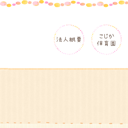
こじか
法人概要
保育園