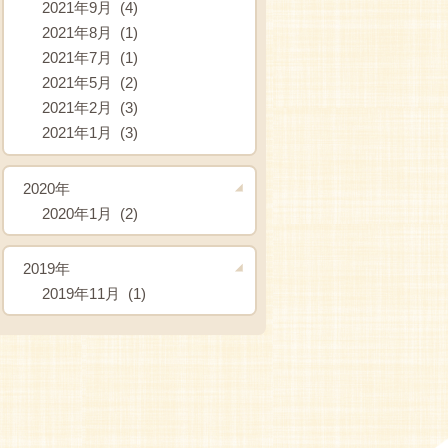
2021年9月 (4)
2021年8月 (1)
2021年7月 (1)
2021年5月 (2)
2021年2月 (3)
2021年1月 (3)
2020年
2020年1月 (2)
2019年
2019年11月 (1)