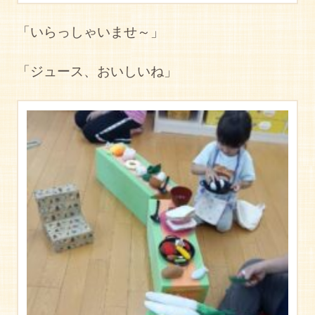
「いらっしゃいませ～」
「ジュース、おいしいね」