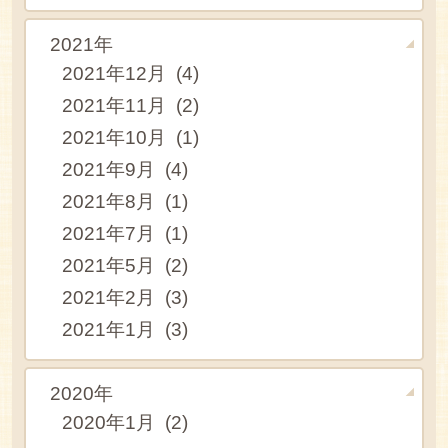
2021年
2021年12月 (4)
2021年11月 (2)
2021年10月 (1)
2021年9月 (4)
2021年8月 (1)
2021年7月 (1)
2021年5月 (2)
2021年2月 (3)
2021年1月 (3)
2020年
2020年1月 (2)