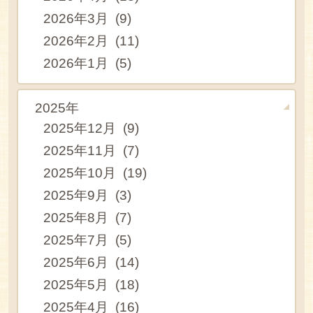
2026年3月 (9)
2026年2月 (11)
2026年1月 (5)
2025年
2025年12月 (9)
2025年11月 (7)
2025年10月 (19)
2025年9月 (3)
2025年8月 (7)
2025年7月 (5)
2025年6月 (14)
2025年5月 (18)
2025年4月 (16)