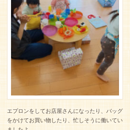
エプロンをしてお店屋さんになったり、バッグ
をかけてお買い物したり、忙しそうに働いてい
ましたよ。