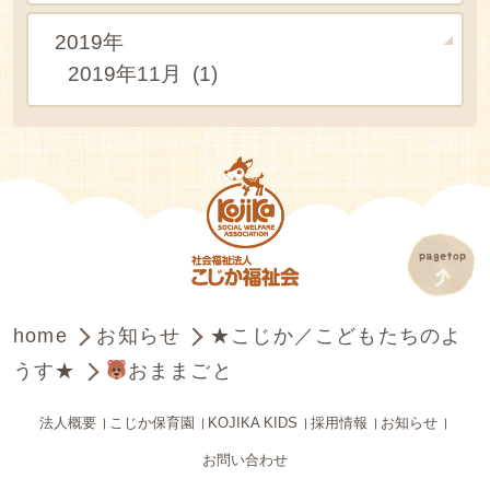
2019年
2019年11月 (1)
home
お知らせ
★こじか／こどもたちのよ
うす★
おままごと
法人概要
こじか保育園
KOJIKA KIDS
採用情報
お知らせ
お問い合わせ