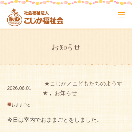
お知らせ
★こじか／こどもたちのようす
2026.06.01
★
,
お知らせ
おままごと
今日は室内でおままごとをしました。