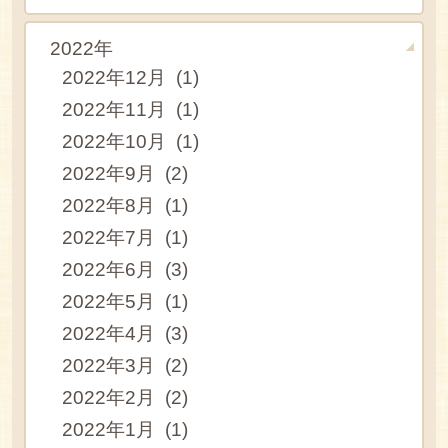
2022年
2022年12月 (1)
2022年11月 (1)
2022年10月 (1)
2022年9月 (2)
2022年8月 (1)
2022年7月 (1)
2022年6月 (3)
2022年5月 (1)
2022年4月 (3)
2022年3月 (2)
2022年2月 (2)
2022年1月 (1)