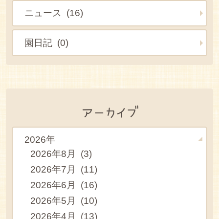
ニュース (16)
園日記 (0)
アーカイブ
2026年
2026年8月 (3)
2026年7月 (11)
2026年6月 (16)
2026年5月 (10)
2026年4月 (13)