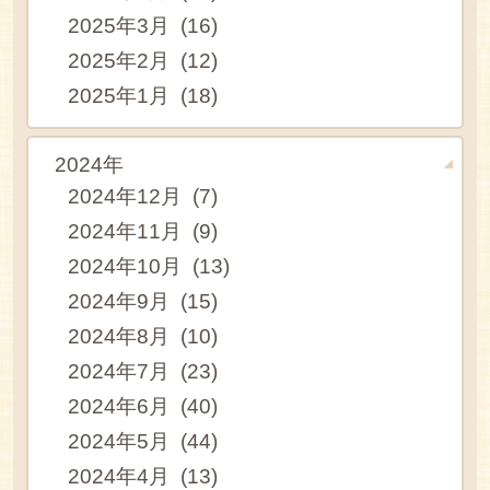
2025年3月 (16)
2025年2月 (12)
2025年1月 (18)
2024年
2024年12月 (7)
2024年11月 (9)
2024年10月 (13)
2024年9月 (15)
2024年8月 (10)
2024年7月 (23)
2024年6月 (40)
2024年5月 (44)
2024年4月 (13)