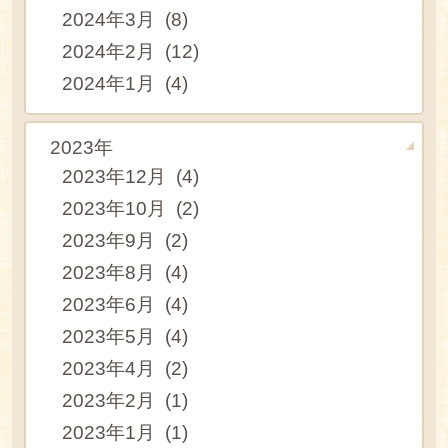
2024年3月 (8)
2024年2月 (12)
2024年1月 (4)
2023年
2023年12月 (4)
2023年10月 (2)
2023年9月 (2)
2023年8月 (4)
2023年6月 (4)
2023年5月 (4)
2023年4月 (2)
2023年2月 (1)
2023年1月 (1)