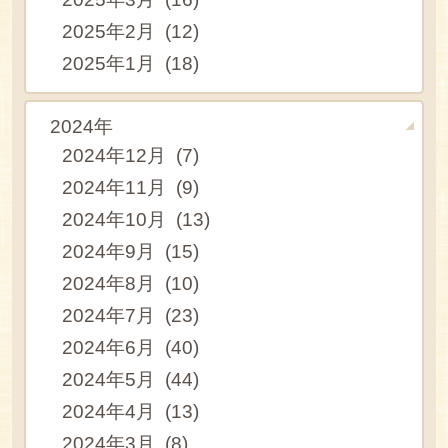
2025年2月 (12)
2025年1月 (18)
2024年
2024年12月 (7)
2024年11月 (9)
2024年10月 (13)
2024年9月 (15)
2024年8月 (10)
2024年7月 (23)
2024年6月 (40)
2024年5月 (44)
2024年4月 (13)
2024年3月 (8)