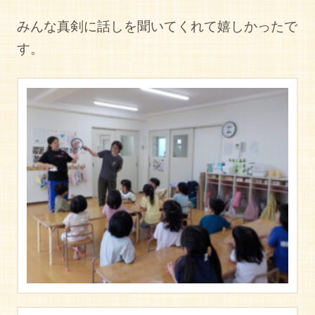
みんな真剣に話しを聞いてくれて嬉しかったで
す。