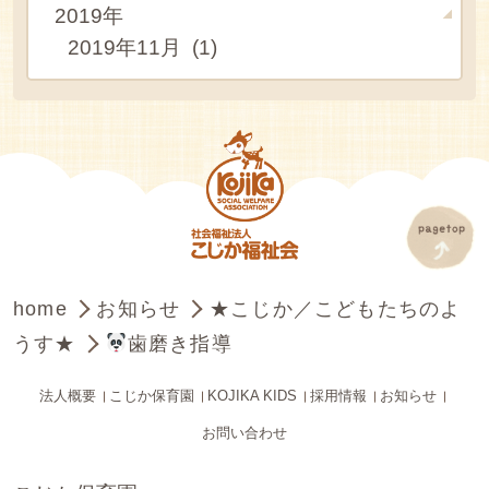
2019年
2019年11月 (1)
home
お知らせ
★こじか／こどもたちのよ
うす★
歯磨き指導
法人概要
こじか保育園
KOJIKA KIDS
採用情報
お知らせ
お問い合わせ