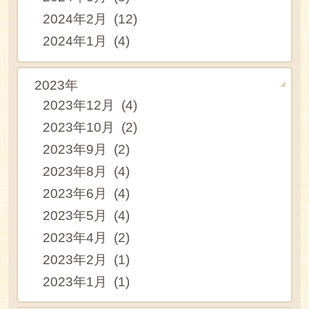
2024年2月 (12)
2024年1月 (4)
2023年
2023年12月 (4)
2023年10月 (2)
2023年9月 (2)
2023年8月 (4)
2023年6月 (4)
2023年5月 (4)
2023年4月 (2)
2023年2月 (1)
2023年1月 (1)