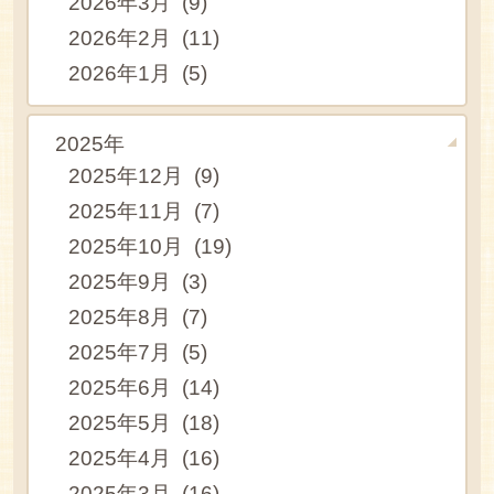
2026年3月 (9)
2026年2月 (11)
2026年1月 (5)
2025年
2025年12月 (9)
2025年11月 (7)
2025年10月 (19)
2025年9月 (3)
2025年8月 (7)
2025年7月 (5)
2025年6月 (14)
2025年5月 (18)
2025年4月 (16)
2025年3月 (16)