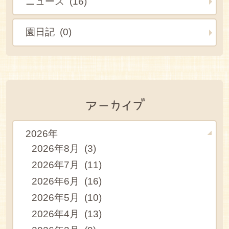
ニュース (16)
園日記 (0)
アーカイブ
2026年
2026年8月 (3)
2026年7月 (11)
2026年6月 (16)
2026年5月 (10)
2026年4月 (13)