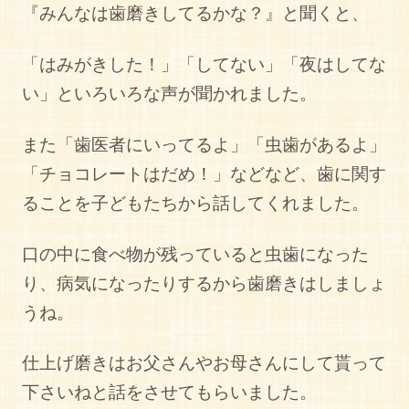
『みんなは歯磨きしてるかな？』と聞くと、
「はみがきした！」「してない」「夜はしてな
い」といろいろな声が聞かれました。
また「歯医者にいってるよ」「虫歯があるよ」
「チョコレートはだめ！」などなど、歯に関す
ることを子どもたちから話してくれました。
口の中に食べ物が残っていると虫歯になった
り、病気になったりするから歯磨きはしましょ
うね。
仕上げ磨きはお父さんやお母さんにして貰って
下さいねと話をさせてもらいました。