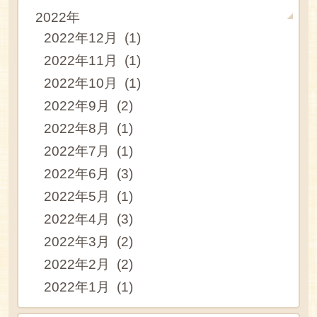
2022年
2022年12月 (1)
2022年11月 (1)
2022年10月 (1)
2022年9月 (2)
2022年8月 (1)
2022年7月 (1)
2022年6月 (3)
2022年5月 (1)
2022年4月 (3)
2022年3月 (2)
2022年2月 (2)
2022年1月 (1)