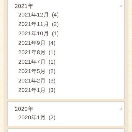
2021年
2021年12月 (4)
2021年11月 (2)
2021年10月 (1)
2021年9月 (4)
2021年8月 (1)
2021年7月 (1)
2021年5月 (2)
2021年2月 (3)
2021年1月 (3)
2020年
2020年1月 (2)