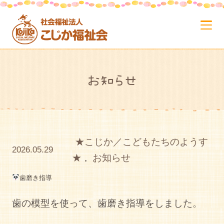
お知らせ
★こじか／こどもたちのようす
2026.05.29
★
,
お知らせ
歯磨き指導
歯の模型を使って、歯磨き指導をしました。