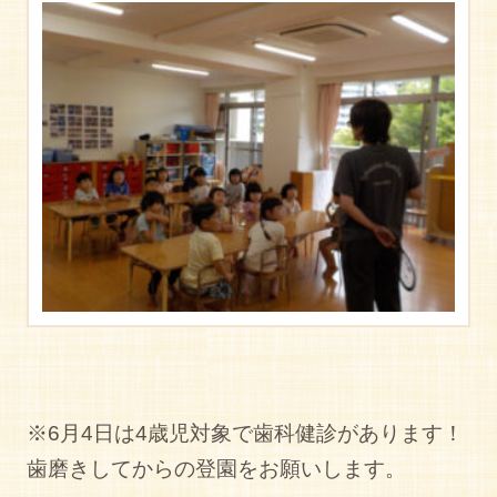
※6月4日は4歳児対象で歯科健診があります！
歯磨きしてからの登園をお願いします。