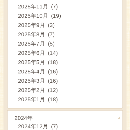
2025年11月 (7)
2025年10月 (19)
2025年9月 (3)
2025年8月 (7)
2025年7月 (5)
2025年6月 (14)
2025年5月 (18)
2025年4月 (16)
2025年3月 (16)
2025年2月 (12)
2025年1月 (18)
2024年
2024年12月 (7)