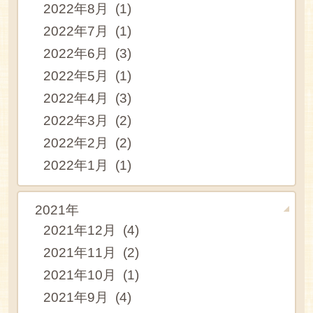
2022年8月 (1)
2022年7月 (1)
2022年6月 (3)
2022年5月 (1)
2022年4月 (3)
2022年3月 (2)
2022年2月 (2)
2022年1月 (1)
2021年
2021年12月 (4)
2021年11月 (2)
2021年10月 (1)
2021年9月 (4)