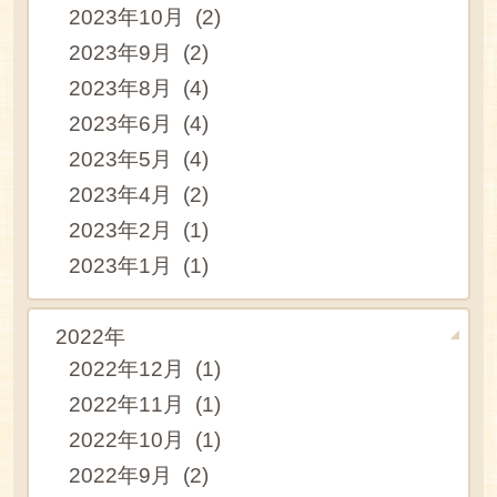
2023年10月 (2)
2023年9月 (2)
2023年8月 (4)
2023年6月 (4)
2023年5月 (4)
2023年4月 (2)
2023年2月 (1)
2023年1月 (1)
2022年
2022年12月 (1)
2022年11月 (1)
2022年10月 (1)
2022年9月 (2)