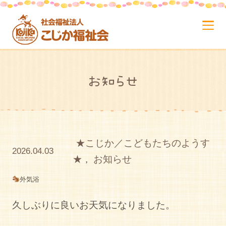
お知らせ
★こじか／こどもたちのようす
2026.04.03
★
,
お知らせ
外気浴
久しぶりに良いお天気になりました。