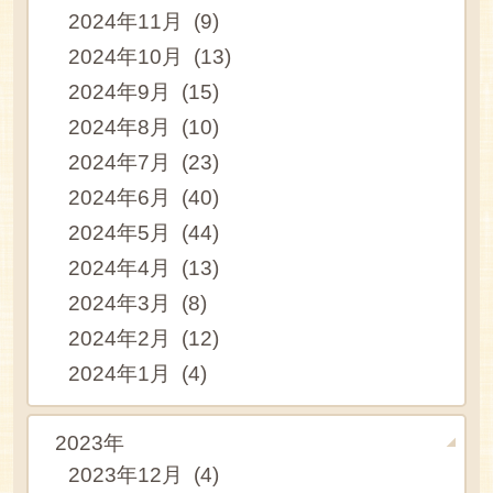
2024年11月 (9)
2024年10月 (13)
2024年9月 (15)
2024年8月 (10)
2024年7月 (23)
2024年6月 (40)
2024年5月 (44)
2024年4月 (13)
2024年3月 (8)
2024年2月 (12)
2024年1月 (4)
2023年
2023年12月 (4)