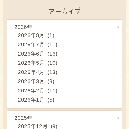
アーカイブ
2026年
2026年8月 (1)
2026年7月 (11)
2026年6月 (16)
2026年5月 (10)
2026年4月 (13)
2026年3月 (9)
2026年2月 (11)
2026年1月 (5)
2025年
2025年12月 (9)