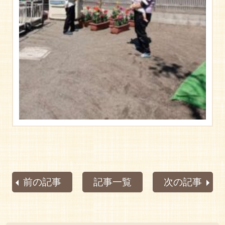
前の記事
記事一覧
次の記事