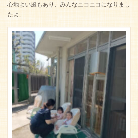
心地よい風もあり、みんなニコニコになりまし
たよ。