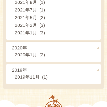
2021年8月 (1)
2021年7月 (1)
2021年5月 (2)
2021年2月 (3)
2021年1月 (3)
2020年
2020年1月 (2)
2019年
2019年11月 (1)