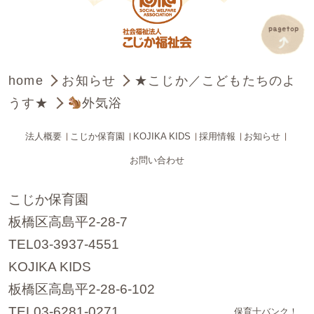
home
お知らせ
★こじか／こどもたちのよ
うす★
外気浴
法人概要
こじか保育園
KOJIKA KIDS
採用情報
お知らせ
お問い合わせ
こじか保育園
板橋区高島平2-28-7
TEL03-3937-4551
KOJIKA KIDS
板橋区高島平2-28-6-102
TEL03-6281-0271
保育士バンク！