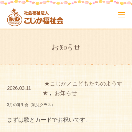
お知らせ
★こじか／こどもたちのようす
2026.03.11
★
,
お知らせ
3月の誕生会（乳児クラス）
まずは歌とカードでお祝いです。