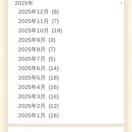
2025年
2025年12月 (9)
2025年11月 (7)
2025年10月 (19)
2025年9月 (3)
2025年8月 (7)
2025年7月 (5)
2025年6月 (14)
2025年5月 (18)
2025年4月 (16)
2025年3月 (16)
2025年2月 (12)
2025年1月 (18)