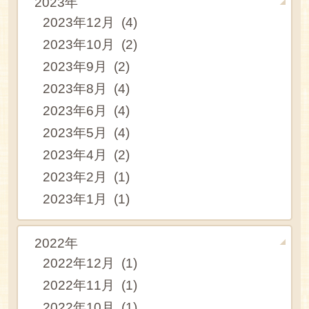
2023年
2023年12月 (4)
2023年10月 (2)
2023年9月 (2)
2023年8月 (4)
2023年6月 (4)
2023年5月 (4)
2023年4月 (2)
2023年2月 (1)
2023年1月 (1)
2022年
2022年12月 (1)
2022年11月 (1)
2022年10月 (1)