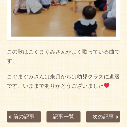
この歌はこぐまぐみさんがよく歌っている曲で
す。
こぐまぐみさんは来月からは幼児クラスに進級
です。いままでありがとうございました
前の記事
記事一覧
次の記事