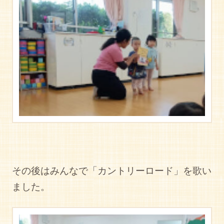
その後はみんなで「カントリーロード」を歌い
ました。