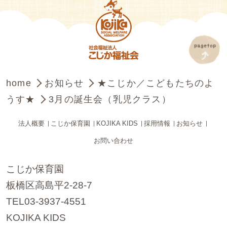
home
お知らせ
★こじか／こどもたちのよ
うす★
3月の誕生会（乳児クラス）
法人概要
こじか保育園
KOJIKA KIDS
採用情報
お知らせ
お問い合わせ
こじか保育園
板橋区高島平2-28-7
TEL03-3937-4551
KOJIKA KIDS