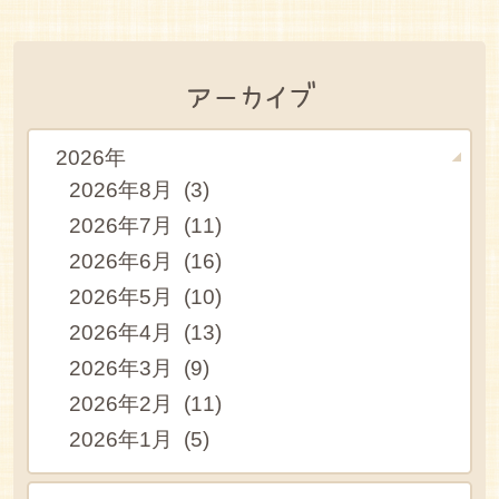
アーカイブ
2026年
2026年8月 (3)
2026年7月 (11)
2026年6月 (16)
2026年5月 (10)
2026年4月 (13)
2026年3月 (9)
2026年2月 (11)
2026年1月 (5)