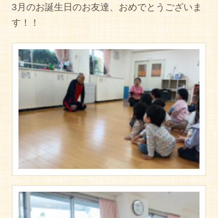
3月のお誕生日のお友達、おめでとうございま
す！！