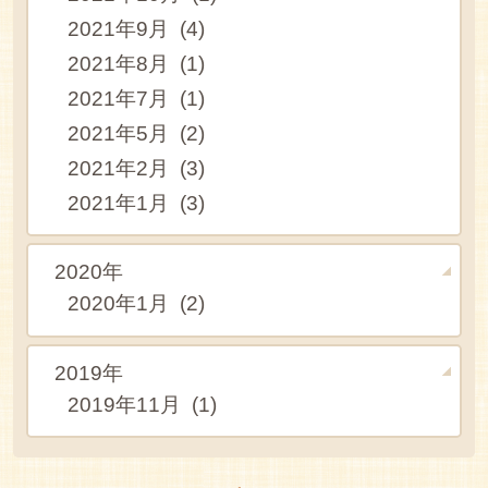
2021年9月 (4)
2021年8月 (1)
2021年7月 (1)
2021年5月 (2)
2021年2月 (3)
2021年1月 (3)
2020年
2020年1月 (2)
2019年
2019年11月 (1)