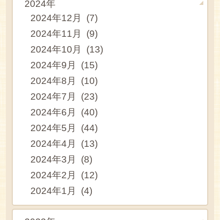
2024年
2024年12月 (7)
2024年11月 (9)
2024年10月 (13)
2024年9月 (15)
2024年8月 (10)
2024年7月 (23)
2024年6月 (40)
2024年5月 (44)
2024年4月 (13)
2024年3月 (8)
2024年2月 (12)
2024年1月 (4)