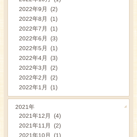
2022年9月 (2)
2022年8月 (1)
2022年7月 (1)
2022年6月 (3)
2022年5月 (1)
2022年4月 (3)
2022年3月 (2)
2022年2月 (2)
2022年1月 (1)
2021年
2021年12月 (4)
2021年11月 (2)
2021年10月 (1)