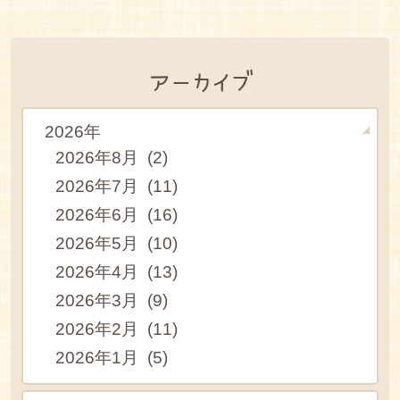
アーカイブ
2026年
2026年8月 (2)
2026年7月 (11)
2026年6月 (16)
2026年5月 (10)
2026年4月 (13)
2026年3月 (9)
2026年2月 (11)
2026年1月 (5)