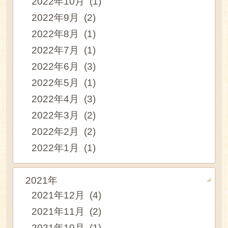
2022年10月 (1)
2022年9月 (2)
2022年8月 (1)
2022年7月 (1)
2022年6月 (3)
2022年5月 (1)
2022年4月 (3)
2022年3月 (2)
2022年2月 (2)
2022年1月 (1)
2021年
2021年12月 (4)
2021年11月 (2)
2021年10月 (1)