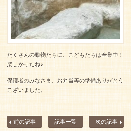
たくさんの動物たちに、こどもたちは全集中！
楽しかったね♪
保護者のみなさま、お弁当等の準備ありがとう
ございました。
前の記事
記事一覧
次の記事