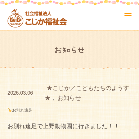
お知らせ
★こじか／こどもたちのようす
2026.03.06
★
,
お知らせ
お別れ遠足
お別れ遠足で上野動物園に行きました！！