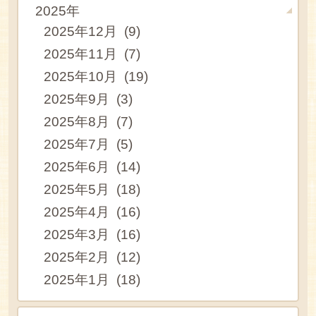
2025年
2025年12月 (9)
2025年11月 (7)
2025年10月 (19)
2025年9月 (3)
2025年8月 (7)
2025年7月 (5)
2025年6月 (14)
2025年5月 (18)
2025年4月 (16)
2025年3月 (16)
2025年2月 (12)
2025年1月 (18)