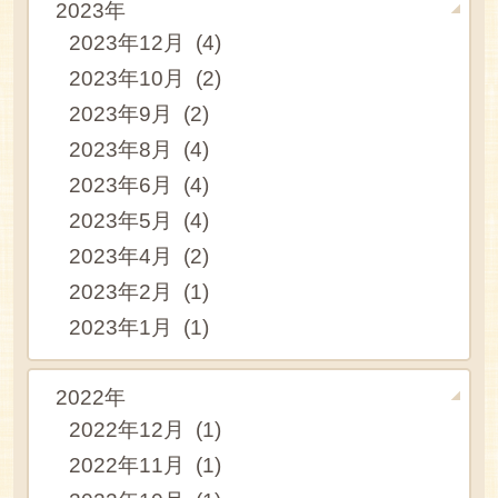
2023年
2023年12月 (4)
2023年10月 (2)
2023年9月 (2)
2023年8月 (4)
2023年6月 (4)
2023年5月 (4)
2023年4月 (2)
2023年2月 (1)
2023年1月 (1)
2022年
2022年12月 (1)
2022年11月 (1)