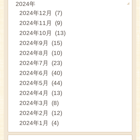
2024年
2024年12月 (7)
2024年11月 (9)
2024年10月 (13)
2024年9月 (15)
2024年8月 (10)
2024年7月 (23)
2024年6月 (40)
2024年5月 (44)
2024年4月 (13)
2024年3月 (8)
2024年2月 (12)
2024年1月 (4)