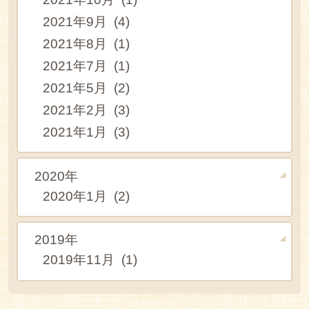
2021年9月 (4)
2021年8月 (1)
2021年7月 (1)
2021年5月 (2)
2021年2月 (3)
2021年1月 (3)
2020年
2020年1月 (2)
2019年
2019年11月 (1)