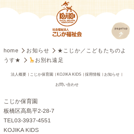
home
お知らせ
★こじか／こどもたちのよ
うす★
お別れ遠足
法人概要
こじか保育園
KOJIKA KIDS
採用情報
お知らせ
お問い合わせ
こじか保育園
板橋区高島平2-28-7
TEL03-3937-4551
KOJIKA KIDS