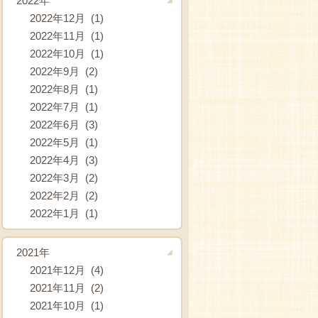
2022年
2022年12月 (1)
2022年11月 (1)
2022年10月 (1)
2022年9月 (2)
2022年8月 (1)
2022年7月 (1)
2022年6月 (3)
2022年5月 (1)
2022年4月 (3)
2022年3月 (2)
2022年2月 (2)
2022年1月 (1)
2021年
2021年12月 (4)
2021年11月 (2)
2021年10月 (1)