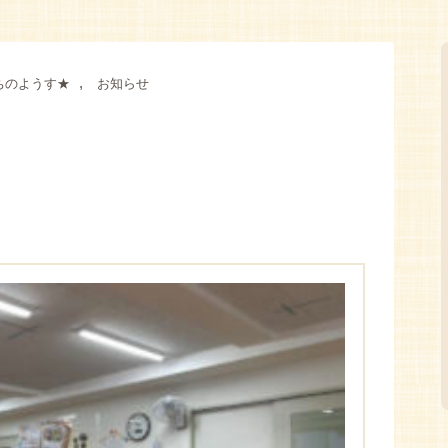
,
ちのようす★
お知らせ