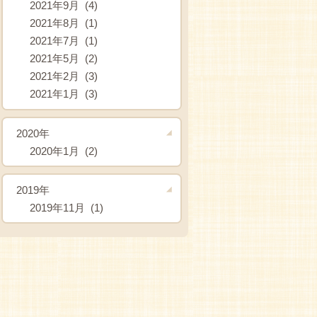
2021年9月 (4)
2021年8月 (1)
2021年7月 (1)
2021年5月 (2)
2021年2月 (3)
2021年1月 (3)
2020年
2020年1月 (2)
2019年
2019年11月 (1)