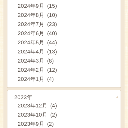
2024年9月 (15)
2024年8月 (10)
2024年7月 (23)
2024年6月 (40)
2024年5月 (44)
2024年4月 (13)
2024年3月 (8)
2024年2月 (12)
2024年1月 (4)
2023年
2023年12月 (4)
2023年10月 (2)
2023年9月 (2)