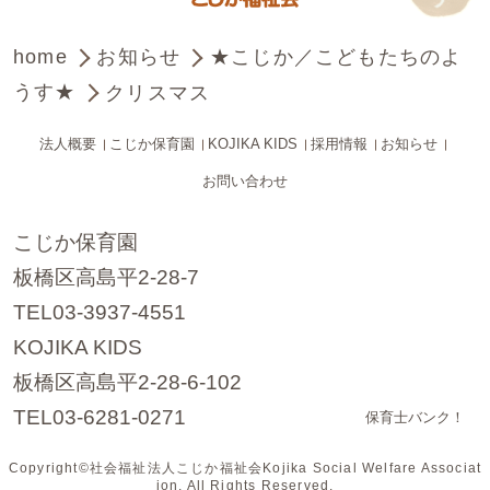
home
お知らせ
★こじか／こどもたちのよ
うす★
クリスマス
法人概要
こじか保育園
KOJIKA KIDS
採用情報
お知らせ
お問い合わせ
こじか保育園
板橋区高島平2-28-7
TEL03-3937-4551
KOJIKA KIDS
板橋区高島平2-28-6-102
TEL03-6281-0271
保育士バンク！
Copyright©社会福祉法人こじか福祉会Kojika Social Welfare Associat
ion. All Rights Reserved.