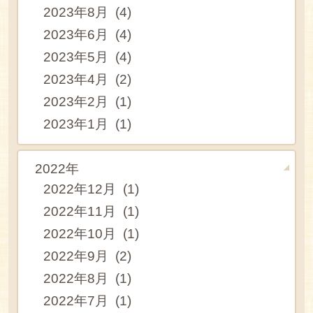
2023年8月 (4)
2023年6月 (4)
2023年5月 (4)
2023年4月 (2)
2023年2月 (1)
2023年1月 (1)
2022年
2022年12月 (1)
2022年11月 (1)
2022年10月 (1)
2022年9月 (2)
2022年8月 (1)
2022年7月 (1)