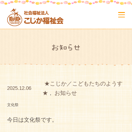
お知らせ
★こじか／こどもたちのようす
2025.12.06
★
,
お知らせ
文化祭
今日は文化祭です。