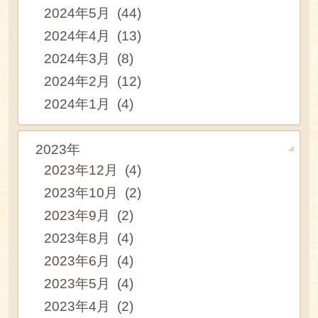
2024年5月 (44)
2024年4月 (13)
2024年3月 (8)
2024年2月 (12)
2024年1月 (4)
2023年
2023年12月 (4)
2023年10月 (2)
2023年9月 (2)
2023年8月 (4)
2023年6月 (4)
2023年5月 (4)
2023年4月 (2)