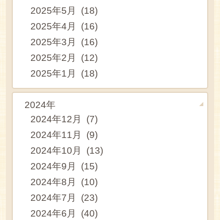
2025年5月 (18)
2025年4月 (16)
2025年3月 (16)
2025年2月 (12)
2025年1月 (18)
2024年
2024年12月 (7)
2024年11月 (9)
2024年10月 (13)
2024年9月 (15)
2024年8月 (10)
2024年7月 (23)
2024年6月 (40)