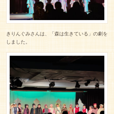
きりんぐみさんは、「森は生きている」の劇を
しました。