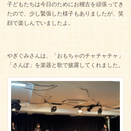
子どもたちは今日のためにお稽古を頑張ってき
たので、少し緊張した様子もありましたが、笑
顔で楽しんでいましたよ。
やぎぐみさんは、「おもちゃのチャチャチャ」
「さんぽ」を楽器と歌で披露してくれました。