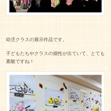
幼児クラスの展示作品です。
子どもたちやクラスの個性が出ていて、とても
素敵ですね！