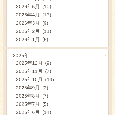
2026年5月 (10)
2026年4月 (13)
2026年3月 (9)
2026年2月 (11)
2026年1月 (5)
2025年
2025年12月 (9)
2025年11月 (7)
2025年10月 (19)
2025年9月 (3)
2025年8月 (7)
2025年7月 (5)
2025年6月 (14)