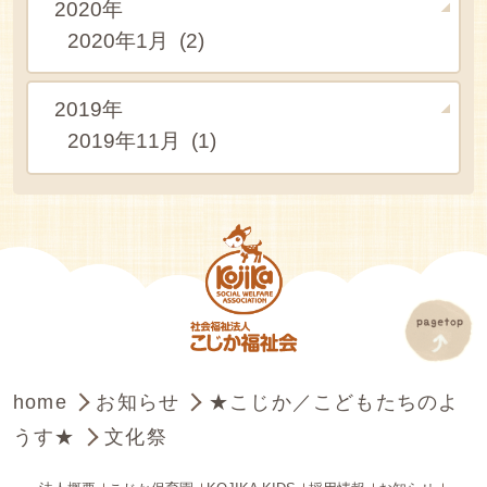
2020年
2020年1月 (2)
2019年
2019年11月 (1)
home
お知らせ
★こじか／こどもたちのよ
うす★
文化祭