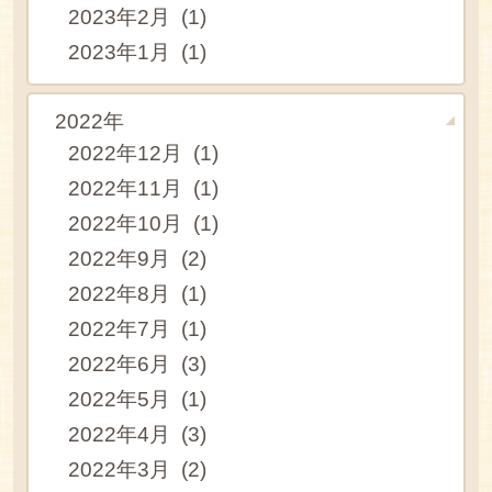
2023年2月 (1)
2023年1月 (1)
2022年
2022年12月 (1)
2022年11月 (1)
2022年10月 (1)
2022年9月 (2)
2022年8月 (1)
2022年7月 (1)
2022年6月 (3)
2022年5月 (1)
2022年4月 (3)
2022年3月 (2)