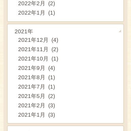
2022年2月 (2)
2022年1月 (1)
2021年
2021年12月 (4)
2021年11月 (2)
2021年10月 (1)
2021年9月 (4)
2021年8月 (1)
2021年7月 (1)
2021年5月 (2)
2021年2月 (3)
2021年1月 (3)