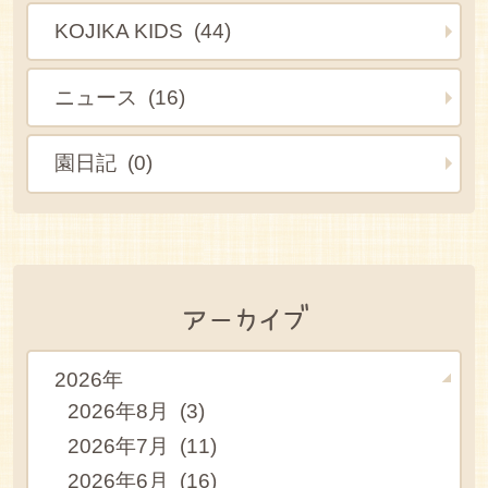
KOJIKA KIDS (44)
ニュース (16)
園日記 (0)
アーカイブ
2026年
2026年8月 (3)
2026年7月 (11)
2026年6月 (16)