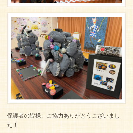
保護者の皆様、ご協力ありがとうございまし
た！