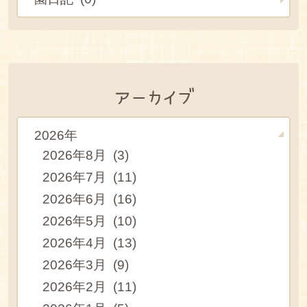
アーカイブ
2026年
2026年8月 (3)
2026年7月 (11)
2026年6月 (16)
2026年5月 (10)
2026年4月 (13)
2026年3月 (9)
2026年2月 (11)