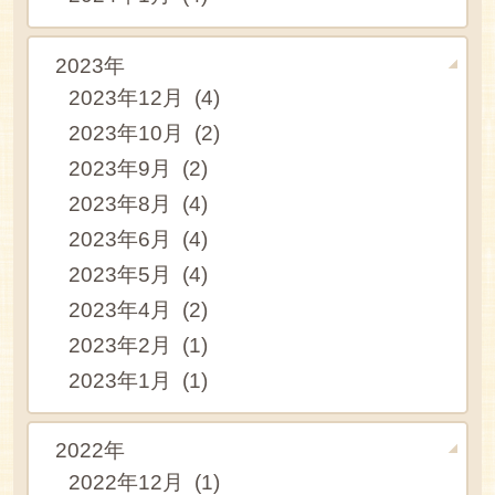
2023年
2023年12月 (4)
2023年10月 (2)
2023年9月 (2)
2023年8月 (4)
2023年6月 (4)
2023年5月 (4)
2023年4月 (2)
2023年2月 (1)
2023年1月 (1)
2022年
2022年12月 (1)