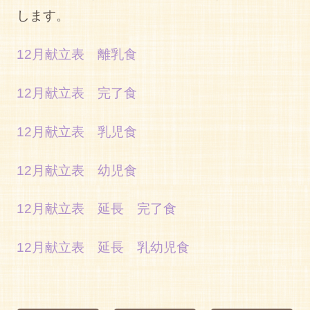
します。
12月献立表 離乳食
12月献立表 完了食
12月献立表 乳児食
12月献立表 幼児食
12月献立表 延長 完了食
12月献立表 延長 乳幼児食