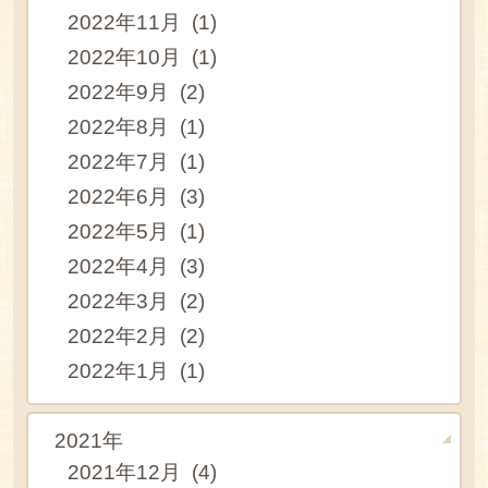
2022年11月 (1)
2022年10月 (1)
2022年9月 (2)
2022年8月 (1)
2022年7月 (1)
2022年6月 (3)
2022年5月 (1)
2022年4月 (3)
2022年3月 (2)
2022年2月 (2)
2022年1月 (1)
2021年
2021年12月 (4)