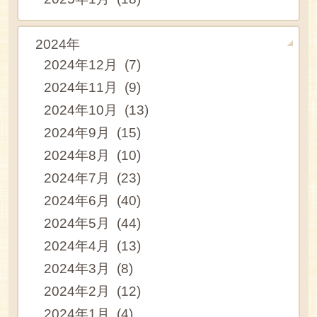
2024年
2024年12月 (7)
2024年11月 (9)
2024年10月 (13)
2024年9月 (15)
2024年8月 (10)
2024年7月 (23)
2024年6月 (40)
2024年5月 (44)
2024年4月 (13)
2024年3月 (8)
2024年2月 (12)
2024年1月 (4)