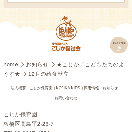
home
お知らせ
★こじか／こどもたちのよ
うす★
12月の給食献立
法人概要
こじか保育園
KOJIKA KIDS
採用情報
お知らせ
お問い合わせ
こじか保育園
板橋区高島平2-28-7