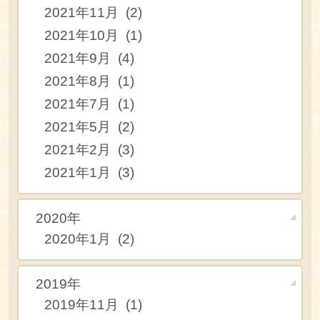
2021年11月 (2)
2021年10月 (1)
2021年9月 (4)
2021年8月 (1)
2021年7月 (1)
2021年5月 (2)
2021年2月 (3)
2021年1月 (3)
2020年
2020年1月 (2)
2019年
2019年11月 (1)