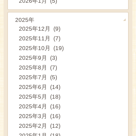
2026年1月 (5)
2025年
2025年12月 (9)
2025年11月 (7)
2025年10月 (19)
2025年9月 (3)
2025年8月 (7)
2025年7月 (5)
2025年6月 (14)
2025年5月 (18)
2025年4月 (16)
2025年3月 (16)
2025年2月 (12)
2025年1月 (18)