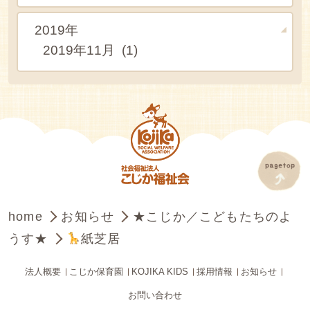
2019年
2019年11月 (1)
home
お知らせ
★こじか／こどもたちのよ
うす★
紙芝居
法人概要
こじか保育園
KOJIKA KIDS
採用情報
お知らせ
お問い合わせ