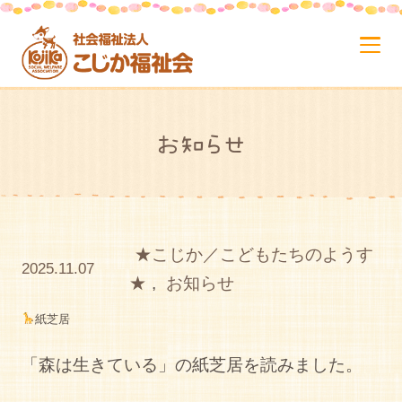
お知らせ
★こじか／こどもたちのようす
2025.11.07
★
,
お知らせ
紙芝居
「森は生きている」の紙芝居を読みました。