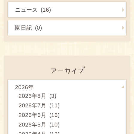
ニュース (16)
園日記 (0)
アーカイブ
2026年
2026年8月 (3)
2026年7月 (11)
2026年6月 (16)
2026年5月 (10)