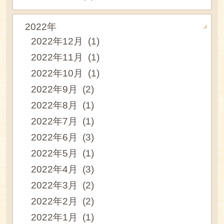
2022年
2022年12月 (1)
2022年11月 (1)
2022年10月 (1)
2022年9月 (2)
2022年8月 (1)
2022年7月 (1)
2022年6月 (3)
2022年5月 (1)
2022年4月 (3)
2022年3月 (2)
2022年2月 (2)
2022年1月 (1)