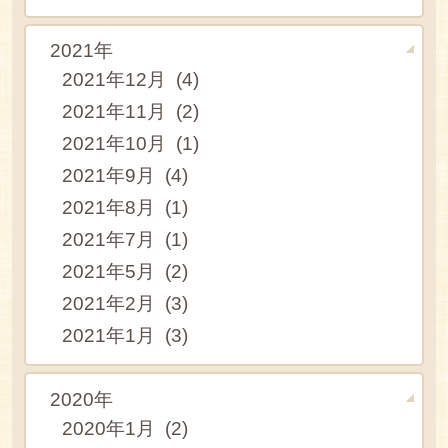
2021年
2021年12月 (4)
2021年11月 (2)
2021年10月 (1)
2021年9月 (4)
2021年8月 (1)
2021年7月 (1)
2021年5月 (2)
2021年2月 (3)
2021年1月 (3)
2020年
2020年1月 (2)