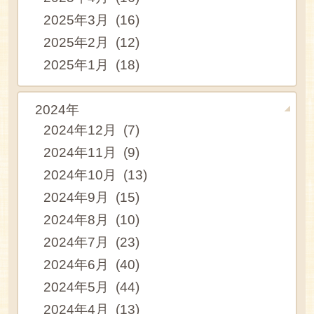
2025年3月 (16)
2025年2月 (12)
2025年1月 (18)
2024年
2024年12月 (7)
2024年11月 (9)
2024年10月 (13)
2024年9月 (15)
2024年8月 (10)
2024年7月 (23)
2024年6月 (40)
2024年5月 (44)
2024年4月 (13)