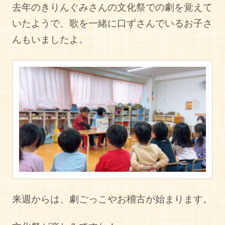
去年のきりんぐみさんの文化祭での劇を覚えて
いたようで、歌を一緒に口ずさんでいるお子さ
んもいましたよ。
来週からは、劇ごっこやお稽古が始まります。