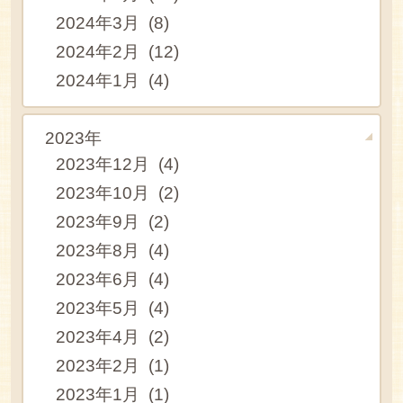
2024年3月 (8)
2024年2月 (12)
2024年1月 (4)
2023年
2023年12月 (4)
2023年10月 (2)
2023年9月 (2)
2023年8月 (4)
2023年6月 (4)
2023年5月 (4)
2023年4月 (2)
2023年2月 (1)
2023年1月 (1)