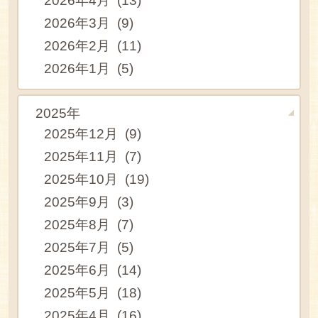
2026年4月 (13)
2026年3月 (9)
2026年2月 (11)
2026年1月 (5)
2025年
2025年12月 (9)
2025年11月 (7)
2025年10月 (19)
2025年9月 (3)
2025年8月 (7)
2025年7月 (5)
2025年6月 (14)
2025年5月 (18)
2025年4月 (16)