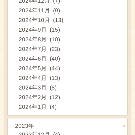
2024年12月 (7)
2024年11月 (9)
2024年10月 (13)
2024年9月 (15)
2024年8月 (10)
2024年7月 (23)
2024年6月 (40)
2024年5月 (44)
2024年4月 (13)
2024年3月 (8)
2024年2月 (12)
2024年1月 (4)
2023年
2023年12月 (4)