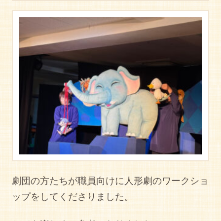
劇団の方たちが職員向けに人形劇のワークショ
ップをしてくださりました。