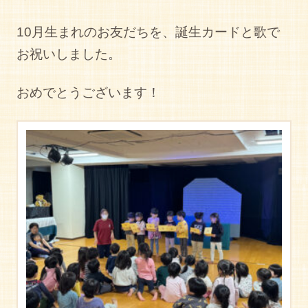
10月生まれのお友だちを、誕生カードと歌で
お祝いしました。
おめでとうございます！