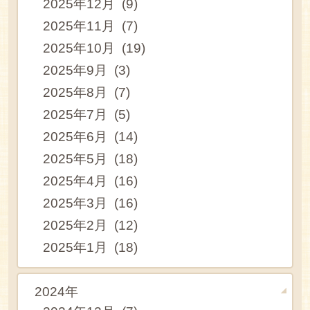
2025年12月 (9)
2025年11月 (7)
2025年10月 (19)
2025年9月 (3)
2025年8月 (7)
2025年7月 (5)
2025年6月 (14)
2025年5月 (18)
2025年4月 (16)
2025年3月 (16)
2025年2月 (12)
2025年1月 (18)
2024年