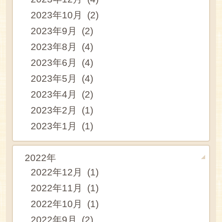
2023年10月 (2)
2023年9月 (2)
2023年8月 (4)
2023年6月 (4)
2023年5月 (4)
2023年4月 (2)
2023年2月 (1)
2023年1月 (1)
2022年
2022年12月 (1)
2022年11月 (1)
2022年10月 (1)
2022年9月 (2)