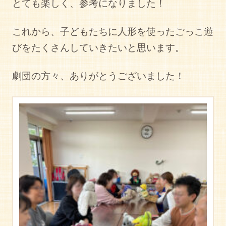
とても楽しく、参考になりました！
これから、子どもたちに人形を使ったごっこ遊
びをたくさんしていきたいと思います。
劇団の方々、ありがとうございました！