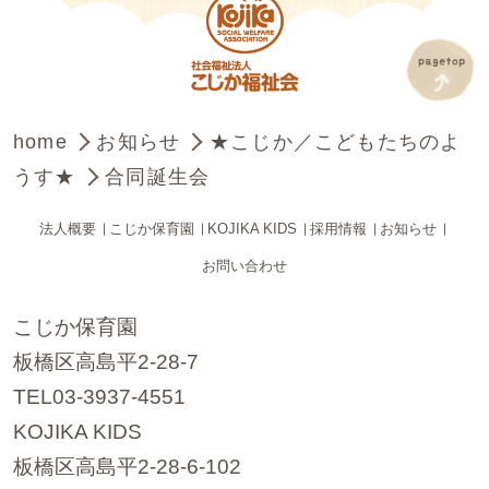
home
お知らせ
★こじか／こどもたちのよ
うす★
合同誕生会
法人概要
こじか保育園
KOJIKA KIDS
採用情報
お知らせ
お問い合わせ
こじか保育園
板橋区高島平2-28-7
TEL03-3937-4551
KOJIKA KIDS
板橋区高島平2-28-6-102