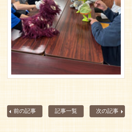
前の記事
記事一覧
次の記事