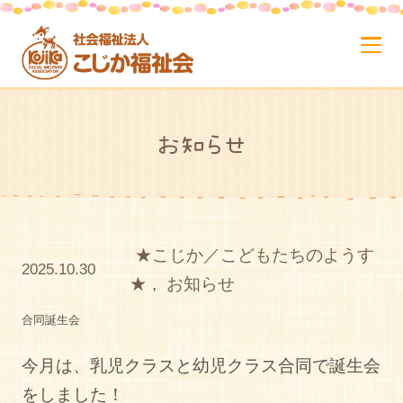
お知らせ
★こじか／こどもたちのようす
2025.10.30
★
,
お知らせ
合同誕生会
今月は、乳児クラスと幼児クラス合同で誕生会
をしました！