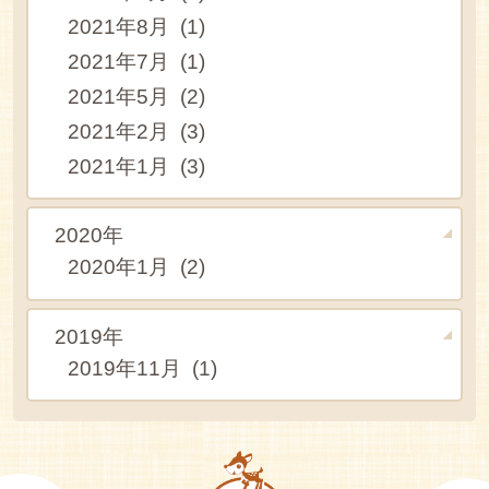
2021年8月 (1)
2021年7月 (1)
2021年5月 (2)
2021年2月 (3)
2021年1月 (3)
2020年
2020年1月 (2)
2019年
2019年11月 (1)