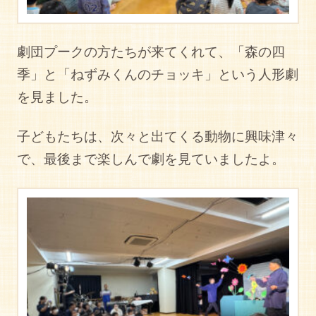
劇団プークの方たちが来てくれて、「森の四
季」と「ねずみくんのチョッキ」という人形劇
を見ました。
子どもたちは、次々と出てくる動物に興味津々
で、最後まで楽しんで劇を見ていましたよ。