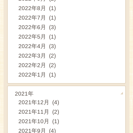
2022年8月 (1)
2022年7月 (1)
2022年6月 (3)
2022年5月 (1)
2022年4月 (3)
2022年3月 (2)
2022年2月 (2)
2022年1月 (1)
2021年
2021年12月 (4)
2021年11月 (2)
2021年10月 (1)
2021年9月 (4)