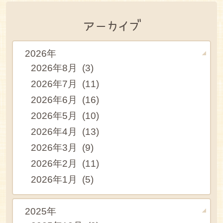
アーカイブ
2026年
2026年8月 (3)
2026年7月 (11)
2026年6月 (16)
2026年5月 (10)
2026年4月 (13)
2026年3月 (9)
2026年2月 (11)
2026年1月 (5)
2025年