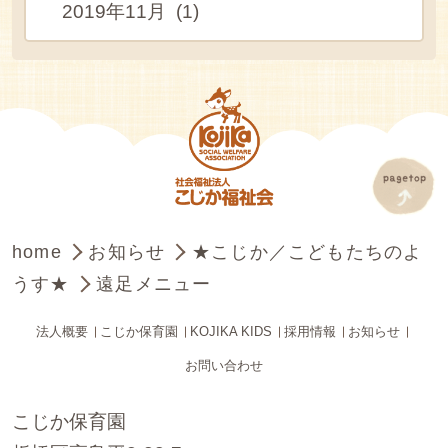
2019年11月 (1)
home
お知らせ
★こじか／こどもたちのよ
うす★
遠足メニュー
法人概要
こじか保育園
KOJIKA KIDS
採用情報
お知らせ
お問い合わせ
こじか保育園