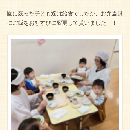
園に残った子ども達は給食でしたが、お弁当風
にご飯をおむすびに変更して貰いました！！