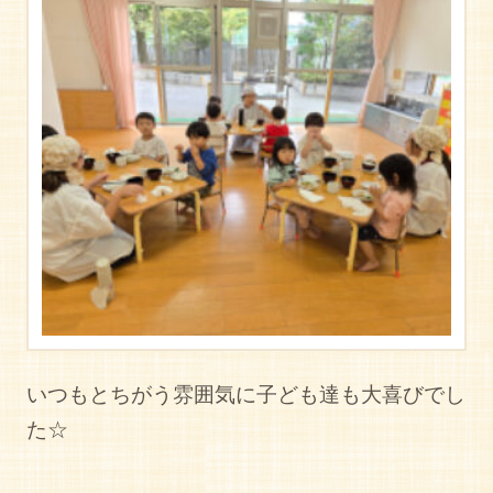
いつもとちがう雰囲気に子ども達も大喜びでし
た☆