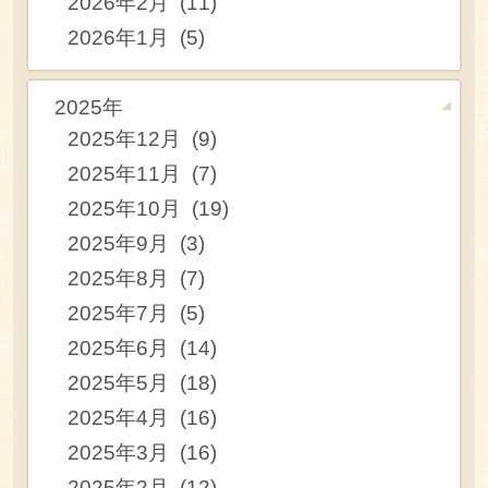
2026年2月 (11)
2026年1月 (5)
2025年
2025年12月 (9)
2025年11月 (7)
2025年10月 (19)
2025年9月 (3)
2025年8月 (7)
2025年7月 (5)
2025年6月 (14)
2025年5月 (18)
2025年4月 (16)
2025年3月 (16)
2025年2月 (12)