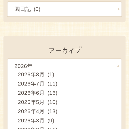
園日記 (0)
アーカイブ
2026年
2026年8月 (1)
2026年7月 (11)
2026年6月 (16)
2026年5月 (10)
2026年4月 (13)
2026年3月 (9)