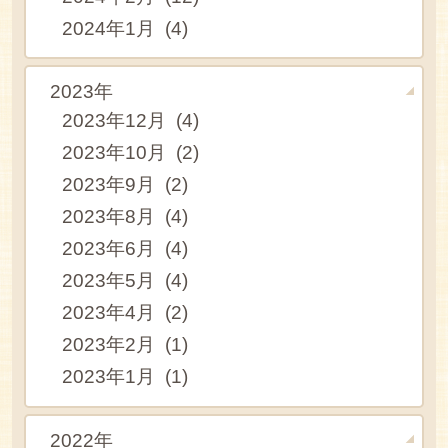
2024年1月 (4)
2023年
2023年12月 (4)
2023年10月 (2)
2023年9月 (2)
2023年8月 (4)
2023年6月 (4)
2023年5月 (4)
2023年4月 (2)
2023年2月 (1)
2023年1月 (1)
2022年