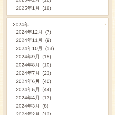
2025年1月 (18)
2024年
2024年12月 (7)
2024年11月 (9)
2024年10月 (13)
2024年9月 (15)
2024年8月 (10)
2024年7月 (23)
2024年6月 (40)
2024年5月 (44)
2024年4月 (13)
2024年3月 (8)
2024年2月 (12)