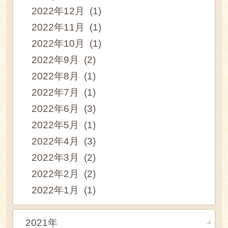
2022年12月 (1)
2022年11月 (1)
2022年10月 (1)
2022年9月 (2)
2022年8月 (1)
2022年7月 (1)
2022年6月 (3)
2022年5月 (1)
2022年4月 (3)
2022年3月 (2)
2022年2月 (2)
2022年1月 (1)
2021年