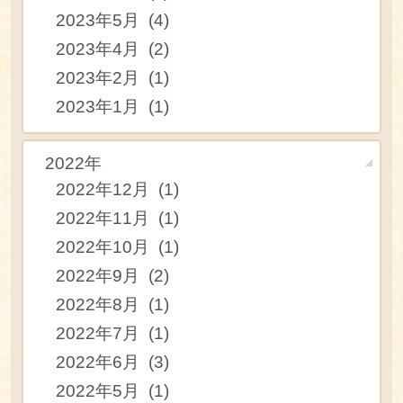
2023年5月 (4)
2023年4月 (2)
2023年2月 (1)
2023年1月 (1)
2022年
2022年12月 (1)
2022年11月 (1)
2022年10月 (1)
2022年9月 (2)
2022年8月 (1)
2022年7月 (1)
2022年6月 (3)
2022年5月 (1)