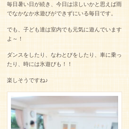
毎日暑い日が続き、今日は涼しいかと思えば雨
でなかなか水遊びができずにいる毎日です。
でも、子ども達は室内でも元気に遊んでいます
よ～！
ダンスをしたり、なわとびをしたり、車に乗っ
たり、時には氷遊びも！！
楽しそうですね♪