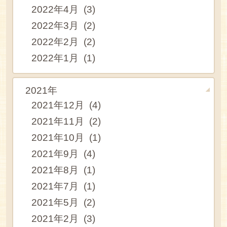
2022年4月 (3)
2022年3月 (2)
2022年2月 (2)
2022年1月 (1)
2021年
2021年12月 (4)
2021年11月 (2)
2021年10月 (1)
2021年9月 (4)
2021年8月 (1)
2021年7月 (1)
2021年5月 (2)
2021年2月 (3)