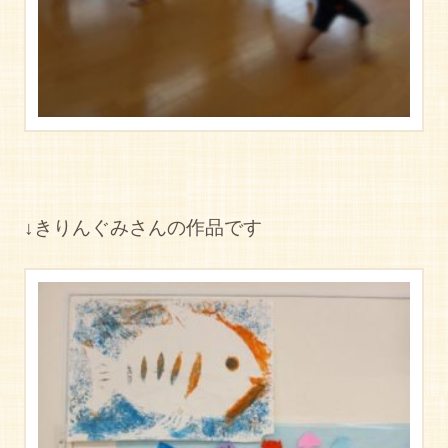
↓きりんぐみさんの作品です