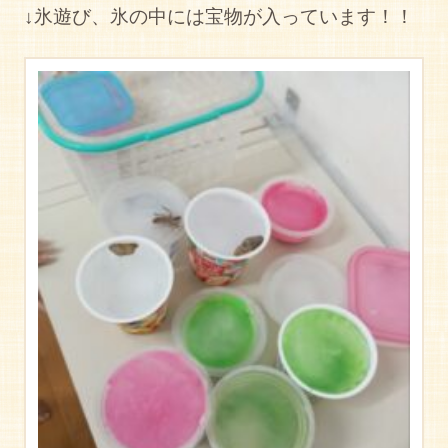
↓氷遊び、氷の中には宝物が入っています！！