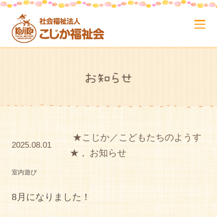
お知らせ
★こじか／こどもたちのようす
2025.08.01
★
,
お知らせ
室内遊び
8月になりました！