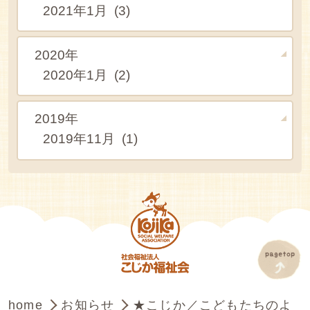
2021年1月 (3)
2020年
2020年1月 (2)
2019年
2019年11月 (1)
home
お知らせ
★こじか／こどもたちのよ