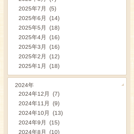
2025年7月 (5)
2025年6月 (14)
2025年5月 (18)
2025年4月 (16)
2025年3月 (16)
2025年2月 (12)
2025年1月 (18)
2024年
2024年12月 (7)
2024年11月 (9)
2024年10月 (13)
2024年9月 (15)
2024年8月 (10)