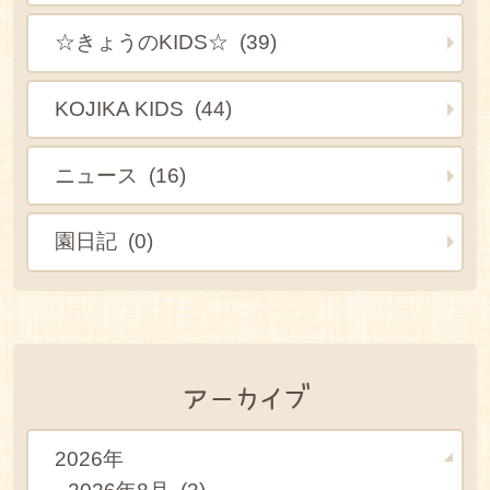
☆きょうのKIDS☆ (39)
KOJIKA KIDS (44)
ニュース (16)
園日記 (0)
アーカイブ
2026年