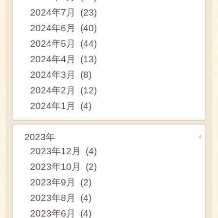
2024年7月 (23)
2024年6月 (40)
2024年5月 (44)
2024年4月 (13)
2024年3月 (8)
2024年2月 (12)
2024年1月 (4)
2023年
2023年12月 (4)
2023年10月 (2)
2023年9月 (2)
2023年8月 (4)
2023年6月 (4)