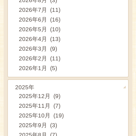
2026年8月 (3)
2026年7月 (11)
2026年6月 (16)
2026年5月 (10)
2026年4月 (13)
2026年3月 (9)
2026年2月 (11)
2026年1月 (5)
2025年
2025年12月 (9)
2025年11月 (7)
2025年10月 (19)
2025年9月 (3)
2025年8月 (7)