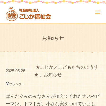
お知らせ
★こじか／こどもたちのようす
2025.05.26
★
,
お知らせ
プランター
ぱんだぐみのみなさんが植えてくれたナスやピ
ーマン、トマトが、小さな実をつけていまし