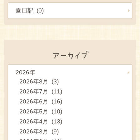
園日記 (0)
アーカイブ
2026年
2026年8月 (3)
2026年7月 (11)
2026年6月 (16)
2026年5月 (10)
2026年4月 (13)
2026年3月 (9)