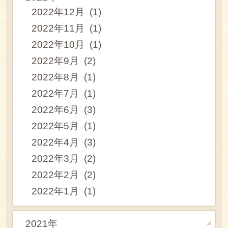
2022年12月 (1)
2022年11月 (1)
2022年10月 (1)
2022年9月 (2)
2022年8月 (1)
2022年7月 (1)
2022年6月 (3)
2022年5月 (1)
2022年4月 (3)
2022年3月 (2)
2022年2月 (2)
2022年1月 (1)
2021年