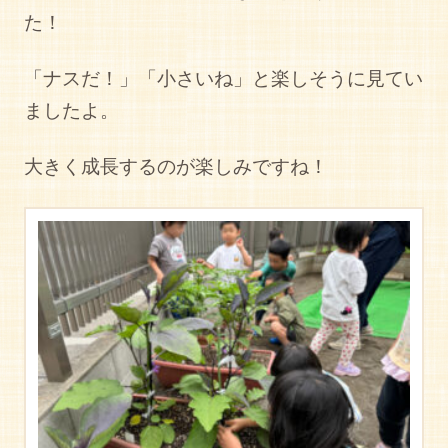
た！
「ナスだ！」「小さいね」と楽しそうに見てい
ましたよ。
大きく成長するのが楽しみですね！