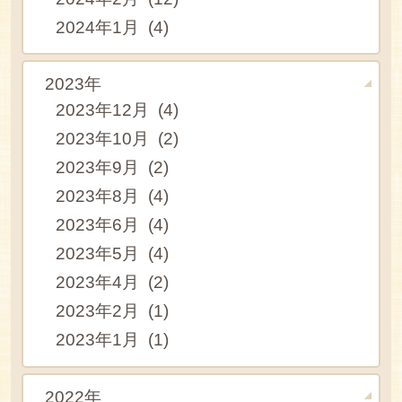
2024年1月 (4)
2023年
2023年12月 (4)
2023年10月 (2)
2023年9月 (2)
2023年8月 (4)
2023年6月 (4)
2023年5月 (4)
2023年4月 (2)
2023年2月 (1)
2023年1月 (1)
2022年