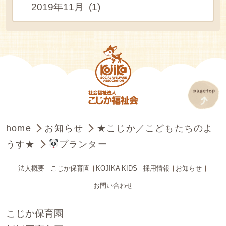
2019年11月 (1)
home
お知らせ
★こじか／こどもたちのよ
うす★
プランター
法人概要
こじか保育園
KOJIKA KIDS
採用情報
お知らせ
お問い合わせ
こじか保育園