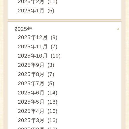
2026年2月 (11)
2026年1月 (5)
2025年
2025年12月 (9)
2025年11月 (7)
2025年10月 (19)
2025年9月 (3)
2025年8月 (7)
2025年7月 (5)
2025年6月 (14)
2025年5月 (18)
2025年4月 (16)
2025年3月 (16)