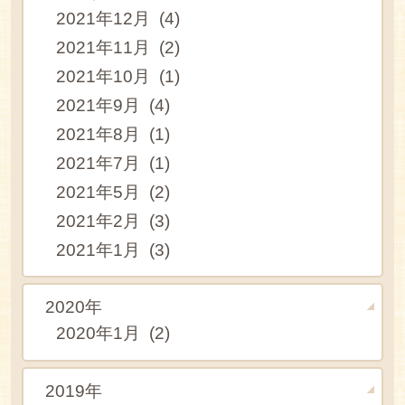
2021年12月 (4)
2021年11月 (2)
2021年10月 (1)
2021年9月 (4)
2021年8月 (1)
2021年7月 (1)
2021年5月 (2)
2021年2月 (3)
2021年1月 (3)
2020年
2020年1月 (2)
2019年