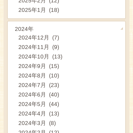
2025年2月 (12)
2025年1月 (18)
2024年
2024年12月 (7)
2024年11月 (9)
2024年10月 (13)
2024年9月 (15)
2024年8月 (10)
2024年7月 (23)
2024年6月 (40)
2024年5月 (44)
2024年4月 (13)
2024年3月 (8)
2024年2月 (12)