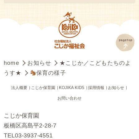
home
お知らせ
★こじか／こどもたちのよ
うす★
保育の様子
法人概要
こじか保育園
KOJIKA KIDS
採用情報
お知らせ
お問い合わせ
こじか保育園
板橋区高島平2-28-7
TEL03-3937-4551