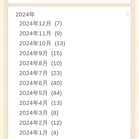
2024年
2024年12月 (7)
2024年11月 (9)
2024年10月 (13)
2024年9月 (15)
2024年8月 (10)
2024年7月 (23)
2024年6月 (40)
2024年5月 (44)
2024年4月 (13)
2024年3月 (8)
2024年2月 (12)
2024年1月 (4)