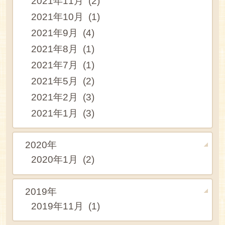
2021年11月 (2)
2021年10月 (1)
2021年9月 (4)
2021年8月 (1)
2021年7月 (1)
2021年5月 (2)
2021年2月 (3)
2021年1月 (3)
2020年
2020年1月 (2)
2019年
2019年11月 (1)