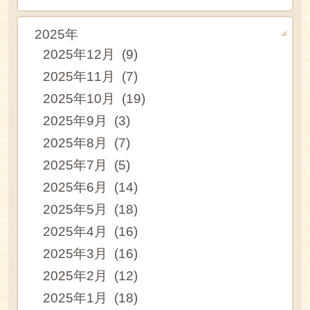
2025年
2025年12月 (9)
2025年11月 (7)
2025年10月 (19)
2025年9月 (3)
2025年8月 (7)
2025年7月 (5)
2025年6月 (14)
2025年5月 (18)
2025年4月 (16)
2025年3月 (16)
2025年2月 (12)
2025年1月 (18)