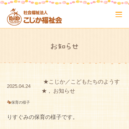
お知らせ
★こじか／こどもたちのようす
2025.04.24
★
,
お知らせ
保育の様子
りすぐみの保育の様子です。