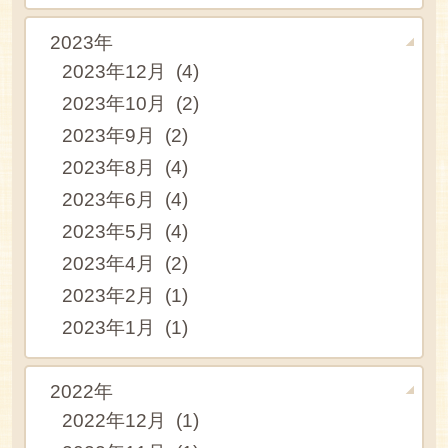
2023年
2023年12月 (4)
2023年10月 (2)
2023年9月 (2)
2023年8月 (4)
2023年6月 (4)
2023年5月 (4)
2023年4月 (2)
2023年2月 (1)
2023年1月 (1)
2022年
2022年12月 (1)