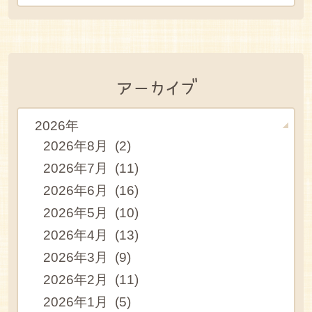
アーカイブ
2026年
2026年8月 (2)
2026年7月 (11)
2026年6月 (16)
2026年5月 (10)
2026年4月 (13)
2026年3月 (9)
2026年2月 (11)
2026年1月 (5)