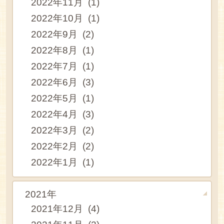
2022年11月 (1)
2022年10月 (1)
2022年9月 (2)
2022年8月 (1)
2022年7月 (1)
2022年6月 (3)
2022年5月 (1)
2022年4月 (3)
2022年3月 (2)
2022年2月 (2)
2022年1月 (1)
2021年
2021年12月 (4)