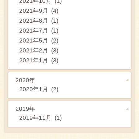
2021年10月 (1)
2021年9月 (4)
2021年8月 (1)
2021年7月 (1)
2021年5月 (2)
2021年2月 (3)
2021年1月 (3)
2020年
2020年1月 (2)
2019年
2019年11月 (1)