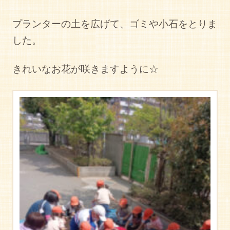
プランターの土を広げて、ゴミや小石をとりま
した。
きれいなお花が咲きますように☆