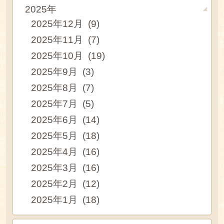
2025年
2025年12月 (9)
2025年11月 (7)
2025年10月 (19)
2025年9月 (3)
2025年8月 (7)
2025年7月 (5)
2025年6月 (14)
2025年5月 (18)
2025年4月 (16)
2025年3月 (16)
2025年2月 (12)
2025年1月 (18)