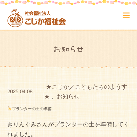
お知らせ
★こじか／こどもたちのようす
2025.04.08
★
,
お知らせ
プランターの土の準備
きりんぐみさんがプランターの土を準備してく
れました。