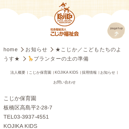
home
お知らせ
★こじか／こどもたちのよ
うす★
プランターの土の準備
法人概要
こじか保育園
KOJIKA KIDS
採用情報
お知らせ
お問い合わせ
こじか保育園
板橋区高島平2-28-7
TEL03-3937-4551
KOJIKA KIDS