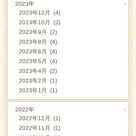
2023年
2023年12月 (4)
2023年10月 (2)
2023年9月 (2)
2023年8月 (4)
2023年6月 (4)
2023年5月 (4)
2023年4月 (2)
2023年2月 (1)
2023年1月 (1)
2022年
2022年12月 (1)
2022年11月 (1)