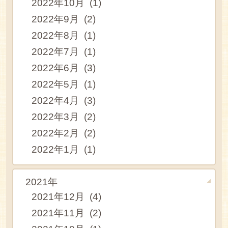
2022年10月 (1)
2022年9月 (2)
2022年8月 (1)
2022年7月 (1)
2022年6月 (3)
2022年5月 (1)
2022年4月 (3)
2022年3月 (2)
2022年2月 (2)
2022年1月 (1)
2021年
2021年12月 (4)
2021年11月 (2)