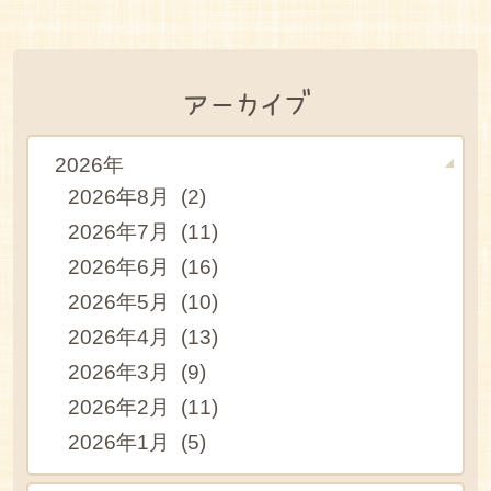
アーカイブ
2026年
2026年8月 (2)
2026年7月 (11)
2026年6月 (16)
2026年5月 (10)
2026年4月 (13)
2026年3月 (9)
2026年2月 (11)
2026年1月 (5)