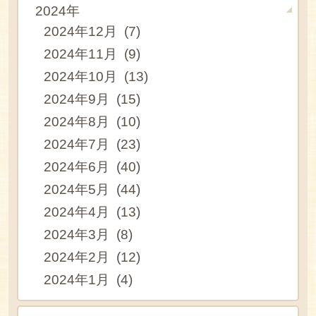
2024年
2024年12月 (7)
2024年11月 (9)
2024年10月 (13)
2024年9月 (15)
2024年8月 (10)
2024年7月 (23)
2024年6月 (40)
2024年5月 (44)
2024年4月 (13)
2024年3月 (8)
2024年2月 (12)
2024年1月 (4)