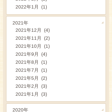
2022年1月 (1)
2021年
2021年12月 (4)
2021年11月 (2)
2021年10月 (1)
2021年9月 (4)
2021年8月 (1)
2021年7月 (1)
2021年5月 (2)
2021年2月 (3)
2021年1月 (3)
2020年