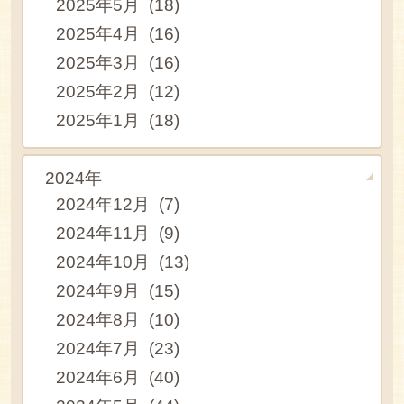
2025年5月 (18)
2025年4月 (16)
2025年3月 (16)
2025年2月 (12)
2025年1月 (18)
2024年
2024年12月 (7)
2024年11月 (9)
2024年10月 (13)
2024年9月 (15)
2024年8月 (10)
2024年7月 (23)
2024年6月 (40)