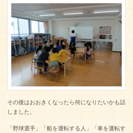
その後はおおきくなったら何になりたいかも話
しました。
「野球選手」「船を運転する人」「車を運転す