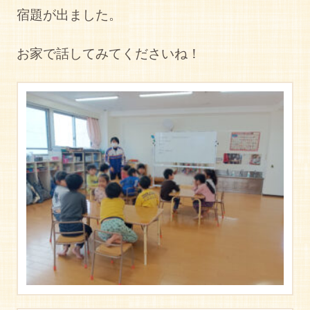
宿題が出ました。
お家で話してみてくださいね！