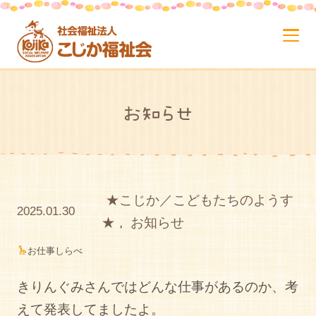
お知らせ
★こじか／こどもたちのようす
2025.01.30
★
,
お知らせ
お仕事しらべ
きりんぐみさんではどんな仕事があるのか、考
えて発表してましたよ。