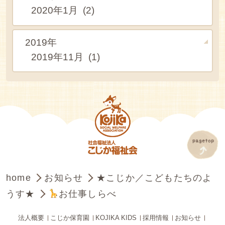
2020年1月 (2)
2019年
2019年11月 (1)
home
お知らせ
★こじか／こどもたちのよ
うす★
お仕事しらべ
法人概要
こじか保育園
KOJIKA KIDS
採用情報
お知らせ