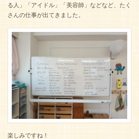
る人」「アイドル」「美容師」などなど、たく
さんの仕事が出てきました。
楽しみですね！