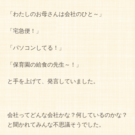
「わたしのお母さんは会社のひと～」
「宅急便！」
「パソコンしてる！」
「保育園の給食の先生～！」
と手を上げて、発言していました。
会社ってどんな会社かな？何しているのかな？
と聞かれてみんな不思議そうでした。