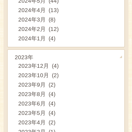
2024年5月 (44)
2024年4月 (13)
2024年3月 (8)
2024年2月 (12)
2024年1月 (4)
2023年
2023年12月 (4)
2023年10月 (2)
2023年9月 (2)
2023年8月 (4)
2023年6月 (4)
2023年5月 (4)
2023年4月 (2)
2023年2月 (1)