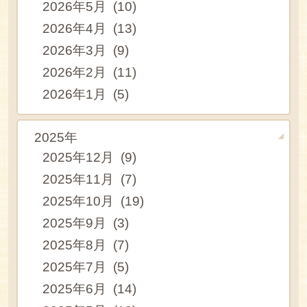
2026年5月 (10)
2026年4月 (13)
2026年3月 (9)
2026年2月 (11)
2026年1月 (5)
2025年
2025年12月 (9)
2025年11月 (7)
2025年10月 (19)
2025年9月 (3)
2025年8月 (7)
2025年7月 (5)
2025年6月 (14)