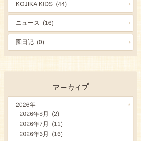
KOJIKA KIDS (44)
ニュース (16)
園日記 (0)
アーカイブ
2026年
2026年8月 (2)
2026年7月 (11)
2026年6月 (16)