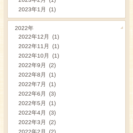
2023年1月 (1)
2022年
2022年12月 (1)
2022年11月 (1)
2022年10月 (1)
2022年9月 (2)
2022年8月 (1)
2022年7月 (1)
2022年6月 (3)
2022年5月 (1)
2022年4月 (3)
2022年3月 (2)
2022年2月 (2)