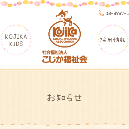
03-3937-
KOJIKA
採用情報
KIDS
お知らせ