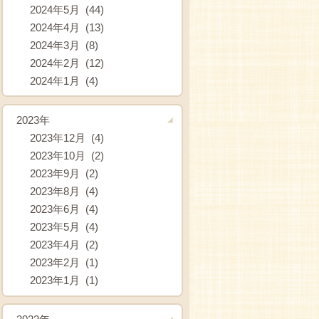
2024年5月 (44)
2024年4月 (13)
2024年3月 (8)
2024年2月 (12)
2024年1月 (4)
2023年
2023年12月 (4)
2023年10月 (2)
2023年9月 (2)
2023年8月 (4)
2023年6月 (4)
2023年5月 (4)
2023年4月 (2)
2023年2月 (1)
2023年1月 (1)