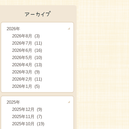
アーカイブ
2026年
2026年8月 (3)
2026年7月 (11)
2026年6月 (16)
2026年5月 (10)
2026年4月 (13)
2026年3月 (9)
2026年2月 (11)
2026年1月 (5)
2025年
2025年12月 (9)
2025年11月 (7)
2025年10月 (19)