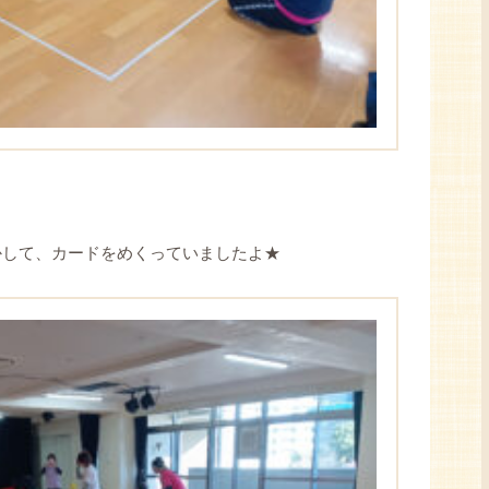
かして、カードをめくっていましたよ★