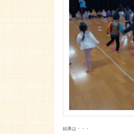
結果は・・・