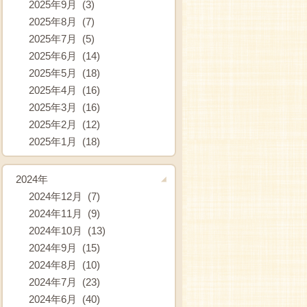
2025年9月 (3)
2025年8月 (7)
2025年7月 (5)
2025年6月 (14)
2025年5月 (18)
2025年4月 (16)
2025年3月 (16)
2025年2月 (12)
2025年1月 (18)
2024年
2024年12月 (7)
2024年11月 (9)
2024年10月 (13)
2024年9月 (15)
2024年8月 (10)
2024年7月 (23)
2024年6月 (40)