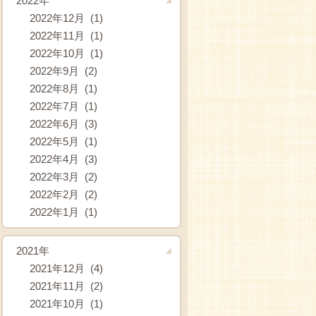
2022年
2022年12月 (1)
2022年11月 (1)
2022年10月 (1)
2022年9月 (2)
2022年8月 (1)
2022年7月 (1)
2022年6月 (3)
2022年5月 (1)
2022年4月 (3)
2022年3月 (2)
2022年2月 (2)
2022年1月 (1)
2021年
2021年12月 (4)
2021年11月 (2)
2021年10月 (1)