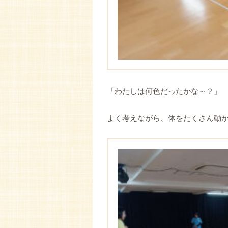
「わたしは何色だったかな～？」
よく考えながら、体をたくさん動