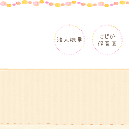
こじか
法人概要
保育園