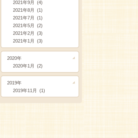
2021年9月 (4)
2021年8月 (1)
2021年7月 (1)
2021年5月 (2)
2021年2月 (3)
2021年1月 (3)
2020年
2020年1月 (2)
2019年
2019年11月 (1)