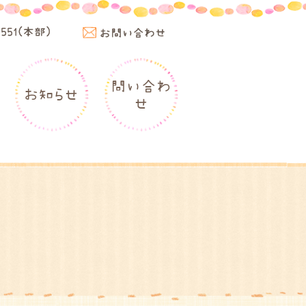
4551(本部)
お問い合わせ
問い合わ
お知らせ
せ