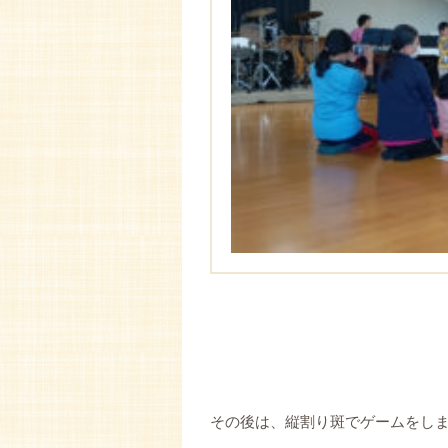
その後は、縦割り斑でゲームをし