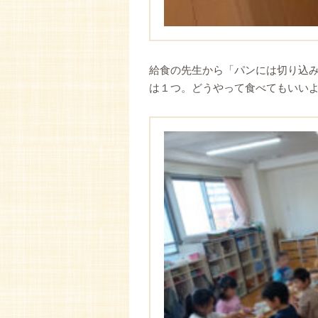
給食の先生から「パンには切り込み
は１つ。どうやって食べてもいい