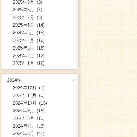
2025年9月 (3)
2025年8月 (7)
2025年7月 (5)
2025年6月 (14)
2025年5月 (18)
2025年4月 (16)
2025年3月 (16)
2025年2月 (12)
2025年1月 (18)
2024年
2024年12月 (7)
2024年11月 (9)
2024年10月 (13)
2024年9月 (15)
2024年8月 (10)
2024年7月 (23)
2024年6月 (40)