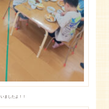
ていましたよ！！