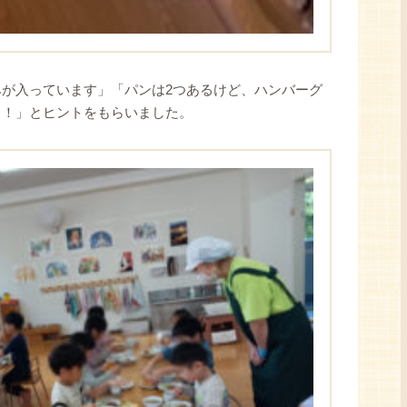
が入っています」「パンは2つあるけど、ハンバーグ
よ！」とヒントをもらいました。