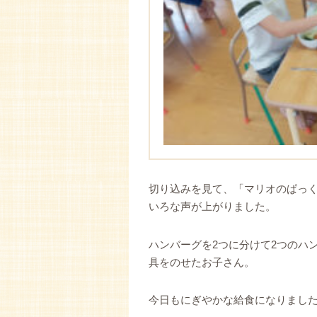
切り込みを見て、「マリオのぱっ
いろな声が上がりました。
ハンバーグを2つに分けて2つのハ
具をのせたお子さん。
今日もにぎやかな給食になりました