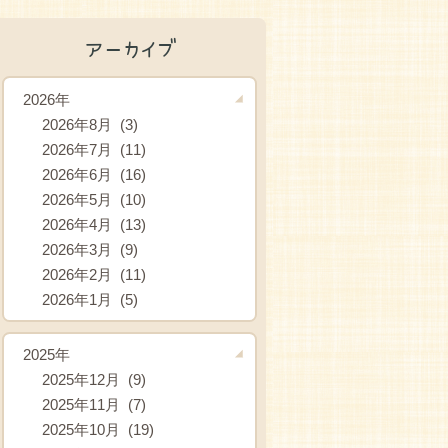
アーカイブ
2026年
2026年8月 (3)
2026年7月 (11)
2026年6月 (16)
2026年5月 (10)
2026年4月 (13)
2026年3月 (9)
2026年2月 (11)
2026年1月 (5)
2025年
2025年12月 (9)
2025年11月 (7)
2025年10月 (19)