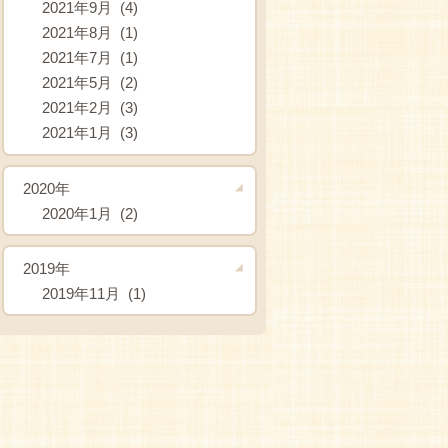
2021年9月 (4)
2021年8月 (1)
2021年7月 (1)
2021年5月 (2)
2021年2月 (3)
2021年1月 (3)
2020年
2020年1月 (2)
2019年
2019年11月 (1)