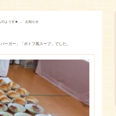
,
ちのようす★
お知らせ
ンバーガー」「ポトフ風スープ」でした。