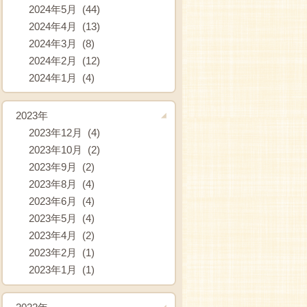
2024年5月 (44)
2024年4月 (13)
2024年3月 (8)
2024年2月 (12)
2024年1月 (4)
2023年
2023年12月 (4)
2023年10月 (2)
2023年9月 (2)
2023年8月 (4)
2023年6月 (4)
2023年5月 (4)
2023年4月 (2)
2023年2月 (1)
2023年1月 (1)