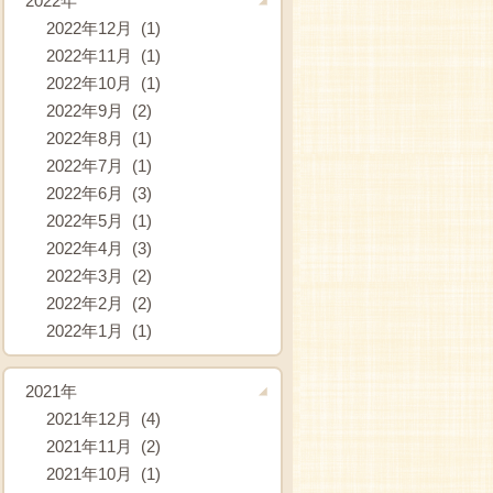
2022年
2022年12月 (1)
2022年11月 (1)
2022年10月 (1)
2022年9月 (2)
2022年8月 (1)
2022年7月 (1)
2022年6月 (3)
2022年5月 (1)
2022年4月 (3)
2022年3月 (2)
2022年2月 (2)
2022年1月 (1)
2021年
2021年12月 (4)
2021年11月 (2)
2021年10月 (1)