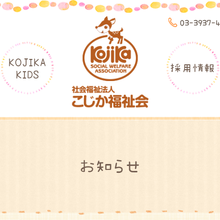
03-3937-
KOJIKA
採用情報
KIDS
お知らせ