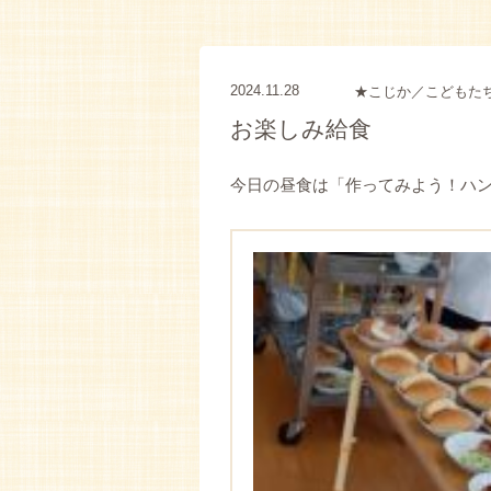
2024.11.28
★こじか／こどもた
お楽しみ給食
今日の昼食は「作ってみよう！ハ