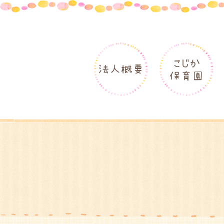
こじか
法人概要
保育園