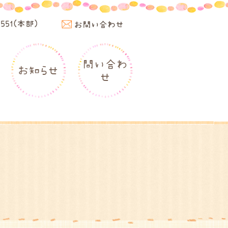
4551(本部)
お問い合わせ
問い合わ
お知らせ
せ