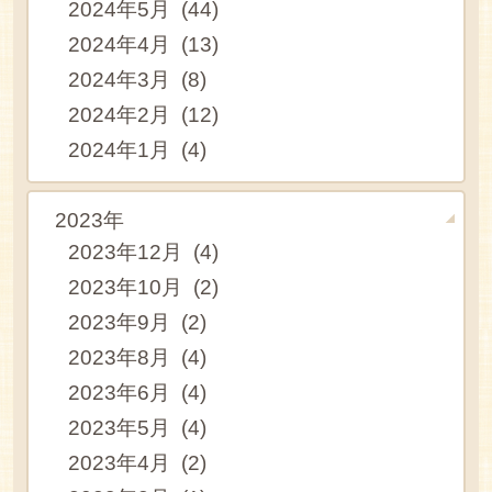
2024年5月 (44)
2024年4月 (13)
2024年3月 (8)
2024年2月 (12)
2024年1月 (4)
2023年
2023年12月 (4)
2023年10月 (2)
2023年9月 (2)
2023年8月 (4)
2023年6月 (4)
2023年5月 (4)
2023年4月 (2)