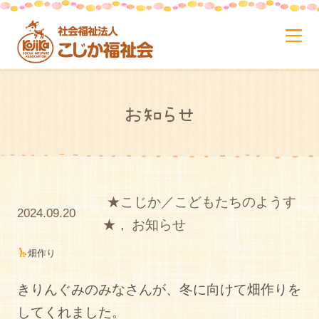
お知らせ
★こじか／こどもたちのようす
2024.09.20
★
,
お知らせ
畑作り
きりんぐみのみなさんが、冬に向けて畑作りを
してくれました。