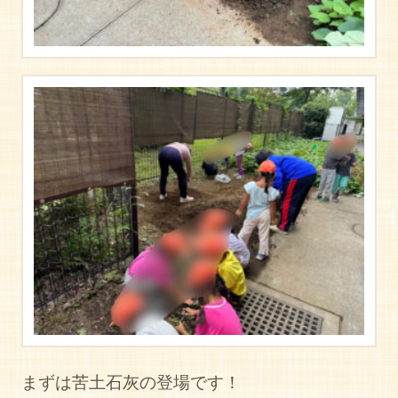
まずは苦土石灰の登場です！