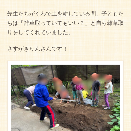
先生たちがくわで土を耕している間、子どもた
ちは「雑草取っていてもいい？」と自ら雑草取
りをしてくれていました。
さすがきりんさんです！