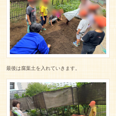
最後は腐葉土を入れていきます。