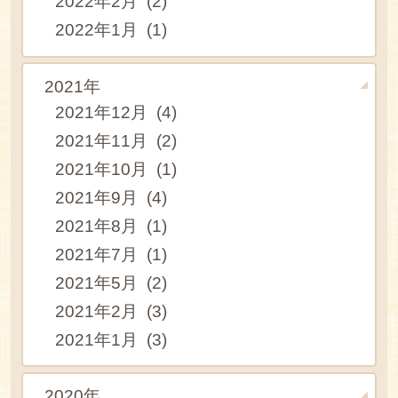
2022年2月 (2)
2022年1月 (1)
2021年
2021年12月 (4)
2021年11月 (2)
2021年10月 (1)
2021年9月 (4)
2021年8月 (1)
2021年7月 (1)
2021年5月 (2)
2021年2月 (3)
2021年1月 (3)
2020年