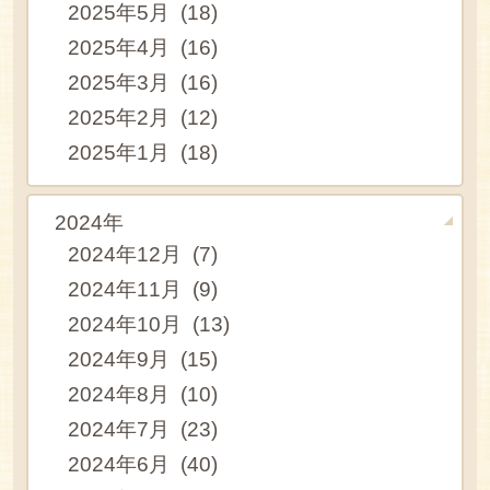
2025年5月 (18)
2025年4月 (16)
2025年3月 (16)
2025年2月 (12)
2025年1月 (18)
2024年
2024年12月 (7)
2024年11月 (9)
2024年10月 (13)
2024年9月 (15)
2024年8月 (10)
2024年7月 (23)
2024年6月 (40)