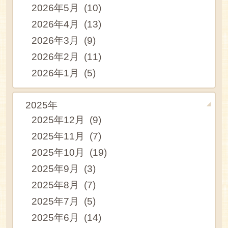
2026年5月 (10)
2026年4月 (13)
2026年3月 (9)
2026年2月 (11)
2026年1月 (5)
2025年
2025年12月 (9)
2025年11月 (7)
2025年10月 (19)
2025年9月 (3)
2025年8月 (7)
2025年7月 (5)
2025年6月 (14)