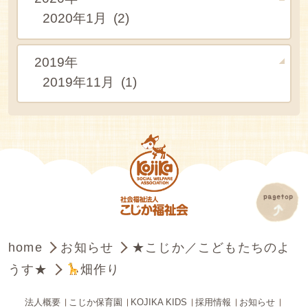
2020年1月 (2)
2019年
2019年11月 (1)
home
お知らせ
★こじか／こどもたちのよ
うす★
畑作り
法人概要
こじか保育園
KOJIKA KIDS
採用情報
お知らせ