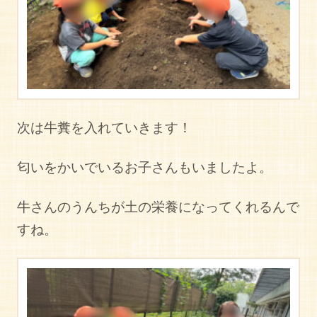
次は牛糞を入れていきます！
匂いをかいでいるお子さんもいましたよ。
牛さんのうんちが土の栄養になってくれるんで
すね。