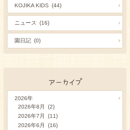
KOJIKA KIDS (44)
ニュース (16)
園日記 (0)
アーカイブ
2026年
2026年8月 (2)
2026年7月 (11)
2026年6月 (16)