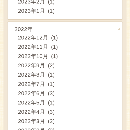
2023年2月 (1)
2023年1月 (1)
2022年
2022年12月 (1)
2022年11月 (1)
2022年10月 (1)
2022年9月 (2)
2022年8月 (1)
2022年7月 (1)
2022年6月 (3)
2022年5月 (1)
2022年4月 (3)
2022年3月 (2)