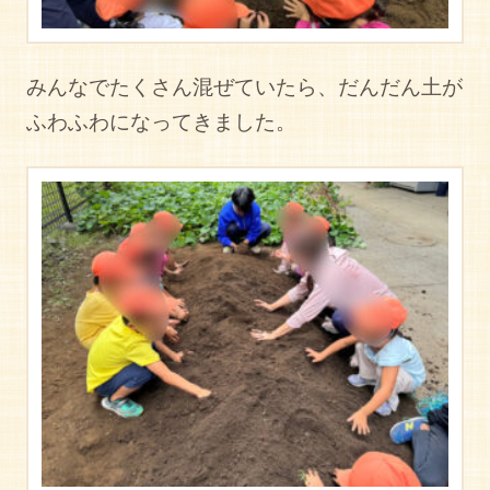
みんなでたくさん混ぜていたら、だんだん土が
ふわふわになってきました。