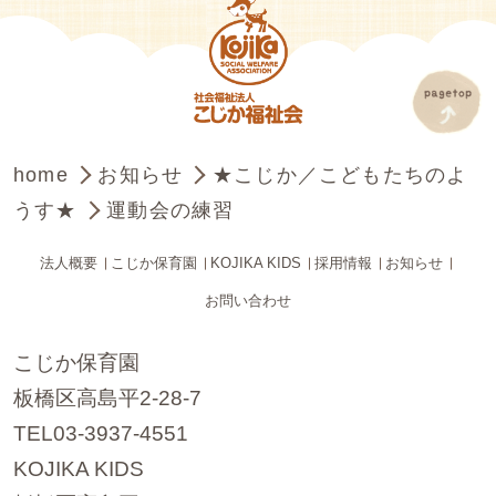
home
お知らせ
★こじか／こどもたちのよ
うす★
運動会の練習
法人概要
こじか保育園
KOJIKA KIDS
採用情報
お知らせ
お問い合わせ
こじか保育園
板橋区高島平2-28-7
TEL03-3937-4551
KOJIKA KIDS