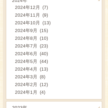
2024年
2024年12月 (7)
2024年11月 (9)
2024年10月 (13)
2024年9月 (15)
2024年8月 (10)
2024年7月 (23)
2024年6月 (40)
2024年5月 (44)
2024年4月 (13)
2024年3月 (8)
2024年2月 (12)
2024年1月 (4)
2023年