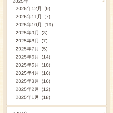
2025年
2025年12月 (9)
2025年11月 (7)
2025年10月 (19)
2025年9月 (3)
2025年8月 (7)
2025年7月 (5)
2025年6月 (14)
2025年5月 (18)
2025年4月 (16)
2025年3月 (16)
2025年2月 (12)
2025年1月 (18)