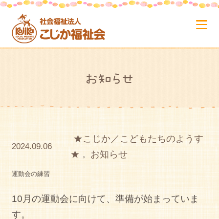
お知らせ
★こじか／こどもたちのようす
2024.09.06
★
,
お知らせ
運動会の練習
10月の運動会に向けて、準備が始まっていま
す。