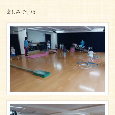
楽しみですね。