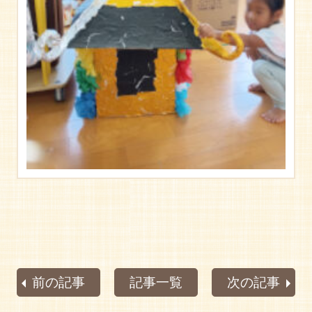
前の記事
記事一覧
次の記事