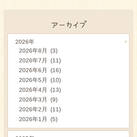
アーカイブ
2026年
2026年8月 (3)
2026年7月 (11)
2026年6月 (16)
2026年5月 (10)
2026年4月 (13)
2026年3月 (9)
2026年2月 (11)
2026年1月 (5)