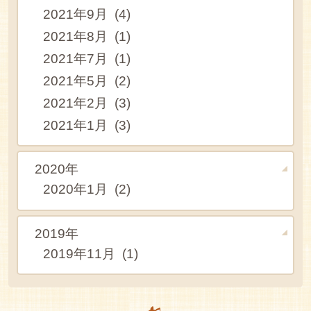
2021年9月 (4)
2021年8月 (1)
2021年7月 (1)
2021年5月 (2)
2021年2月 (3)
2021年1月 (3)
2020年
2020年1月 (2)
2019年
2019年11月 (1)