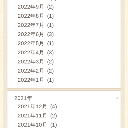
2022年9月 (2)
2022年8月 (1)
2022年7月 (1)
2022年6月 (3)
2022年5月 (1)
2022年4月 (3)
2022年3月 (2)
2022年2月 (2)
2022年1月 (1)
2021年
2021年12月 (4)
2021年11月 (2)
2021年10月 (1)