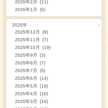
2026年2月 (11)
2026年1月 (5)
2025年
2025年12月 (9)
2025年11月 (7)
2025年10月 (19)
2025年9月 (3)
2025年8月 (7)
2025年7月 (5)
2025年6月 (14)
2025年5月 (18)
2025年4月 (16)
2025年3月 (16)