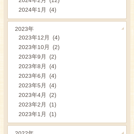
2024年2月 (12)
2024年1月 (4)
2023年
2023年12月 (4)
2023年10月 (2)
2023年9月 (2)
2023年8月 (4)
2023年6月 (4)
2023年5月 (4)
2023年4月 (2)
2023年2月 (1)
2023年1月 (1)
2022年