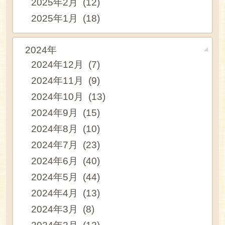
2025年2月 (12)
2025年1月 (18)
2024年
2024年12月 (7)
2024年11月 (9)
2024年10月 (13)
2024年9月 (15)
2024年8月 (10)
2024年7月 (23)
2024年6月 (40)
2024年5月 (44)
2024年4月 (13)
2024年3月 (8)