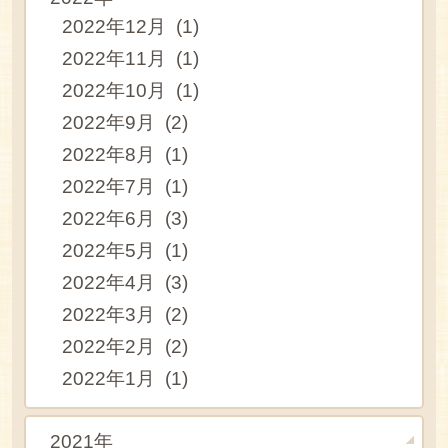
2022年12月 (1)
2022年11月 (1)
2022年10月 (1)
2022年9月 (2)
2022年8月 (1)
2022年7月 (1)
2022年6月 (3)
2022年5月 (1)
2022年4月 (3)
2022年3月 (2)
2022年2月 (2)
2022年1月 (1)
2021年