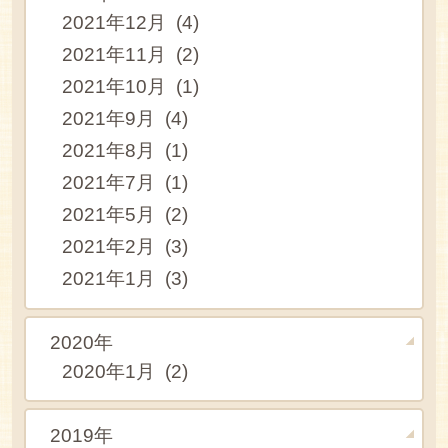
2021年12月 (4)
2021年11月 (2)
2021年10月 (1)
2021年9月 (4)
2021年8月 (1)
2021年7月 (1)
2021年5月 (2)
2021年2月 (3)
2021年1月 (3)
2020年
2020年1月 (2)
2019年