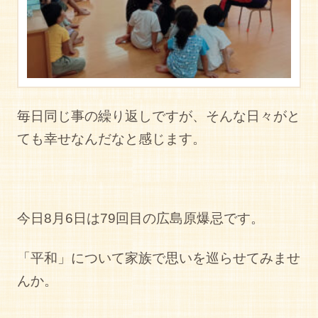
毎日同じ事の繰り返しですが、そんな日々がと
ても幸せなんだなと感じます。
今日8月6日は79回目の広島原爆忌です。
「平和」について家族で思いを巡らせてみませ
んか。