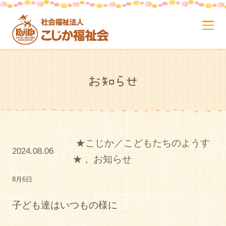
お知らせ
★こじか／こどもたちのようす
2024.08.06
★
,
お知らせ
8月6日
子ども達はいつもの様に