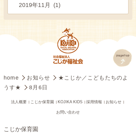
2019年11月 (1)
home
お知らせ
★こじか／こどもたちのよ
うす★
8月6日
法人概要
こじか保育園
KOJIKA KIDS
採用情報
お知らせ
お問い合わせ
こじか保育園