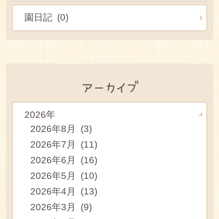
園日記 (0)
アーカイブ
2026年
2026年8月 (3)
2026年7月 (11)
2026年6月 (16)
2026年5月 (10)
2026年4月 (13)
2026年3月 (9)