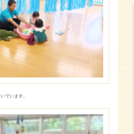
ろいでいます。