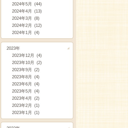
2024年5月 (44)
2024年4月 (13)
2024年3月 (8)
2024年2月 (12)
2024年1月 (4)
2023年
2023年12月 (4)
2023年10月 (2)
2023年9月 (2)
2023年8月 (4)
2023年6月 (4)
2023年5月 (4)
2023年4月 (2)
2023年2月 (1)
2023年1月 (1)