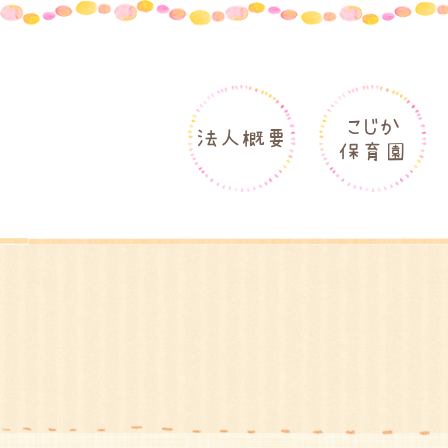
こじか
法人概要
保育園