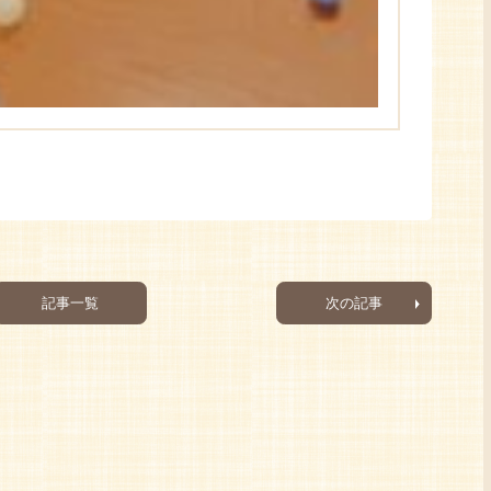
記事一覧
次の記事