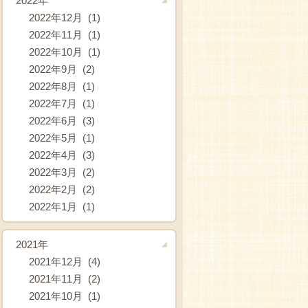
2022年
2022年12月 (1)
2022年11月 (1)
2022年10月 (1)
2022年9月 (2)
2022年8月 (1)
2022年7月 (1)
2022年6月 (3)
2022年5月 (1)
2022年4月 (3)
2022年3月 (2)
2022年2月 (2)
2022年1月 (1)
2021年
2021年12月 (4)
2021年11月 (2)
2021年10月 (1)