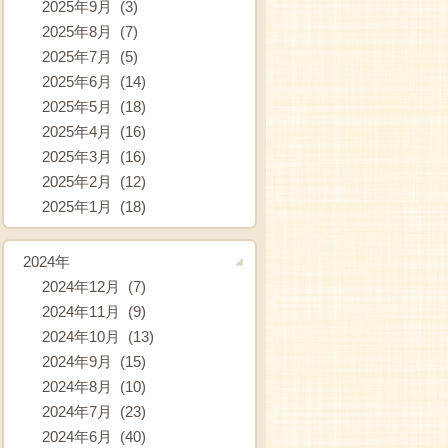
2025年9月 (3)
2025年8月 (7)
2025年7月 (5)
2025年6月 (14)
2025年5月 (18)
2025年4月 (16)
2025年3月 (16)
2025年2月 (12)
2025年1月 (18)
2024年
2024年12月 (7)
2024年11月 (9)
2024年10月 (13)
2024年9月 (15)
2024年8月 (10)
2024年7月 (23)
2024年6月 (40)