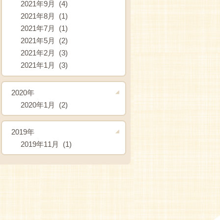
2021年9月 (4)
2021年8月 (1)
2021年7月 (1)
2021年5月 (2)
2021年2月 (3)
2021年1月 (3)
2020年
2020年1月 (2)
2019年
2019年11月 (1)