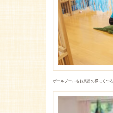
ボールプールもお風呂の様にくつ