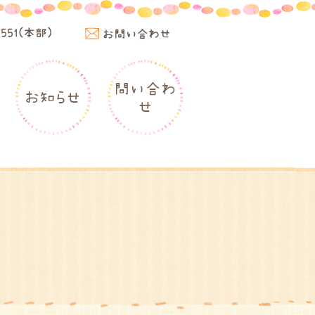
4551(本部)
お問い合わせ
問い合わ
お知らせ
せ