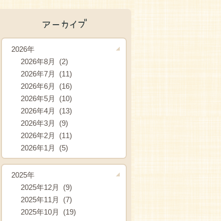
アーカイブ
2026年
2026年8月 (2)
2026年7月 (11)
2026年6月 (16)
2026年5月 (10)
2026年4月 (13)
2026年3月 (9)
2026年2月 (11)
2026年1月 (5)
2025年
2025年12月 (9)
2025年11月 (7)
2025年10月 (19)