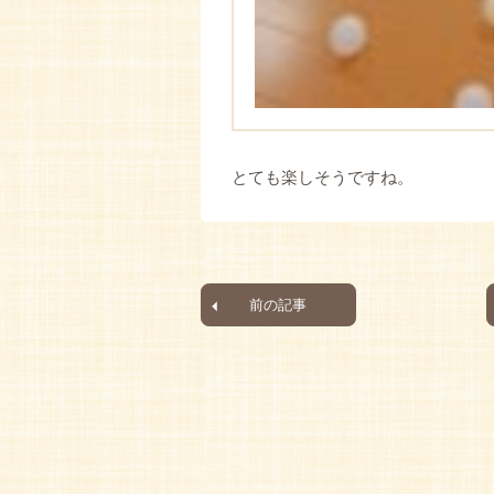
とても楽しそうですね。
前の記事