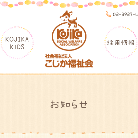
03-3937-
KOJIKA
採用情報
KIDS
お知らせ